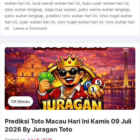
wuhan hari ini
,
bola merah wuhan hari ini
,
buku syair wuhan hari ini
,
data wuhan lengkap
,
naga mas wuhan
,
paito warna wuhan lengkap
,
paito wuhan lengkap
,
prediksi toto wuhan hari ini
,
situs togel wuhan
hari ini
,
syair wuhan hari ini
,
toto togel wuhan hari ini
,
toto wuhan hari
on
ini
Leave a Comment
Prediksi
Toto
Wuhan
Hari
Ini
Kamis
09
Juli
2026
By
Juragan
CK Macau
Toto
Prediksi Toto Macau Hari Ini Kamis 09 Juli
2026 By Juragan Toto
Posted on
July 8, 2026