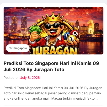
CK Singapore
Prediksi Toto Singapore Hari Ini Kamis 09
Juli 2026 By Juragan Toto
Posted on
July 8, 2026
Prediksi Toto Singapore Hari Ini Kamis 09 Juli 2026 By Juragan
Toto hari ini dikenal sebagai pasar paling diminati bagi pemain
angka online, dan angka main Macau terkini menjadi faktor…