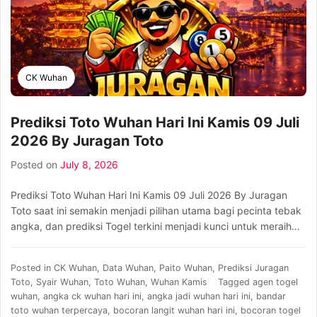
09
Juli
2026
By
Juragan
CK Wuhan
Toto
Prediksi Toto Wuhan Hari Ini Kamis 09 Juli
2026 By Juragan Toto
Posted on
July 8, 2026
Prediksi Toto Wuhan Hari Ini Kamis 09 Juli 2026 By Juragan
Toto saat ini semakin menjadi pilihan utama bagi pecinta tebak
angka, dan prediksi Togel terkini menjadi kunci untuk meraih…
Posted in
CK Wuhan
,
Data Wuhan
,
Paito Wuhan
,
Prediksi Juragan
Toto
,
Syair Wuhan
,
Toto Wuhan
,
Wuhan Kamis
Tagged
agen togel
wuhan
,
angka ck wuhan hari ini
,
angka jadi wuhan hari ini
,
bandar
toto wuhan terpercaya
,
bocoran langit wuhan hari ini
,
bocoran togel