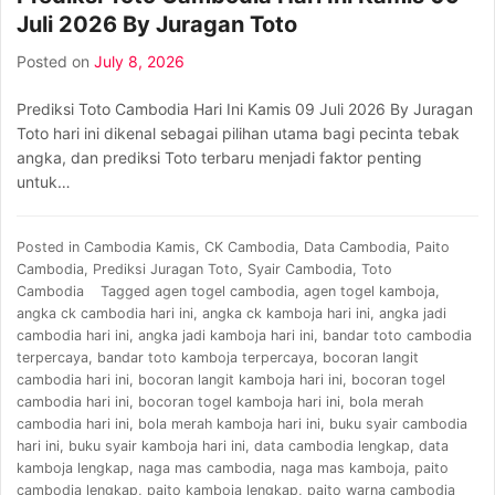
Juli 2026 By Juragan Toto
Posted on
July 8, 2026
Prediksi Toto Cambodia Hari Ini Kamis 09 Juli 2026 By Juragan
Toto hari ini dikenal sebagai pilihan utama bagi pecinta tebak
angka, dan prediksi Toto terbaru menjadi faktor penting
untuk…
Posted in
Cambodia Kamis
,
CK Cambodia
,
Data Cambodia
,
Paito
Cambodia
,
Prediksi Juragan Toto
,
Syair Cambodia
,
Toto
Cambodia
Tagged
agen togel cambodia
,
agen togel kamboja
,
angka ck cambodia hari ini
,
angka ck kamboja hari ini
,
angka jadi
cambodia hari ini
,
angka jadi kamboja hari ini
,
bandar toto cambodia
terpercaya
,
bandar toto kamboja terpercaya
,
bocoran langit
cambodia hari ini
,
bocoran langit kamboja hari ini
,
bocoran togel
cambodia hari ini
,
bocoran togel kamboja hari ini
,
bola merah
cambodia hari ini
,
bola merah kamboja hari ini
,
buku syair cambodia
hari ini
,
buku syair kamboja hari ini
,
data cambodia lengkap
,
data
kamboja lengkap
,
naga mas cambodia
,
naga mas kamboja
,
paito
cambodia lengkap
,
paito kamboja lengkap
,
paito warna cambodia