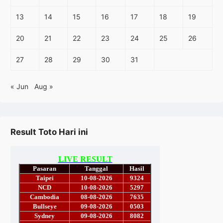
13
14
15
16
17
18
19
20
21
22
23
24
25
26
27
28
29
30
31
« Jun
Aug »
Result Toto Hari ini