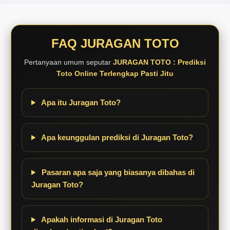
FAQ JURAGAN TOTO
Pertanyaan umum seputar
JURAGAN TOTO : Prediksi
Toto Online Terlengkap Pasti Jitu
Apa itu Juragan Toto?
Apa keunggulan prediksi di Juragan Toto?
Pasaran apa saja yang biasanya dibahas di
Juragan Toto?
Apakah informasi di Juragan Toto