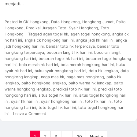
menjadi…
Posted in
CK Hongkong
,
Data Hongkong
,
Hongkong Jumat
,
Paito
Hongkong
,
Prediksi Juragan Toto
,
Syair Hongkong
,
Toto
Hongkong
Tagged
agen togel hk
,
agen togel hongkong
,
angka ck
hk hari ini
,
angka ck hongkong hari ini
,
angka jadi hk hari ini
,
angka
jadi hongkong hari ini
,
bandar toto hk terpercaya
,
bandar toto
hongkong terpercaya
,
bocoran langit hk hari ini
,
bocoran langit
hongkong hari ini
,
bocoran togel hk hari ini
,
bocoran togel hongkong
hari ini
,
bola merah hk hari ini
,
bola merah hongkong hari ini
,
buku
syair hk hari ini
,
buku syair hongkong hari ini
,
data hk lengkap
,
data
hongkong lengkap
,
naga mas hk
,
naga mas hongkong
,
paito hk
lengkap
,
paito hongkong lengkap
,
paito warna hk lengkap
,
paito
warna hongkong lengkap
,
prediksi toto hk hari ini
,
prediksi toto
hongkong hari ini
,
situs togel hk hari ini
,
situs togel hongkong hari
ini
,
syair hk hari ini
,
syair hongkong hari ini
,
toto hk hari ini
,
toto
hongkong hari ini
,
toto togel hk hari ini
,
toto togel hongkong hari
on
ini
Leave a Comment
Prediksi
Toto
Hongkong
1
2
3
…
20
Next »