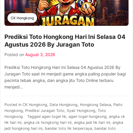
2026
By
Juragan
CK Hongkong
Toto
Prediksi Toto Hongkong Hari Ini Selasa 04
Agustus 2026 By Juragan Toto
Posted on
August 3, 2026
Prediksi Toto Hongkong Hari Ini Selasa 04 Agustus 2026 By
Juragan Toto saat ini menjadi game angka paling populer bagi
pecinta tebak angka, dan angka jitu Toto Online terbaru
menjadi…
Posted in
CK Hongkong
,
Data Hongkong
,
Hongkong Selasa
,
Paito
Hongkong
,
Prediksi Juragan Toto
,
Syair Hongkong
,
Toto
Hongkong
Tagged
agen togel hk
,
agen togel hongkong
,
angka ck
hk hari ini
,
angka ck hongkong hari ini
,
angka jadi hk hari ini
,
angka
jadi hongkong hari ini
,
bandar toto hk terpercaya
,
bandar toto