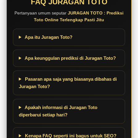
FAQ JURAGAN TOTO
Pertanyaan umum seputar
JURAGAN TOTO : Prediksi
Toto Online Terlengkap Pasti Jitu
Apa itu Juragan Toto?
Apa keunggulan prediksi di Juragan Toto?
Pasaran apa saja yang biasanya dibahas di
Juragan Toto?
Apakah informasi di Juragan Toto
diperbarui setiap hari?
Kenapa FAQ seperti ini bagus untuk SEO?