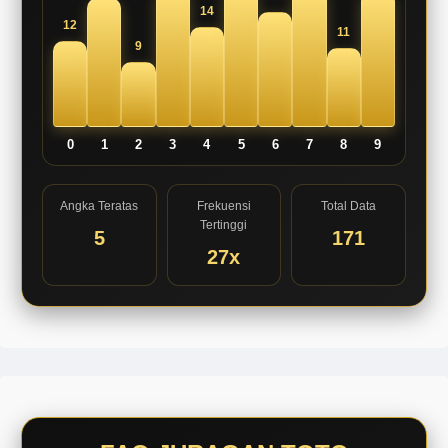
14
12
11
9
0
1
2
3
4
5
6
7
8
9
Angka Teratas
Frekuensi
Total Data
Tertinggi
5
171
27x