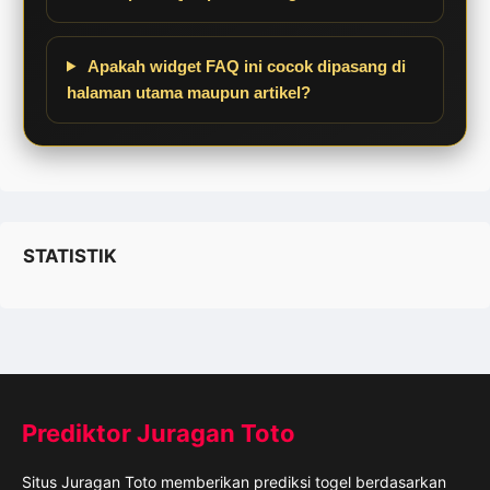
Apakah widget FAQ ini cocok dipasang di
halaman utama maupun artikel?
STATISTIK
Prediktor Juragan Toto
Situs Juragan Toto memberikan prediksi togel berdasarkan