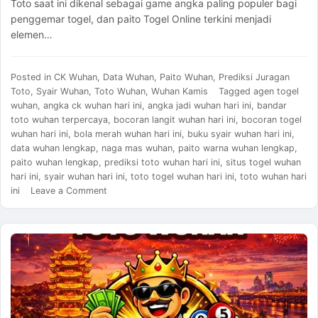
Toto saat ini dikenal sebagai game angka paling populer bagi
penggemar togel, dan paito Togel Online terkini menjadi
elemen…
Posted in
CK Wuhan
,
Data Wuhan
,
Paito Wuhan
,
Prediksi Juragan
Toto
,
Syair Wuhan
,
Toto Wuhan
,
Wuhan Kamis
Tagged
agen togel
wuhan
,
angka ck wuhan hari ini
,
angka jadi wuhan hari ini
,
bandar
toto wuhan terpercaya
,
bocoran langit wuhan hari ini
,
bocoran togel
wuhan hari ini
,
bola merah wuhan hari ini
,
buku syair wuhan hari ini
,
data wuhan lengkap
,
naga mas wuhan
,
paito warna wuhan lengkap
,
paito wuhan lengkap
,
prediksi toto wuhan hari ini
,
situs togel wuhan
hari ini
,
syair wuhan hari ini
,
toto togel wuhan hari ini
,
toto wuhan hari
on
ini
Leave a Comment
Prediksi
Toto
Wuhan
Hari
Ini
Kamis
23
Juli
2026