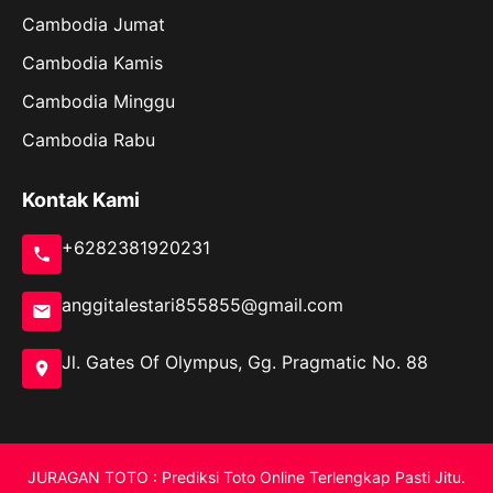
Cambodia Jumat
Cambodia Kamis
Cambodia Minggu
Cambodia Rabu
Kontak Kami
+6282381920231
anggitalestari855855@gmail.com
Jl. Gates Of Olympus, Gg. Pragmatic No. 88
JURAGAN TOTO : Prediksi Toto Online Terlengkap Pasti Jitu.