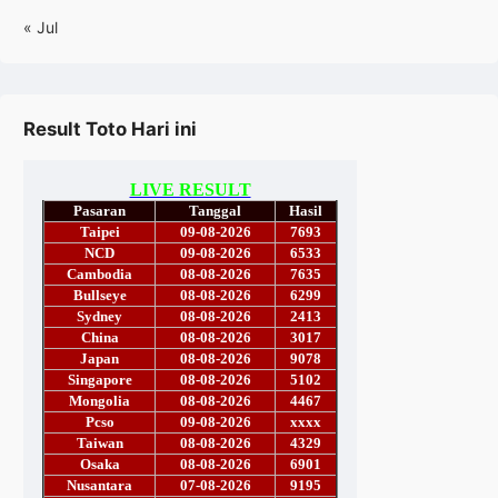
« Jul
Result Toto Hari ini