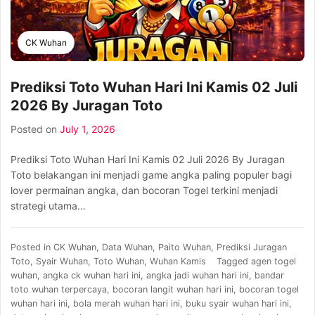
2026
By
Juragan
CK Wuhan
Toto
Prediksi Toto Wuhan Hari Ini Kamis 02 Juli
2026 By Juragan Toto
Posted on
July 1, 2026
Prediksi Toto Wuhan Hari Ini Kamis 02 Juli 2026 By Juragan
Toto belakangan ini menjadi game angka paling populer bagi
lover permainan angka, dan bocoran Togel terkini menjadi
strategi utama…
Posted in
CK Wuhan
,
Data Wuhan
,
Paito Wuhan
,
Prediksi Juragan
Toto
,
Syair Wuhan
,
Toto Wuhan
,
Wuhan Kamis
Tagged
agen togel
wuhan
,
angka ck wuhan hari ini
,
angka jadi wuhan hari ini
,
bandar
toto wuhan terpercaya
,
bocoran langit wuhan hari ini
,
bocoran togel
wuhan hari ini
,
bola merah wuhan hari ini
,
buku syair wuhan hari ini
,