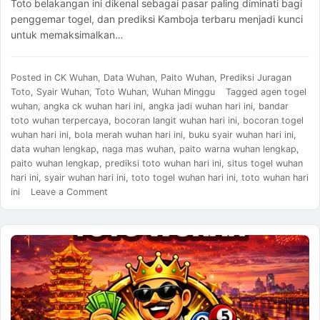
Toto belakangan ini dikenal sebagai pasar paling diminati bagi
penggemar togel, dan prediksi Kamboja terbaru menjadi kunci
untuk memaksimalkan…
Posted in
CK Wuhan
,
Data Wuhan
,
Paito Wuhan
,
Prediksi Juragan
Toto
,
Syair Wuhan
,
Toto Wuhan
,
Wuhan Minggu
Tagged
agen togel
wuhan
,
angka ck wuhan hari ini
,
angka jadi wuhan hari ini
,
bandar
toto wuhan terpercaya
,
bocoran langit wuhan hari ini
,
bocoran togel
wuhan hari ini
,
bola merah wuhan hari ini
,
buku syair wuhan hari ini
,
data wuhan lengkap
,
naga mas wuhan
,
paito warna wuhan lengkap
,
paito wuhan lengkap
,
prediksi toto wuhan hari ini
,
situs togel wuhan
hari ini
,
syair wuhan hari ini
,
toto togel wuhan hari ini
,
toto wuhan hari
on
ini
Leave a Comment
Prediksi
Toto
Wuhan
Hari
Ini
Minggu
19
Juli
2026