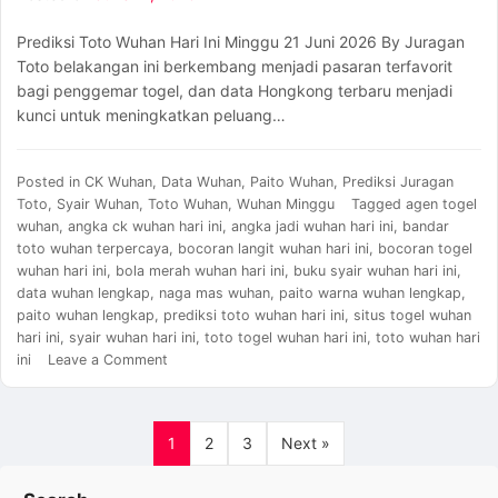
Prediksi Toto Wuhan Hari Ini Minggu 21 Juni 2026 By Juragan
Toto belakangan ini berkembang menjadi pasaran terfavorit
bagi penggemar togel, dan data Hongkong terbaru menjadi
kunci untuk meningkatkan peluang…
Posted in
CK Wuhan
,
Data Wuhan
,
Paito Wuhan
,
Prediksi Juragan
Toto
,
Syair Wuhan
,
Toto Wuhan
,
Wuhan Minggu
Tagged
agen togel
wuhan
,
angka ck wuhan hari ini
,
angka jadi wuhan hari ini
,
bandar
toto wuhan terpercaya
,
bocoran langit wuhan hari ini
,
bocoran togel
wuhan hari ini
,
bola merah wuhan hari ini
,
buku syair wuhan hari ini
,
data wuhan lengkap
,
naga mas wuhan
,
paito warna wuhan lengkap
,
paito wuhan lengkap
,
prediksi toto wuhan hari ini
,
situs togel wuhan
hari ini
,
syair wuhan hari ini
,
toto togel wuhan hari ini
,
toto wuhan hari
on
ini
Leave a Comment
Prediksi
Toto
Wuhan
1
2
3
Next »
Hari
Ini
Minggu