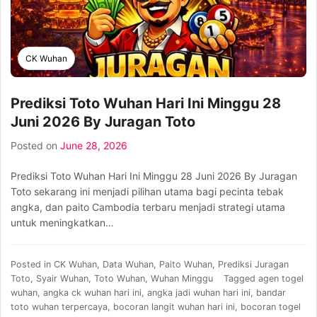
Juli
2026
By
Juragan
CK Wuhan
Toto
Prediksi Toto Wuhan Hari Ini Minggu 28
Juni 2026 By Juragan Toto
Posted on
June 28, 2026
Prediksi Toto Wuhan Hari Ini Minggu 28 Juni 2026 By Juragan
Toto sekarang ini menjadi pilihan utama bagi pecinta tebak
angka, dan paito Cambodia terbaru menjadi strategi utama
untuk meningkatkan…
Posted in
CK Wuhan
,
Data Wuhan
,
Paito Wuhan
,
Prediksi Juragan
Toto
,
Syair Wuhan
,
Toto Wuhan
,
Wuhan Minggu
Tagged
agen togel
wuhan
,
angka ck wuhan hari ini
,
angka jadi wuhan hari ini
,
bandar
toto wuhan terpercaya
,
bocoran langit wuhan hari ini
,
bocoran togel