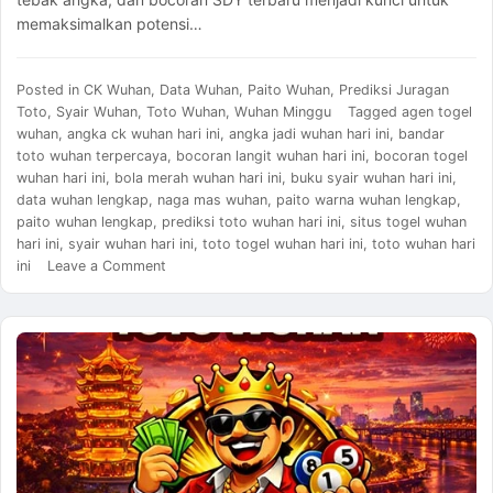
memaksimalkan potensi…
Posted in
CK Wuhan
,
Data Wuhan
,
Paito Wuhan
,
Prediksi Juragan
Toto
,
Syair Wuhan
,
Toto Wuhan
,
Wuhan Minggu
Tagged
agen togel
wuhan
,
angka ck wuhan hari ini
,
angka jadi wuhan hari ini
,
bandar
toto wuhan terpercaya
,
bocoran langit wuhan hari ini
,
bocoran togel
wuhan hari ini
,
bola merah wuhan hari ini
,
buku syair wuhan hari ini
,
data wuhan lengkap
,
naga mas wuhan
,
paito warna wuhan lengkap
,
paito wuhan lengkap
,
prediksi toto wuhan hari ini
,
situs togel wuhan
hari ini
,
syair wuhan hari ini
,
toto togel wuhan hari ini
,
toto wuhan hari
on
ini
Leave a Comment
Prediksi
Toto
Wuhan
Hari
Ini
Minggu
02
Agustus
2026
By