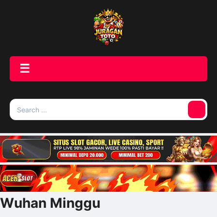
Skip
to
content
☰
Menu
Search
Searc
for:
Wuhan Minggu