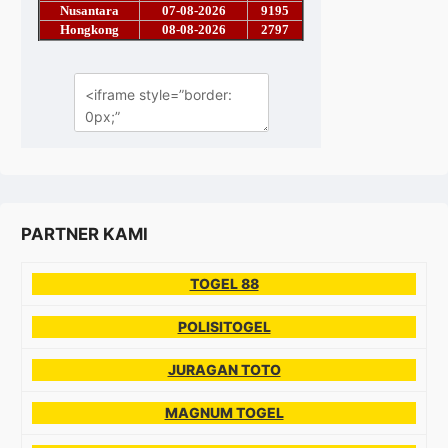
PARTNER KAMI
TOGEL 88
POLISITOGEL
JURAGAN TOTO
MAGNUM TOGEL