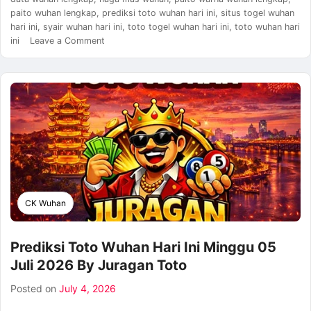
paito wuhan lengkap
,
prediksi toto wuhan hari ini
,
situs togel wuhan
hari ini
,
syair wuhan hari ini
,
toto togel wuhan hari ini
,
toto wuhan hari
on
ini
Leave a Comment
Prediksi
Toto
Wuhan
Hari
Ini
Minggu
12
Juli
2026
By
Juragan
CK Wuhan
Toto
Prediksi Toto Wuhan Hari Ini Minggu 05
Juli 2026 By Juragan Toto
Posted on
July 4, 2026