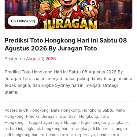
2026
By
Juragan
CK Hongkong
Toto
Prediksi Toto Hongkong Hari Ini Sabtu 08
Agustus 2026 By Juragan Toto
Posted on
August 7, 2026
Prediksi Toto Hongkong Hari Ini Sabtu 08 Agustus 2026 By
Juragan Toto saat ini menjadi pasar paling diminati bagi pecinta
tebak angka, dan angka Sydney hari ini menjadi strategi
utama…
Posted in
CK Hongkong
,
Data Hongkong
,
Hongkong Sabtu
,
Paito
Hongkong
,
Prediksi Juragan Toto
,
Syair Hongkong
,
Toto
Hongkong
Tagged
agen togel hk
,
agen togel hongkong
,
angka ck
hk hari ini
,
angka ck hongkong hari ini
,
angka jadi hk hari ini
,
angka
jadi hongkong hari ini
,
bandar toto hk terpercaya
,
bandar toto