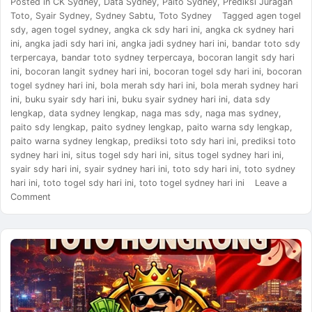
Posted in
CK Sydney
,
Data Sydney
,
Paito Sydney
,
Prediksi Juragan
Toto
,
Syair Sydney
,
Sydney Sabtu
,
Toto Sydney
Tagged
agen togel
sdy
,
agen togel sydney
,
angka ck sdy hari ini
,
angka ck sydney hari
ini
,
angka jadi sdy hari ini
,
angka jadi sydney hari ini
,
bandar toto sdy
terpercaya
,
bandar toto sydney terpercaya
,
bocoran langit sdy hari
ini
,
bocoran langit sydney hari ini
,
bocoran togel sdy hari ini
,
bocoran
togel sydney hari ini
,
bola merah sdy hari ini
,
bola merah sydney hari
ini
,
buku syair sdy hari ini
,
buku syair sydney hari ini
,
data sdy
lengkap
,
data sydney lengkap
,
naga mas sdy
,
naga mas sydney
,
paito sdy lengkap
,
paito sydney lengkap
,
paito warna sdy lengkap
,
paito warna sydney lengkap
,
prediksi toto sdy hari ini
,
prediksi toto
sydney hari ini
,
situs togel sdy hari ini
,
situs togel sydney hari ini
,
syair sdy hari ini
,
syair sydney hari ini
,
toto sdy hari ini
,
toto sydney
hari ini
,
toto togel sdy hari ini
,
toto togel sydney hari ini
Leave a
on
Comment
Prediksi
Toto
Sydney
Hari
Ini
Sabtu
08
Agustus