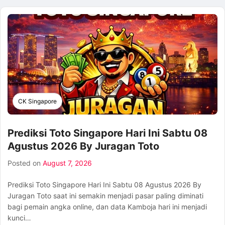
CK Singapore
Prediksi Toto Singapore Hari Ini Sabtu 08
Agustus 2026 By Juragan Toto
Posted on
August 7, 2026
Prediksi Toto Singapore Hari Ini Sabtu 08 Agustus 2026 By
Juragan Toto saat ini semakin menjadi pasar paling diminati
bagi pemain angka online, dan data Kamboja hari ini menjadi
kunci…