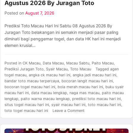
Agustus 2026 By Juragan Toto
Posted on
August 7, 2026
Prediksi Toto Macau Hari Ini Sabtu 08 Agustus 2026 By
Juragan Toto belakangan ini semakin menjadi pasar paling
diminati bagi penggemar togel, dan data HK hari ini menjadi
elemen krusial…
Posted in
CK Macau
,
Data Macau
,
Macau Sabtu
,
Paito Macau
,
Prediksi Juragan Toto
,
Syair Macau
,
Toto Macau
Tagged
agen
togel macau
,
angka ck macau hari ini
,
angka jadi macau hari ini
,
bandar toto macau terpercaya
,
bocoran langit macau hari ini
,
bocoran togel macau hari ini
,
bola merah macau hari ini
,
buku syair
macau hari ini
,
data macau lengkap
,
naga mas macau
,
paito macau
lengkap
,
paito warna macau lengkap
,
prediksi toto macau hari ini
,
situs togel macau hari ini
,
syair macau hari ini
,
toto macau hari ini
,
on
toto togel macau hari ini
Leave a Comment
Prediksi
Toto
Macau