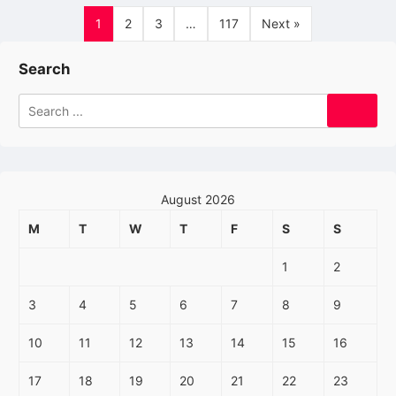
Wuhan
1
2
3
…
117
Next »
Hari
Ini
Jumat
Search
07
Agustus
Search
2026
for:
Search
By
Juragan
Toto
August 2026
M
T
W
T
F
S
S
1
2
3
4
5
6
7
8
9
10
11
12
13
14
15
16
17
18
19
20
21
22
23