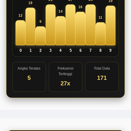
19
18
16
14
12
11
9
0
1
2
3
4
5
6
7
8
9
Angka Teratas
Frekuensi
Total Data
Tertinggi
5
171
27x