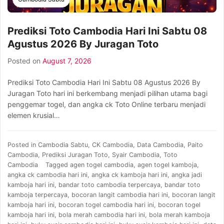
Toto
Prediksi Toto Cambodia Hari Ini Sabtu 08
Agustus 2026 By Juragan Toto
Posted on
August 7, 2026
Prediksi Toto Cambodia Hari Ini Sabtu 08 Agustus 2026 By
Juragan Toto hari ini berkembang menjadi pilihan utama bagi
penggemar togel, dan angka ck Toto Online terbaru menjadi
elemen krusial…
Posted in
Cambodia Sabtu
,
CK Cambodia
,
Data Cambodia
,
Paito
Cambodia
,
Prediksi Juragan Toto
,
Syair Cambodia
,
Toto
Cambodia
Tagged
agen togel cambodia
,
agen togel kamboja
,
angka ck cambodia hari ini
,
angka ck kamboja hari ini
,
angka jadi
kamboja hari ini
,
bandar toto cambodia terpercaya
,
bandar toto
kamboja terpercaya
,
bocoran langit cambodia hari ini
,
bocoran langit
kamboja hari ini
,
bocoran togel cambodia hari ini
,
bocoran togel
kamboja hari ini
,
bola merah cambodia hari ini
,
bola merah kamboja