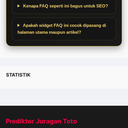
Kenapa FAQ seperti ini bagus untuk SEO?
Apakah widget FAQ ini cocok dipasang di
halaman utama maupun artikel?
STATISTIK
Prediktor Juragan Toto