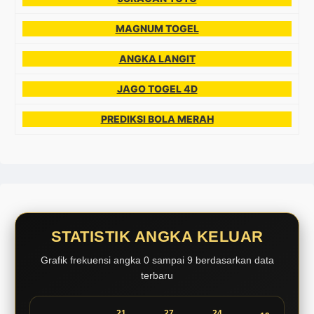
MAGNUM TOGEL
ANGKA LANGIT
JAGO TOGEL 4D
PREDIKSI BOLA MERAH
STATISTIK ANGKA KELUAR
Grafik frekuensi angka 0 sampai 9 berdasarkan data
terbaru
21
27
24