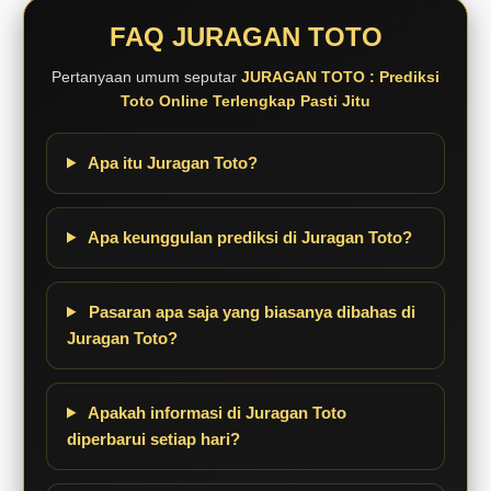
FAQ JURAGAN TOTO
Pertanyaan umum seputar
JURAGAN TOTO : Prediksi
Toto Online Terlengkap Pasti Jitu
Apa itu Juragan Toto?
Apa keunggulan prediksi di Juragan Toto?
Pasaran apa saja yang biasanya dibahas di
Juragan Toto?
Apakah informasi di Juragan Toto
diperbarui setiap hari?