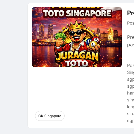
Pr
Po
Pr
pa
Pos
Sin
sgp
sgp
hari
sin
len
sit
CK Singapore
sgp