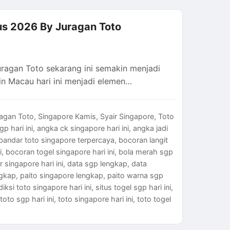
tus 2026 By Juragan Toto
uragan Toto sekarang ini semakin menjadi
in Macau hari ini menjadi elemen…
ragan Toto
,
Singapore Kamis
,
Syair Singapore
,
Toto
p hari ini
,
angka ck singapore hari ini
,
angka jadi
bandar toto singapore terpercaya
,
bocoran langit
i
,
bocoran togel singapore hari ini
,
bola merah sgp
r singapore hari ini
,
data sgp lengkap
,
data
ngkap
,
paito singapore lengkap
,
paito warna sgp
diksi toto singapore hari ini
,
situs togel sgp hari ini
,
toto sgp hari ini
,
toto singapore hari ini
,
toto togel