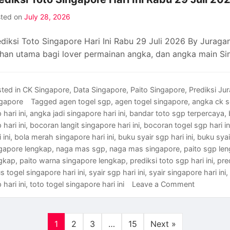
Hari
sted on
July 28, 2026
Ini
Kamis
ediksi Toto Singapore Hari Ini Rabu 29 Juli 2026 By Juraga
30
Juli
lihan utama bagi lover permainan angka, dan angka main Si
2026
By
Juragan
ted in
CK Singapore
,
Data Singapore
,
Paito Singapore
,
Prediksi Ju
Toto
gapore
Tagged
agen togel sgp
,
agen togel singapore
,
angka ck sg
 hari ini
,
angka jadi singapore hari ini
,
bandar toto sgp terpercaya
,
 hari ini
,
bocoran langit singapore hari ini
,
bocoran togel sgp hari in
 ini
,
bola merah singapore hari ini
,
buku syair sgp hari ini
,
buku syai
gapore lengkap
,
naga mas sgp
,
naga mas singapore
,
paito sgp le
gkap
,
paito warna singapore lengkap
,
prediksi toto sgp hari ini
,
pre
us togel singapore hari ini
,
syair sgp hari ini
,
syair singapore hari ini
,
on
 hari ini
,
toto togel singapore hari ini
Leave a Comment
Prediksi
Toto
Singapore
1
2
3
…
15
Next »