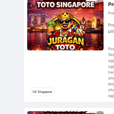
Pr
Po
Pr
pi
Pos
Sin
sgp
sgp
hari
sin
len
sit
CK Singapore
sgp