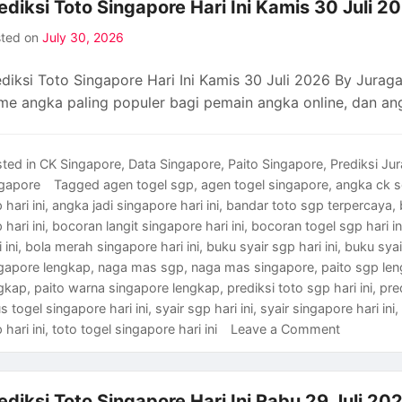
ediksi Toto Singapore Hari Ini Kamis 30 Juli 
Hari
sted on
July 30, 2026
Ini
Sabtu
ediksi Toto Singapore Hari Ini Kamis 30 Juli 2026 By Jurag
01
Agustus
me angka paling populer bagi pemain angka online, dan ang
2026
By
Juragan
ted in
CK Singapore
,
Data Singapore
,
Paito Singapore
,
Prediksi Ju
Toto
gapore
Tagged
agen togel sgp
,
agen togel singapore
,
angka ck sg
 hari ini
,
angka jadi singapore hari ini
,
bandar toto sgp terpercaya
,
 hari ini
,
bocoran langit singapore hari ini
,
bocoran togel sgp hari in
 ini
,
bola merah singapore hari ini
,
buku syair sgp hari ini
,
buku syai
gapore lengkap
,
naga mas sgp
,
naga mas singapore
,
paito sgp le
gkap
,
paito warna singapore lengkap
,
prediksi toto sgp hari ini
,
pre
us togel singapore hari ini
,
syair sgp hari ini
,
syair singapore hari ini
,
on
 hari ini
,
toto togel singapore hari ini
Leave a Comment
Prediksi
Toto
Singapore
ediksi Toto Singapore Hari Ini Rabu 29 Juli 2