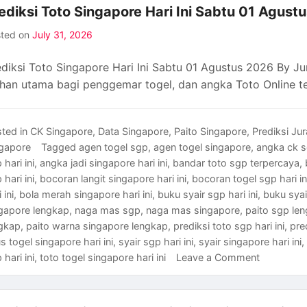
ediksi Toto Singapore Hari Ini Sabtu 01 Agus
sted on
July 31, 2026
ediksi Toto Singapore Hari Ini Sabtu 01 Agustus 2026 By J
lihan utama bagi penggemar togel, dan angka Toto Online t
ted in
CK Singapore
,
Data Singapore
,
Paito Singapore
,
Prediksi Ju
gapore
Tagged
agen togel sgp
,
agen togel singapore
,
angka ck sg
 hari ini
,
angka jadi singapore hari ini
,
bandar toto sgp terpercaya
,
 hari ini
,
bocoran langit singapore hari ini
,
bocoran togel sgp hari in
 ini
,
bola merah singapore hari ini
,
buku syair sgp hari ini
,
buku syai
gapore lengkap
,
naga mas sgp
,
naga mas singapore
,
paito sgp le
gkap
,
paito warna singapore lengkap
,
prediksi toto sgp hari ini
,
pre
us togel singapore hari ini
,
syair sgp hari ini
,
syair singapore hari ini
,
on
 hari ini
,
toto togel singapore hari ini
Leave a Comment
Prediksi
Toto
Singapore