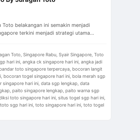
n Toto belakangan ini semakin menjadi
ngapore terkini menjadi strategi utama…
ragan Toto
,
Singapore Rabu
,
Syair Singapore
,
Toto
p hari ini
,
angka ck singapore hari ini
,
angka jadi
bandar toto singapore terpercaya
,
bocoran langit
i
,
bocoran togel singapore hari ini
,
bola merah sgp
r singapore hari ini
,
data sgp lengkap
,
data
ngkap
,
paito singapore lengkap
,
paito warna sgp
diksi toto singapore hari ini
,
situs togel sgp hari ini
,
toto sgp hari ini
,
toto singapore hari ini
,
toto togel