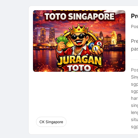
Pr
Po
Pr
pa
Pos
Sin
sgp
sgp
hari
sin
len
sit
CK Singapore
sgp