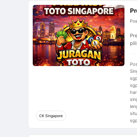
Pr
Po
Pr
pi
Pos
Sin
sgp
sgp
hari
sin
len
sit
CK Singapore
sgp