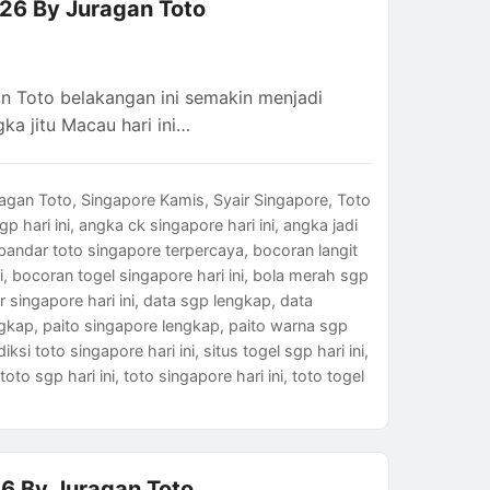
2026 By Juragan Toto
an Toto belakangan ini semakin menjadi
ka jitu Macau hari ini…
ragan Toto
,
Singapore Kamis
,
Syair Singapore
,
Toto
p hari ini
,
angka ck singapore hari ini
,
angka jadi
bandar toto singapore terpercaya
,
bocoran langit
i
,
bocoran togel singapore hari ini
,
bola merah sgp
r singapore hari ini
,
data sgp lengkap
,
data
ngkap
,
paito singapore lengkap
,
paito warna sgp
diksi toto singapore hari ini
,
situs togel sgp hari ini
,
toto sgp hari ini
,
toto singapore hari ini
,
toto togel
026 By Juragan Toto