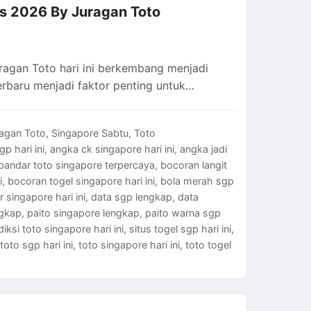
Singapore
tus 2026 By Juragan Toto
Hari
Ini
Minggu
uragan Toto hari ini berkembang menjadi
02
Agustus
erbaru menjadi faktor penting untuk…
2026
By
Juragan
ragan Toto
,
Singapore Sabtu
,
Toto
Toto
p hari ini
,
angka ck singapore hari ini
,
angka jadi
bandar toto singapore terpercaya
,
bocoran langit
i
,
bocoran togel singapore hari ini
,
bola merah sgp
r singapore hari ini
,
data sgp lengkap
,
data
ngkap
,
paito singapore lengkap
,
paito warna sgp
diksi toto singapore hari ini
,
situs togel sgp hari ini
,
toto sgp hari ini
,
toto singapore hari ini
,
toto togel