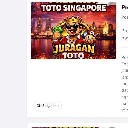
Pr
Po
Pr
pa
Pos
Tot
jad
lan
mer
dat
sgp
hari
CK Singapore
tot