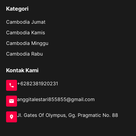
Kategori
Cambodia Jumat
Cambodia Kamis
Cambodia Minggu
Cambodia Rabu
Kontak Kami
+6282381920231
anggitalestari855855@gmail.com
Jl. Gates Of Olympus, Gg. Pragmatic No. 88