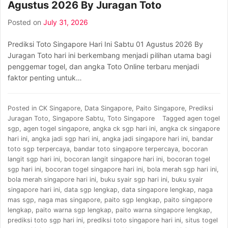
Agustus 2026 By Juragan Toto
Posted on
July 31, 2026
Prediksi Toto Singapore Hari Ini Sabtu 01 Agustus 2026 By
Juragan Toto hari ini berkembang menjadi pilihan utama bagi
penggemar togel, dan angka Toto Online terbaru menjadi
faktor penting untuk…
Posted in
CK Singapore
,
Data Singapore
,
Paito Singapore
,
Prediksi
Juragan Toto
,
Singapore Sabtu
,
Toto Singapore
Tagged
agen togel
sgp
,
agen togel singapore
,
angka ck sgp hari ini
,
angka ck singapore
hari ini
,
angka jadi sgp hari ini
,
angka jadi singapore hari ini
,
bandar
toto sgp terpercaya
,
bandar toto singapore terpercaya
,
bocoran
langit sgp hari ini
,
bocoran langit singapore hari ini
,
bocoran togel
sgp hari ini
,
bocoran togel singapore hari ini
,
bola merah sgp hari ini
,
bola merah singapore hari ini
,
buku syair sgp hari ini
,
buku syair
singapore hari ini
,
data sgp lengkap
,
data singapore lengkap
,
naga
mas sgp
,
naga mas singapore
,
paito sgp lengkap
,
paito singapore
lengkap
,
paito warna sgp lengkap
,
paito warna singapore lengkap
,
prediksi toto sgp hari ini
,
prediksi toto singapore hari ini
,
situs togel