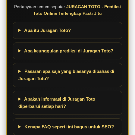
Pertanyaan umum seputar
JURAGAN TOTO : Prediksi
Toto Online Terlengkap Pasti Jitu
Apa itu Juragan Toto?
Apa keunggulan prediksi di Juragan Toto?
Pasaran apa saja yang biasanya dibahas di
Juragan Toto?
Apakah informasi di Juragan Toto
diperbarui setiap hari?
Kenapa FAQ seperti ini bagus untuk SEO?