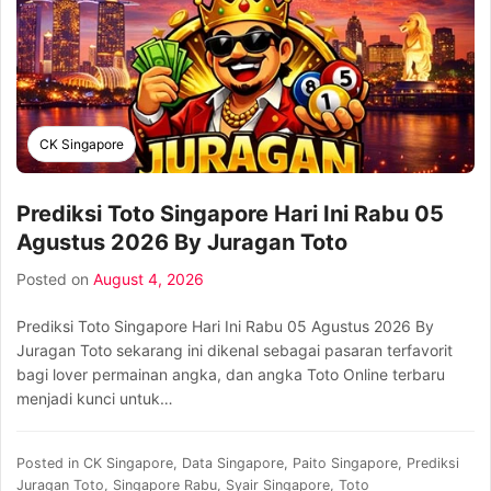
Kamis
06
Agustus
2026
By
Juragan
CK Singapore
Toto
Prediksi Toto Singapore Hari Ini Rabu 05
Agustus 2026 By Juragan Toto
Posted on
August 4, 2026
Prediksi Toto Singapore Hari Ini Rabu 05 Agustus 2026 By
Juragan Toto sekarang ini dikenal sebagai pasaran terfavorit
bagi lover permainan angka, dan angka Toto Online terbaru
menjadi kunci untuk…
Posted in
CK Singapore
,
Data Singapore
,
Paito Singapore
,
Prediksi
Juragan Toto
,
Singapore Rabu
,
Syair Singapore
,
Toto