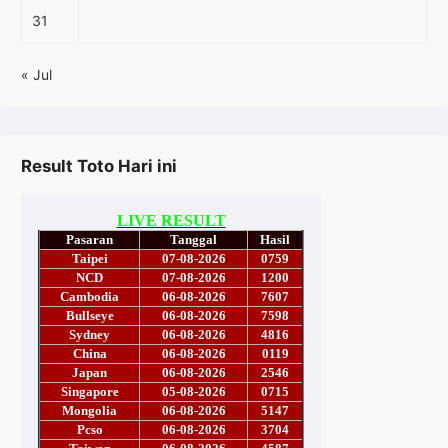
31
« Jul
Result Toto Hari ini