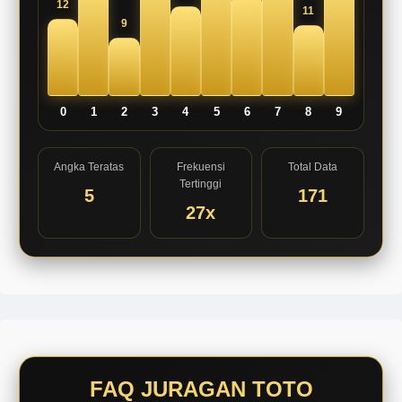
12
11
9
0
1
2
3
4
5
6
7
8
9
Angka Teratas
Frekuensi
Total Data
Tertinggi
5
171
27x
FAQ JURAGAN TOTO