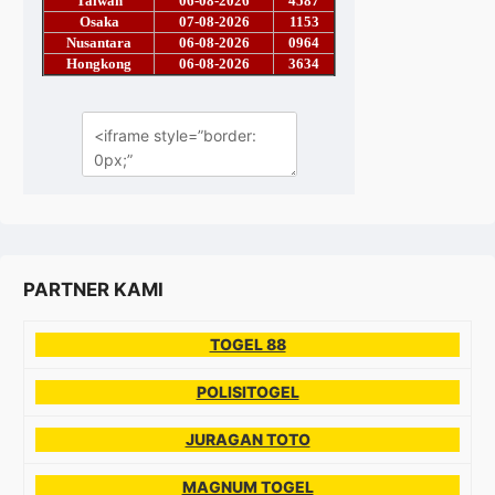
PARTNER KAMI
TOGEL 88
POLISITOGEL
JURAGAN TOTO
MAGNUM TOGEL