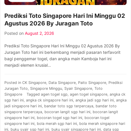
Prediksi Toto Singapore Hari Ini Minggu 02
Agustus 2026 By Juragan Toto
Posted on
August 2, 2026
Prediksi Toto Singapore Hari Ini Minggu 02 Agustus 2026 By
Juragan Toto hari ini berkembang menjadi pasaran terfavorit
bagi penggemar togel, dan angka main Kamboja hari ini
menjadi elemen krusial…
Posted in
CK Singapore
,
Data Singapore
,
Paito Singapore
,
Prediksi
Juragan Toto
,
Singapore Minggu
,
Syair Singapore
,
Toto
Singapore
Tagged
agen togel sgp
,
agen togel singapore
,
angka ck
sgp hari ini
,
angka ck singapore hari ini
,
angka jadi sgp hari ini
,
angka
jadi singapore hari ini
,
bandar toto sgp terpercaya
,
bandar toto
singapore terpercaya
,
bocoran langit sgp hari ini
,
bocoran langit
singapore hari ini
,
bocoran togel sgp hari ini
,
bocoran togel
singapore hari ini
,
bola merah sgp hari ini
,
bola merah singapore hari
ini
,
buku syair sgp hari ini
,
buku syair singapore hari ini
,
data sgp