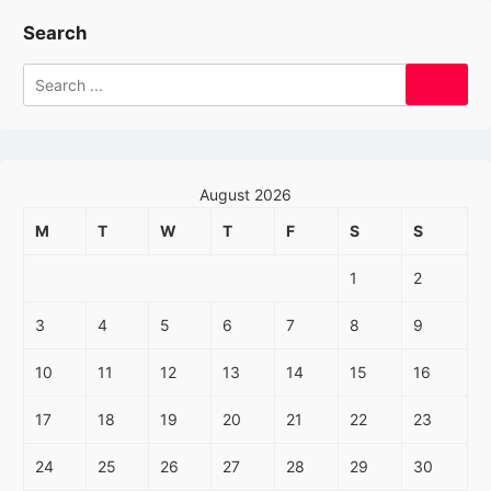
Ini
Rabu
Search
29
Juli
Search
2026
for:
Search
By
Juragan
Toto
August 2026
M
T
W
T
F
S
S
1
2
3
4
5
6
7
8
9
10
11
12
13
14
15
16
17
18
19
20
21
22
23
24
25
26
27
28
29
30