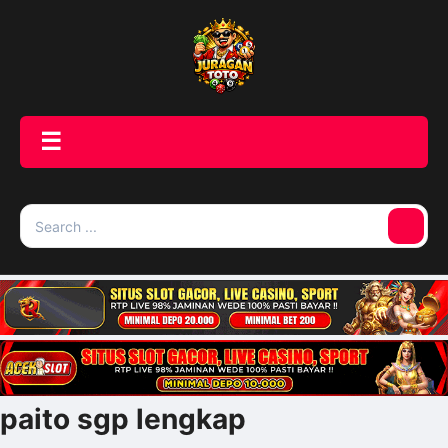
Skip
to
content
☰
Menu
Search
Searc
for:
paito sgp lengkap