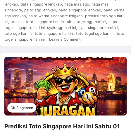
lengkap
,
data singapore lengkap
,
naga mas sgp
,
naga mas
singapore
,
paito sgp lengkap
,
paito singapore lengkap
,
paito warna
sgp lengkap
,
paito warna singapore lengkap
,
prediksi toto sgp hari
ini
,
prediksi toto singapore hari ini
,
situs togel sgp hari ini
,
situs
togel singapore hari ini
,
syair sgp hari ini
,
syair singapore hari ini
,
toto sgp hari ini
,
toto singapore hari ini
,
toto togel sgp hari ini
,
toto
on
togel singapore hari ini
Leave a Comment
Prediksi
Toto
Singapore
Hari
Ini
Minggu
02
Agustus
2026
By
Juragan
CK Singapore
Toto
Prediksi Toto Singapore Hari Ini Sabtu 01