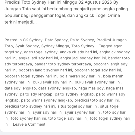
Prediksi Toto Sydney Hari Ini Minggu 02 Agustus 2026 By
Juragan Toto saat ini berkembang menjadi game angka paling
populer bagi penggemar togel, dan angka ck Togel Online
terkini menjadi…
Posted in
CK Sydney
,
Data Sydney
,
Paito Sydney
,
Prediksi Juragan
Toto
,
Syair Sydney
,
Sydney Minggu
,
Toto Sydney
Tagged
agen
togel sdy
,
agen togel sydney
,
angka ck sdy hari ini
,
angka ck sydney
hari ini
,
angka jadi sdy hari ini
,
angka jadi sydney hari ini
,
bandar toto
sdy terpercaya
,
bandar toto sydney terpercaya
,
bocoran langit sdy
hari ini
,
bocoran langit sydney hari ini
,
bocoran togel sdy hari ini
,
bocoran togel sydney hari ini
,
bola merah sdy hari ini
,
bola merah
sydney hari ini
,
buku syair sdy hari ini
,
buku syair sydney hari ini
,
data sdy lengkap
,
data sydney lengkap
,
naga mas sdy
,
naga mas
sydney
,
paito sdy lengkap
,
paito sydney lengkap
,
paito warna sdy
lengkap
,
paito warna sydney lengkap
,
prediksi toto sdy hari ini
,
prediksi toto sydney hari ini
,
situs togel sdy hari ini
,
situs togel
sydney hari ini
,
syair sdy hari ini
,
syair sydney hari ini
,
toto sdy hari
ini
,
toto sydney hari ini
,
toto togel sdy hari ini
,
toto togel sydney hari
on
ini
Leave a Comment
Prediksi