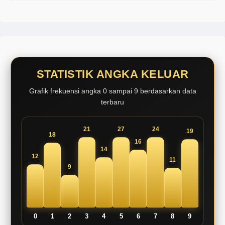
STATISTIK ANGKA KELUAR
Grafik frekuensi angka 0 sampai 9 berdasarkan data
terbaru
21
27
24
19
18
16
14
12
11
9
0
1
2
3
4
5
6
7
8
9