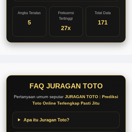
Angka Teratas
Frekuensi
Total Data
Tertinggi
5
171
27x
FAQ JURAGAN TOTO
Pertanyaan umum seputar
JURAGAN TOTO : Prediksi
Toto Online Terlengkap Pasti Jitu
Apa itu Juragan Toto?