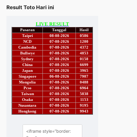
Result Toto Hari ini