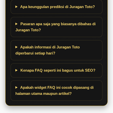
Apa keunggulan prediksi di Juragan Toto?
Pasaran apa saja yang biasanya dibahas di
Juragan Toto?
Apakah informasi di Juragan Toto
diperbarui setiap hari?
Kenapa FAQ seperti ini bagus untuk SEO?
Apakah widget FAQ ini cocok dipasang di
halaman utama maupun artikel?