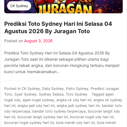
Juragan
CK Sydney
Toto
Prediksi Toto Sydney Hari Ini Selasa 04
Agustus 2026 By Juragan Toto
Posted on
August 3, 2026
Prediksi Toto Sydney Hari Ini Selasa 04 Agustus 2026 By
Juragan Toto saat ini dikenal sebagai pilihan utama bagi
pecinta tebak angka, dan bocoran Hongkong terbaru menjadi
kunci untuk memaksimalkan…
Posted in
CK Sydney
,
Data Sydney
,
Paito Sydney
,
Prediksi Juragan
Toto
,
Syair Sydney
,
Sydney Selasa
,
Toto Sydney
Tagged
agen
togel sdy
,
agen togel sydney
,
angka ck sdy hari ini
,
angka ck sydney
hari ini
,
angka jadi sdy hari ini
,
angka jadi sydney hari ini
,
bandar toto
sdy terpercaya
,
bandar toto sydney terpercaya
,
bocoran langit sdy
hari ini
,
bocoran langit sydney hari ini
,
bocoran togel sdy hari ini
,
bocoran togel sydney hari ini
,
bola merah sdy hari ini
,
bola merah