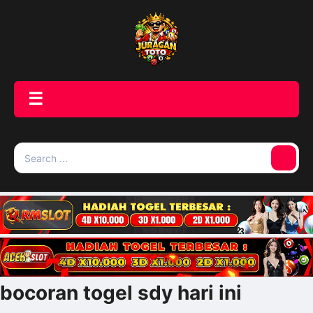
Skip
to
content
☰
Menu
Search
Searc
for:
bocoran togel sdy hari ini