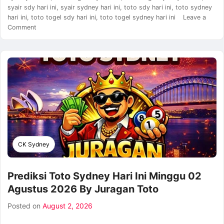
syair sdy hari ini
,
syair sydney hari ini
,
toto sdy hari ini
,
toto sydney
hari ini
,
toto togel sdy hari ini
,
toto togel sydney hari ini
Leave a
on
Comment
Prediksi
Toto
Sydney
Hari
Ini
Senin
03
Agustus
2026
By
Juragan
CK Sydney
Toto
Prediksi Toto Sydney Hari Ini Minggu 02
Agustus 2026 By Juragan Toto
Posted on
August 2, 2026