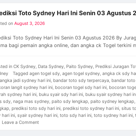
Toto
Sydney
ediksi Toto Sydney Hari Ini Senin 03 Agustus
Hari
sted on
August 3, 2026
Ini
Selasa
ediksi Toto Sydney Hari Ini Senin 03 Agustus 2026 By Jurag
04
Agustus
ama bagi pemain angka online, dan angka ck Togel terkini 
2026
By
Juragan
ted in
CK Sydney
,
Data Sydney
,
Paito Sydney
,
Prediksi Juragan To
Toto
dney
Tagged
agen togel sdy
,
agen togel sydney
,
angka ck sdy hari
angka jadi sydney hari ini
,
bandar toto sdy terpercaya
,
bandar toto
oran langit sydney hari ini
,
bocoran togel sdy hari ini
,
bocoran togel
ah sydney hari ini
,
buku syair sdy hari ini
,
buku syair sydney hari in
s sdy
,
naga mas sydney
,
paito sdy lengkap
,
paito sydney lengkap
gkap
,
prediksi toto sdy hari ini
,
prediksi toto sydney hari ini
,
situs t
 hari ini
,
syair sydney hari ini
,
toto sdy hari ini
,
toto sydney hari ini
,
on
Leave a Comment
Prediksi
Toto