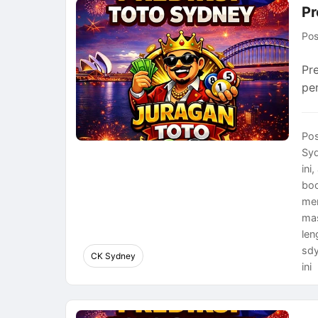
Pr
Po
Pre
pe
Pos
Sy
ini
,
boc
mer
ma
len
sdy
CK Sydney
ini