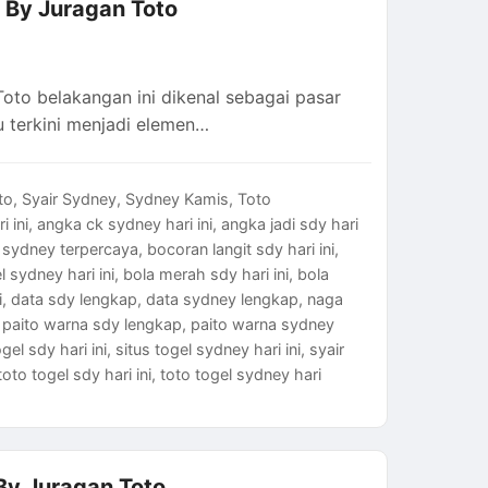
6 By Juragan Toto
Toto belakangan ini dikenal sebagai pasar
u terkini menjadi elemen…
to
,
Syair Sydney
,
Sydney Kamis
,
Toto
 ini
,
angka ck sydney hari ini
,
angka jadi sdy hari
 sydney terpercaya
,
bocoran langit sdy hari ini
,
 sydney hari ini
,
bola merah sdy hari ini
,
bola
i
,
data sdy lengkap
,
data sydney lengkap
,
naga
,
paito warna sdy lengkap
,
paito warna sydney
ogel sdy hari ini
,
situs togel sydney hari ini
,
syair
toto togel sdy hari ini
,
toto togel sydney hari
 By Juragan Toto