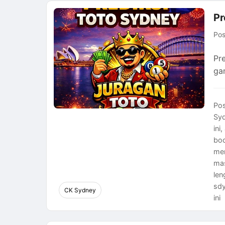
Pr
Po
Pr
ga
Pos
Sy
ini
,
boc
mer
ma
len
sdy
CK Sydney
ini