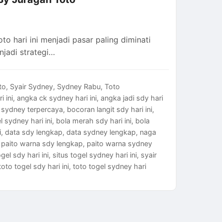
to hari ini menjadi pasar paling diminati
njadi strategi…
to
,
Syair Sydney
,
Sydney Rabu
,
Toto
 ini
,
angka ck sydney hari ini
,
angka jadi sdy hari
 sydney terpercaya
,
bocoran langit sdy hari ini
,
 sydney hari ini
,
bola merah sdy hari ini
,
bola
i
,
data sdy lengkap
,
data sydney lengkap
,
naga
,
paito warna sdy lengkap
,
paito warna sydney
ogel sdy hari ini
,
situs togel sydney hari ini
,
syair
toto togel sdy hari ini
,
toto togel sydney hari