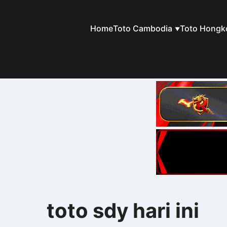
Skip
to
Home
Toto Cambodia
Toto Hongk
content
toto sdy hari ini