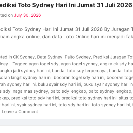
Sydney
ediksi Toto Sydney Hari Ini Jumat 31 Juli 202
Hari
sted on
July 30, 2026
Ini
Sabtu
diksi Toto Sydney Hari Ini Jumat 31 Juli 2026 By Juragan T
01
Agustus
main angka online, dan data Toto Online hari ini menjadi fa
2026
By
Juragan
ted in
CK Sydney
,
Data Sydney
,
Paito Sydney
,
Prediksi Juragan To
Toto
dney
Tagged
agen togel sdy
,
agen togel sydney
,
angka ck sdy hari
angka jadi sydney hari ini
,
bandar toto sdy terpercaya
,
bandar toto
oran langit sydney hari ini
,
bocoran togel sdy hari ini
,
bocoran togel
ah sydney hari ini
,
buku syair sdy hari ini
,
buku syair sydney hari in
s sdy
,
naga mas sydney
,
paito sdy lengkap
,
paito sydney lengkap
gkap
,
prediksi toto sdy hari ini
,
prediksi toto sydney hari ini
,
situs t
 hari ini
,
syair sydney hari ini
,
toto sdy hari ini
,
toto sydney hari ini
,
on
Leave a Comment
Prediksi
Toto
Sydney