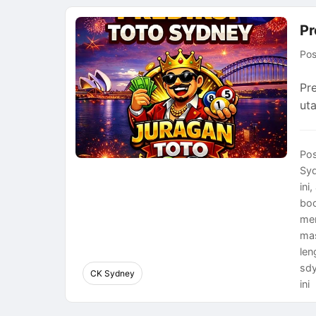
Pr
Po
Pr
ut
Pos
Sy
ini
,
boc
mer
ma
len
sdy
CK Sydney
ini