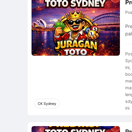
Pr
Po
Pr
pa
Pos
Sy
ini
,
boc
mer
ma
len
sdy
CK Sydney
ini
Pr