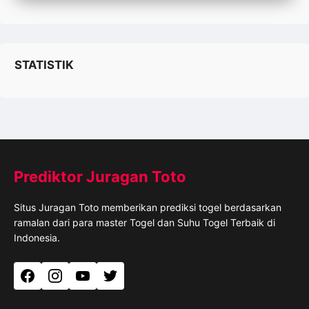
STATISTIK
Prediktor Juragan Toto
Situs Juragan Toto memberikan prediksi togel berdasarkan
ramalan dari para master Togel dan Suhu Togel Terbaik di
Indonesia.
Facebook
Instagram
YouTube
Twitter