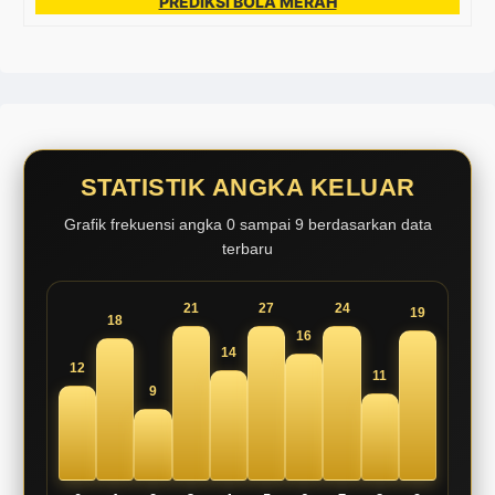
PREDIKSI BOLA MERAH
STATISTIK ANGKA KELUAR
Grafik frekuensi angka 0 sampai 9 berdasarkan data
terbaru
21
27
24
19
18
16
14
12
11
9