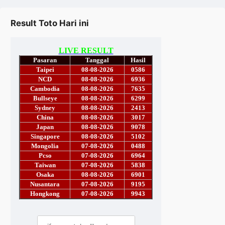
Result Toto Hari ini