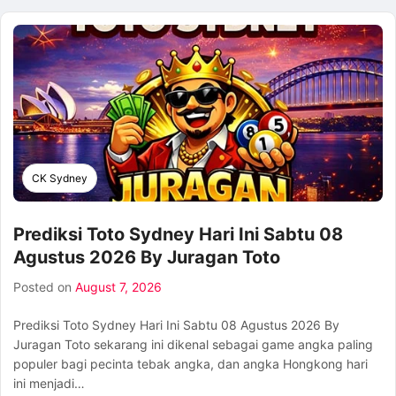
CK Sydney
Prediksi Toto Sydney Hari Ini Sabtu 08
Agustus 2026 By Juragan Toto
Posted on
August 7, 2026
Prediksi Toto Sydney Hari Ini Sabtu 08 Agustus 2026 By
Juragan Toto sekarang ini dikenal sebagai game angka paling
populer bagi pecinta tebak angka, dan angka Hongkong hari
ini menjadi…