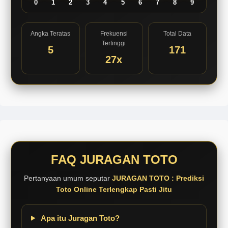
0
1
2
3
4
5
6
7
8
9
Angka Teratas
Frekuensi
Total Data
Tertinggi
5
171
27x
FAQ JURAGAN TOTO
Pertanyaan umum seputar
JURAGAN TOTO : Prediksi
Toto Online Terlengkap Pasti Jitu
Apa itu Juragan Toto?