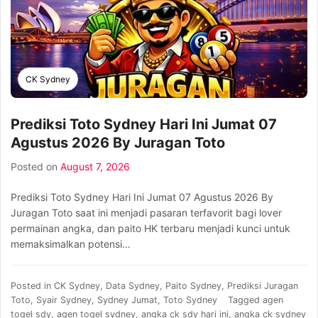
08
Agustus
2026
By
Juragan
CK Sydney
Toto
Prediksi Toto Sydney Hari Ini Jumat 07
Agustus 2026 By Juragan Toto
Posted on
August 7, 2026
Prediksi Toto Sydney Hari Ini Jumat 07 Agustus 2026 By
Juragan Toto saat ini menjadi pasaran terfavorit bagi lover
permainan angka, dan paito HK terbaru menjadi kunci untuk
memaksimalkan potensi…
Posted in
CK Sydney
,
Data Sydney
,
Paito Sydney
,
Prediksi Juragan
Toto
,
Syair Sydney
,
Sydney Jumat
,
Toto Sydney
Tagged
agen
togel sdy
,
agen togel sydney
,
angka ck sdy hari ini
,
angka ck sydney