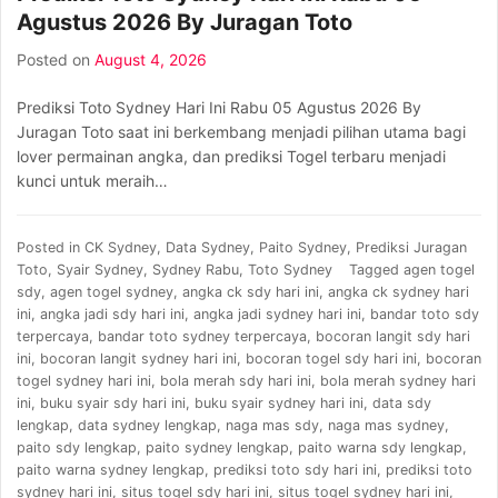
Agustus 2026 By Juragan Toto
Posted on
August 4, 2026
Prediksi Toto Sydney Hari Ini Rabu 05 Agustus 2026 By
Juragan Toto saat ini berkembang menjadi pilihan utama bagi
lover permainan angka, dan prediksi Togel terbaru menjadi
kunci untuk meraih…
Posted in
CK Sydney
,
Data Sydney
,
Paito Sydney
,
Prediksi Juragan
Toto
,
Syair Sydney
,
Sydney Rabu
,
Toto Sydney
Tagged
agen togel
sdy
,
agen togel sydney
,
angka ck sdy hari ini
,
angka ck sydney hari
ini
,
angka jadi sdy hari ini
,
angka jadi sydney hari ini
,
bandar toto sdy
terpercaya
,
bandar toto sydney terpercaya
,
bocoran langit sdy hari
ini
,
bocoran langit sydney hari ini
,
bocoran togel sdy hari ini
,
bocoran
togel sydney hari ini
,
bola merah sdy hari ini
,
bola merah sydney hari
ini
,
buku syair sdy hari ini
,
buku syair sydney hari ini
,
data sdy
lengkap
,
data sydney lengkap
,
naga mas sdy
,
naga mas sydney
,
paito sdy lengkap
,
paito sydney lengkap
,
paito warna sdy lengkap
,
paito warna sydney lengkap
,
prediksi toto sdy hari ini
,
prediksi toto
sydney hari ini
,
situs togel sdy hari ini
,
situs togel sydney hari ini
,