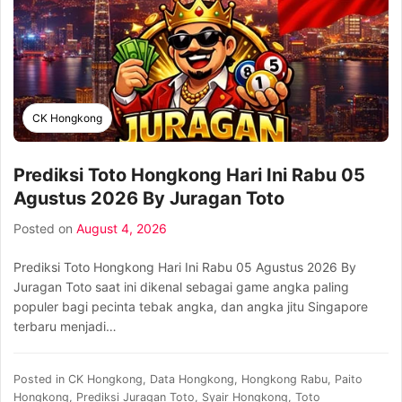
Kamis
06
Agustus
2026
By
Juragan
CK Hongkong
Toto
Prediksi Toto Hongkong Hari Ini Rabu 05
Agustus 2026 By Juragan Toto
Posted on
August 4, 2026
Prediksi Toto Hongkong Hari Ini Rabu 05 Agustus 2026 By
Juragan Toto saat ini dikenal sebagai game angka paling
populer bagi pecinta tebak angka, dan angka jitu Singapore
terbaru menjadi…
Posted in
CK Hongkong
,
Data Hongkong
,
Hongkong Rabu
,
Paito
Hongkong
,
Prediksi Juragan Toto
,
Syair Hongkong
,
Toto