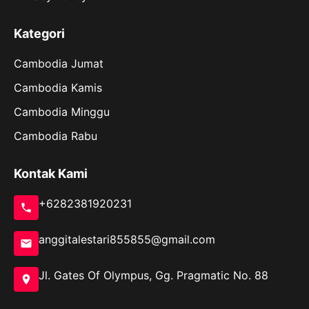
Kategori
Cambodia Jumat
Cambodia Kamis
Cambodia Minggu
Cambodia Rabu
Kontak Kami
+6282381920231
anggitalestari855855@gmail.com
Jl. Gates Of Olympus, Gg. Pragmatic No. 88