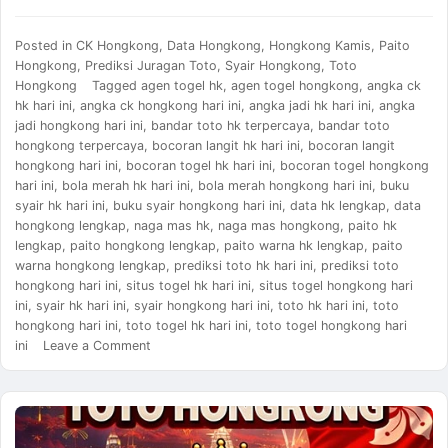
Posted in
CK Hongkong
,
Data Hongkong
,
Hongkong Kamis
,
Paito
Hongkong
,
Prediksi Juragan Toto
,
Syair Hongkong
,
Toto
Hongkong
Tagged
agen togel hk
,
agen togel hongkong
,
angka ck
hk hari ini
,
angka ck hongkong hari ini
,
angka jadi hk hari ini
,
angka
jadi hongkong hari ini
,
bandar toto hk terpercaya
,
bandar toto
hongkong terpercaya
,
bocoran langit hk hari ini
,
bocoran langit
hongkong hari ini
,
bocoran togel hk hari ini
,
bocoran togel hongkong
hari ini
,
bola merah hk hari ini
,
bola merah hongkong hari ini
,
buku
syair hk hari ini
,
buku syair hongkong hari ini
,
data hk lengkap
,
data
hongkong lengkap
,
naga mas hk
,
naga mas hongkong
,
paito hk
lengkap
,
paito hongkong lengkap
,
paito warna hk lengkap
,
paito
warna hongkong lengkap
,
prediksi toto hk hari ini
,
prediksi toto
hongkong hari ini
,
situs togel hk hari ini
,
situs togel hongkong hari
ini
,
syair hk hari ini
,
syair hongkong hari ini
,
toto hk hari ini
,
toto
hongkong hari ini
,
toto togel hk hari ini
,
toto togel hongkong hari
on
ini
Leave a Comment
Prediksi
Toto
Hongkong
Hari
Ini