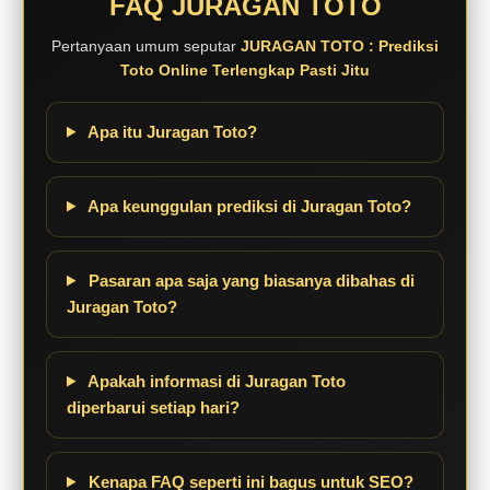
FAQ JURAGAN TOTO
Pertanyaan umum seputar
JURAGAN TOTO : Prediksi
Toto Online Terlengkap Pasti Jitu
Apa itu Juragan Toto?
Apa keunggulan prediksi di Juragan Toto?
Pasaran apa saja yang biasanya dibahas di
Juragan Toto?
Apakah informasi di Juragan Toto
diperbarui setiap hari?
Kenapa FAQ seperti ini bagus untuk SEO?