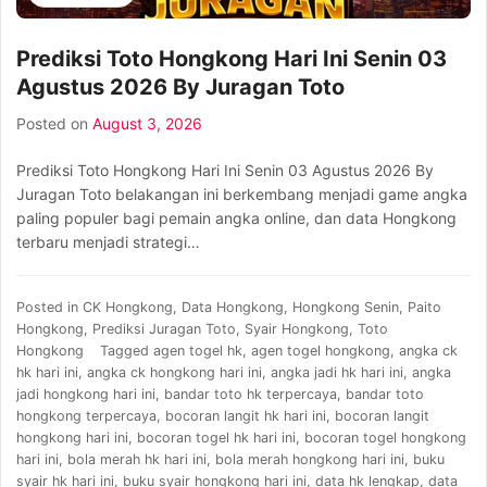
Prediksi Toto Hongkong Hari Ini Senin 03
Agustus 2026 By Juragan Toto
Posted on
August 3, 2026
Prediksi Toto Hongkong Hari Ini Senin 03 Agustus 2026 By
Juragan Toto belakangan ini berkembang menjadi game angka
paling populer bagi pemain angka online, dan data Hongkong
terbaru menjadi strategi…
Posted in
CK Hongkong
,
Data Hongkong
,
Hongkong Senin
,
Paito
Hongkong
,
Prediksi Juragan Toto
,
Syair Hongkong
,
Toto
Hongkong
Tagged
agen togel hk
,
agen togel hongkong
,
angka ck
hk hari ini
,
angka ck hongkong hari ini
,
angka jadi hk hari ini
,
angka
jadi hongkong hari ini
,
bandar toto hk terpercaya
,
bandar toto
hongkong terpercaya
,
bocoran langit hk hari ini
,
bocoran langit
hongkong hari ini
,
bocoran togel hk hari ini
,
bocoran togel hongkong
hari ini
,
bola merah hk hari ini
,
bola merah hongkong hari ini
,
buku
syair hk hari ini
,
buku syair hongkong hari ini
,
data hk lengkap
,
data