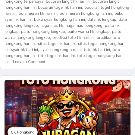
hongkong terpercaya
,
bocoran langit hk hari ini
,
bocoran langit
hongkong hari ini
,
bocoran togel hk hari ini
,
bocoran togel hongkong
hari ini
,
bola merah hk hari ini
,
bola merah hongkong hari ini
,
buku
syair hk hari ini
,
buku syair hongkong hari ini
,
data hk lengkap
,
data
hongkong lengkap
,
naga mas hk
,
naga mas hongkong
,
paito hk
lengkap
,
paito hongkong lengkap
,
paito warna hk lengkap
,
paito
warna hongkong lengkap
,
prediksi toto hk hari ini
,
prediksi toto
hongkong hari ini
,
situs togel hk hari ini
,
situs togel hongkong hari
ini
,
syair hk hari ini
,
syair hongkong hari ini
,
toto hk hari ini
,
toto
hongkong hari ini
,
toto togel hk hari ini
,
toto togel hongkong hari
on
ini
Leave a Comment
Prediksi
Toto
Hongkong
Hari
Ini
Selasa
04
Agustus
2026
By
Juragan
CK Hongkong
Toto