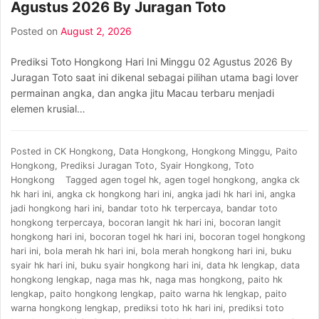
Agustus 2026 By Juragan Toto
Posted on
August 2, 2026
Prediksi Toto Hongkong Hari Ini Minggu 02 Agustus 2026 By
Juragan Toto saat ini dikenal sebagai pilihan utama bagi lover
permainan angka, dan angka jitu Macau terbaru menjadi
elemen krusial…
Posted in
CK Hongkong
,
Data Hongkong
,
Hongkong Minggu
,
Paito
Hongkong
,
Prediksi Juragan Toto
,
Syair Hongkong
,
Toto
Hongkong
Tagged
agen togel hk
,
agen togel hongkong
,
angka ck
hk hari ini
,
angka ck hongkong hari ini
,
angka jadi hk hari ini
,
angka
jadi hongkong hari ini
,
bandar toto hk terpercaya
,
bandar toto
hongkong terpercaya
,
bocoran langit hk hari ini
,
bocoran langit
hongkong hari ini
,
bocoran togel hk hari ini
,
bocoran togel hongkong
hari ini
,
bola merah hk hari ini
,
bola merah hongkong hari ini
,
buku
syair hk hari ini
,
buku syair hongkong hari ini
,
data hk lengkap
,
data
hongkong lengkap
,
naga mas hk
,
naga mas hongkong
,
paito hk
lengkap
,
paito hongkong lengkap
,
paito warna hk lengkap
,
paito
warna hongkong lengkap
,
prediksi toto hk hari ini
,
prediksi toto