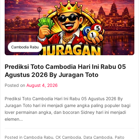
Ini
Kamis
06
Agustus
2026
By
Juragan
Cambodia Rabu
Toto
Prediksi Toto Cambodia Hari Ini Rabu 05
Agustus 2026 By Juragan Toto
Posted on
August 4, 2026
Prediksi Toto Cambodia Hari Ini Rabu 05 Agustus 2026 By
Juragan Toto hari ini menjadi game angka paling populer bagi
lover permainan angka, dan bocoran Sidney hari ini menjadi
elemen…
Posted in
Cambodia Rabu
,
CK Cambodia
,
Data Cambodia
,
Paito