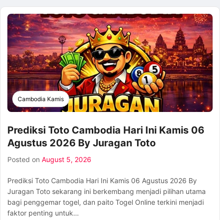
Cambodia Kamis
Prediksi Toto Cambodia Hari Ini Kamis 06
Agustus 2026 By Juragan Toto
Posted on
August 5, 2026
Prediksi Toto Cambodia Hari Ini Kamis 06 Agustus 2026 By
Juragan Toto sekarang ini berkembang menjadi pilihan utama
bagi penggemar togel, dan paito Togel Online terkini menjadi
faktor penting untuk…