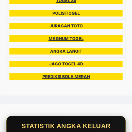
TOGEL 88
POLISITOGEL
JURAGAN TOTO
MAGNUM TOGEL
ANGKA LANGIT
JAGO TOGEL 4D
PREDIKSI BOLA MERAH
STATISTIK ANGKA KELUAR