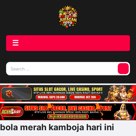
Skip
to
content
☰
Menu
Search
Searc
for:
bola merah kamboja hari ini