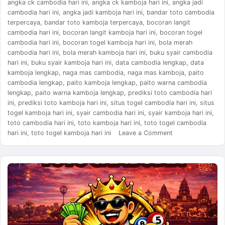
angka ck cambodia hari ini
,
angka ck kamboja hari ini
,
angka jadi
cambodia hari ini
,
angka jadi kamboja hari ini
,
bandar toto cambodia
terpercaya
,
bandar toto kamboja terpercaya
,
bocoran langit
cambodia hari ini
,
bocoran langit kamboja hari ini
,
bocoran togel
cambodia hari ini
,
bocoran togel kamboja hari ini
,
bola merah
cambodia hari ini
,
bola merah kamboja hari ini
,
buku syair cambodia
hari ini
,
buku syair kamboja hari ini
,
data cambodia lengkap
,
data
kamboja lengkap
,
naga mas cambodia
,
naga mas kamboja
,
paito
cambodia lengkap
,
paito kamboja lengkap
,
paito warna cambodia
lengkap
,
paito warna kamboja lengkap
,
prediksi toto cambodia hari
ini
,
prediksi toto kamboja hari ini
,
situs togel cambodia hari ini
,
situs
togel kamboja hari ini
,
syair cambodia hari ini
,
syair kamboja hari ini
,
toto cambodia hari ini
,
toto kamboja hari ini
,
toto togel cambodia
on
hari ini
,
toto togel kamboja hari ini
Leave a Comment
Prediksi
Toto
Cambodia
Hari
Ini
Selasa
04
Agustus
2026