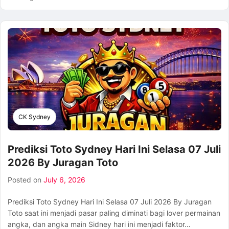
Prediksi
Toto
Macau
Hari
Ini
Selasa
07
Juli
2026
By
Juragan
CK Sydney
Toto
Prediksi Toto Sydney Hari Ini Selasa 07 Juli
2026 By Juragan Toto
Posted on
July 6, 2026
Prediksi Toto Sydney Hari Ini Selasa 07 Juli 2026 By Juragan
Toto saat ini menjadi pasar paling diminati bagi lover permainan
angka, dan angka main Sidney hari ini menjadi faktor…