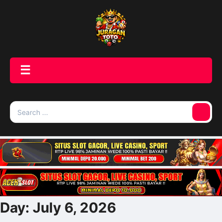
Skip
to
content
☰
Menu
Search
Searc
for:
Day:
July 6, 2026