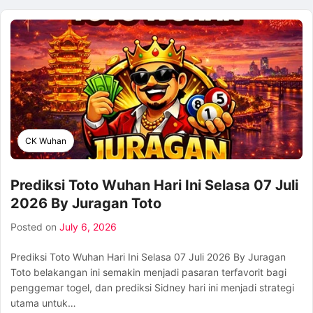
CK Wuhan
Prediksi Toto Wuhan Hari Ini Selasa 07 Juli
2026 By Juragan Toto
Posted on
July 6, 2026
Prediksi Toto Wuhan Hari Ini Selasa 07 Juli 2026 By Juragan
Toto belakangan ini semakin menjadi pasaran terfavorit bagi
penggemar togel, dan prediksi Sidney hari ini menjadi strategi
utama untuk…