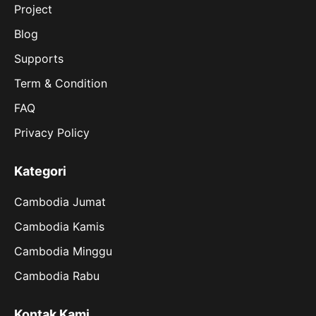
Project
Blog
Supports
Term & Condition
FAQ
Privacy Policy
Kategori
Cambodia Jumat
Cambodia Kamis
Cambodia Minggu
Cambodia Rabu
Kontak Kami