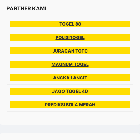
PARTNER KAMI
TOGEL 88
POLISITOGEL
JURAGAN TOTO
MAGNUM TOGEL
ANGKA LANGIT
JAGO TOGEL 4D
PREDIKSI BOLA MERAH