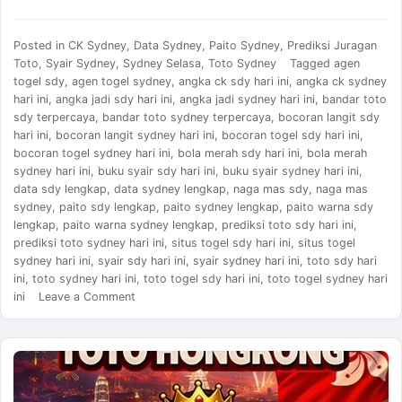
Posted in
CK Sydney
,
Data Sydney
,
Paito Sydney
,
Prediksi Juragan
Toto
,
Syair Sydney
,
Sydney Selasa
,
Toto Sydney
Tagged
agen
togel sdy
,
agen togel sydney
,
angka ck sdy hari ini
,
angka ck sydney
hari ini
,
angka jadi sdy hari ini
,
angka jadi sydney hari ini
,
bandar toto
sdy terpercaya
,
bandar toto sydney terpercaya
,
bocoran langit sdy
hari ini
,
bocoran langit sydney hari ini
,
bocoran togel sdy hari ini
,
bocoran togel sydney hari ini
,
bola merah sdy hari ini
,
bola merah
sydney hari ini
,
buku syair sdy hari ini
,
buku syair sydney hari ini
,
data sdy lengkap
,
data sydney lengkap
,
naga mas sdy
,
naga mas
sydney
,
paito sdy lengkap
,
paito sydney lengkap
,
paito warna sdy
lengkap
,
paito warna sydney lengkap
,
prediksi toto sdy hari ini
,
prediksi toto sydney hari ini
,
situs togel sdy hari ini
,
situs togel
sydney hari ini
,
syair sdy hari ini
,
syair sydney hari ini
,
toto sdy hari
ini
,
toto sydney hari ini
,
toto togel sdy hari ini
,
toto togel sydney hari
on
ini
Leave a Comment
Prediksi
Toto
Sydney
Hari
Ini