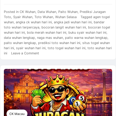
Posted in
CK Wuhan
,
Data Wuhan
,
Paito Wuhan
,
Prediksi Juragan
Toto
,
Syair Wuhan
,
Toto Wuhan
,
Wuhan Selasa
Tagged
agen togel
wuhan
,
angka ck wuhan hari ini
,
angka jadi wuhan hari ini
,
bandar
toto wuhan terpercaya
,
bocoran langit wuhan hari ini
,
bocoran togel
wuhan hari ini
,
bola merah wuhan hari ini
,
buku syair wuhan hari ini
,
data wuhan lengkap
,
naga mas wuhan
,
paito warna wuhan lengkap
,
paito wuhan lengkap
,
prediksi toto wuhan hari ini
,
situs togel wuhan
hari ini
,
syair wuhan hari ini
,
toto togel wuhan hari ini
,
toto wuhan hari
on
ini
Leave a Comment
Prediksi
Toto
Wuhan
Hari
Ini
Selasa
07
Juli
2026
By
Juragan
CK Macau
Toto