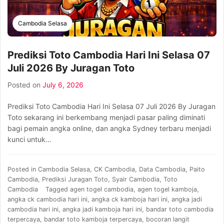
By
Juragan
Cambodia Selasa
Toto
Prediksi Toto Cambodia Hari Ini Selasa 07
Juli 2026 By Juragan Toto
Posted on
July 6, 2026
Prediksi Toto Cambodia Hari Ini Selasa 07 Juli 2026 By Juragan
Toto sekarang ini berkembang menjadi pasar paling diminati
bagi pemain angka online, dan angka Sydney terbaru menjadi
kunci untuk…
Posted in
Cambodia Selasa
,
CK Cambodia
,
Data Cambodia
,
Paito
Cambodia
,
Prediksi Juragan Toto
,
Syair Cambodia
,
Toto
Cambodia
Tagged
agen togel cambodia
,
agen togel kamboja
,
angka ck cambodia hari ini
,
angka ck kamboja hari ini
,
angka jadi
cambodia hari ini
,
angka jadi kamboja hari ini
,
bandar toto cambodia
terpercaya
,
bandar toto kamboja terpercaya
,
bocoran langit