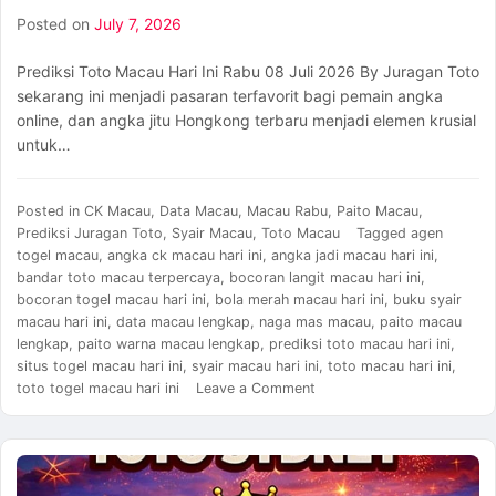
Posted on
July 7, 2026
Prediksi Toto Macau Hari Ini Rabu 08 Juli 2026 By Juragan Toto
sekarang ini menjadi pasaran terfavorit bagi pemain angka
online, dan angka jitu Hongkong terbaru menjadi elemen krusial
untuk…
Posted in
CK Macau
,
Data Macau
,
Macau Rabu
,
Paito Macau
,
Prediksi Juragan Toto
,
Syair Macau
,
Toto Macau
Tagged
agen
togel macau
,
angka ck macau hari ini
,
angka jadi macau hari ini
,
bandar toto macau terpercaya
,
bocoran langit macau hari ini
,
bocoran togel macau hari ini
,
bola merah macau hari ini
,
buku syair
macau hari ini
,
data macau lengkap
,
naga mas macau
,
paito macau
lengkap
,
paito warna macau lengkap
,
prediksi toto macau hari ini
,
situs togel macau hari ini
,
syair macau hari ini
,
toto macau hari ini
,
on
toto togel macau hari ini
Leave a Comment
Prediksi
Toto
Macau
Hari