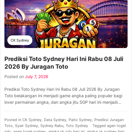
Ini
Rabu
08
Juli
2026
By
Juragan
CK Sydney
Toto
Prediksi Toto Sydney Hari Ini Rabu 08 Juli
2026 By Juragan Toto
Posted on
July 7, 2026
Prediksi Toto Sydney Hari Ini Rabu 08 Juli 2026 By Juragan
Toto belakangan ini menjadi game angka paling populer bagi
lover permainan angka, dan angka jitu SGP hari ini menjadi…
Posted in
CK Sydney
,
Data Sydney
,
Paito Sydney
,
Prediksi Juragan
Toto
,
Syair Sydney
,
Sydney Rabu
,
Toto Sydney
Tagged
agen togel
sdy
,
agen togel sydney
,
angka ck sdy hari ini
,
angka ck sydney hari