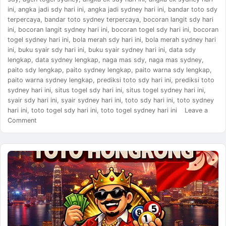
ini
,
angka jadi sdy hari ini
,
angka jadi sydney hari ini
,
bandar toto sdy
terpercaya
,
bandar toto sydney terpercaya
,
bocoran langit sdy hari
ini
,
bocoran langit sydney hari ini
,
bocoran togel sdy hari ini
,
bocoran
togel sydney hari ini
,
bola merah sdy hari ini
,
bola merah sydney hari
ini
,
buku syair sdy hari ini
,
buku syair sydney hari ini
,
data sdy
lengkap
,
data sydney lengkap
,
naga mas sdy
,
naga mas sydney
,
paito sdy lengkap
,
paito sydney lengkap
,
paito warna sdy lengkap
,
paito warna sydney lengkap
,
prediksi toto sdy hari ini
,
prediksi toto
sydney hari ini
,
situs togel sdy hari ini
,
situs togel sydney hari ini
,
syair sdy hari ini
,
syair sydney hari ini
,
toto sdy hari ini
,
toto sydney
hari ini
,
toto togel sdy hari ini
,
toto togel sydney hari ini
Leave a
on
Comment
Prediksi
Toto
Sydney
Hari
Ini
Rabu
08
Juli
2026
By