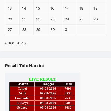
13
14
15
16
17
18
19
20
21
22
23
24
25
26
27
28
29
30
31
« Jun
Aug »
Result Toto Hari ini