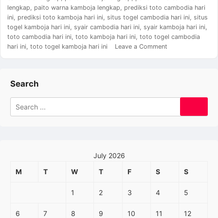
lengkap
,
paito warna kamboja lengkap
,
prediksi toto cambodia hari
ini
,
prediksi toto kamboja hari ini
,
situs togel cambodia hari ini
,
situs
togel kamboja hari ini
,
syair cambodia hari ini
,
syair kamboja hari ini
,
toto cambodia hari ini
,
toto kamboja hari ini
,
toto togel cambodia
on
hari ini
,
toto togel kamboja hari ini
Leave a Comment
Prediksi
Toto
Cambodia
Search
Hari
Ini
Search
Rabu
for:
Search
08
Juli
2026
By
Juragan
July 2026
Toto
M
T
W
T
F
S
S
1
2
3
4
5
6
7
8
9
10
11
12