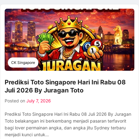
CK Singapore
Prediksi Toto Singapore Hari Ini Rabu 08
Juli 2026 By Juragan Toto
Posted on
July 7, 2026
Prediksi Toto Singapore Hari Ini Rabu 08 Juli 2026 By Juragan
Toto belakangan ini berkembang menjadi pasaran terfavorit
bagi lover permainan angka, dan angka jitu Sydney terbaru
menjadi kunci untuk…