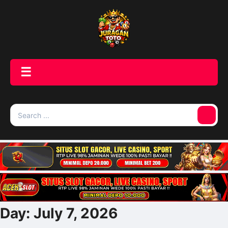
Skip
to
content
☰
Menu
Search
Searc
for:
Day:
July 7, 2026