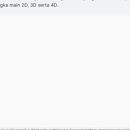
ka main 2D, 3D serta 4D.