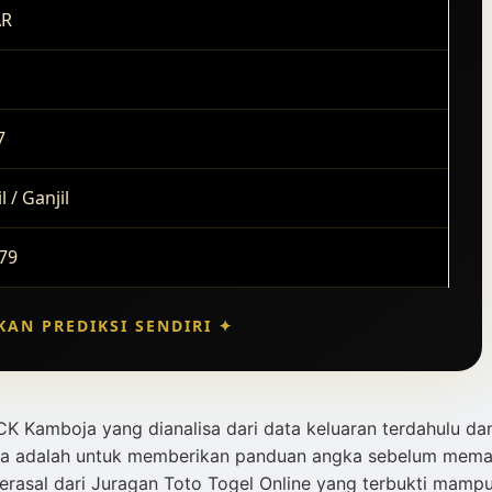
AR
7
l / Ganjil
79
AN PREDIKSI SENDIRI ✦
CK Kamboja yang dianalisa dari data keluaran terdahulu da
nya adalah untuk memberikan panduan angka sebelum mem
berasal dari Juragan Toto Togel Online yang terbukti mamp