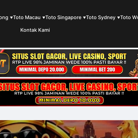
ong
Toto Macau
Toto Singapore
Toto Sydney
Toto W
Kontak Kami