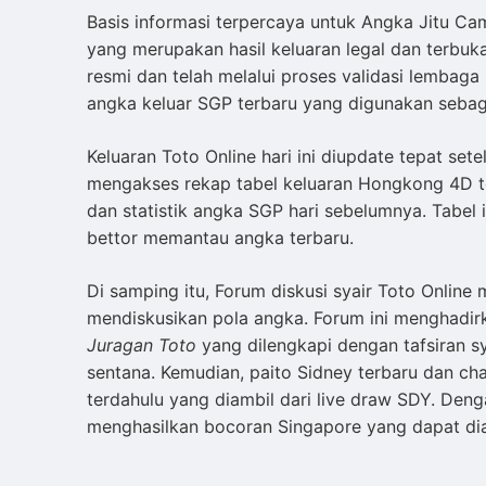
Basis informasi terpercaya untuk Angka Jitu Cam
yang merupakan hasil keluaran legal dan terbu
resmi dan telah melalui proses validasi lembaga
angka keluar SGP terbaru yang digunakan sebaga
Keluaran Toto Online hari ini diupdate tepat set
mengakses rekap tabel keluaran Hongkong 4D t
dan statistik angka SGP hari sebelumnya. Tabel
bettor memantau angka terbaru.
Di samping itu, Forum diskusi syair Toto Online
mendiskusikan pola angka. Forum ini menghadi
Juragan Toto
yang dilengkapi dengan tafsiran sy
sentana. Kemudian, paito Sidney terbaru dan ch
terdahulu yang diambil dari live draw SDY. Deng
menghasilkan bocoran Singapore yang dapat dia