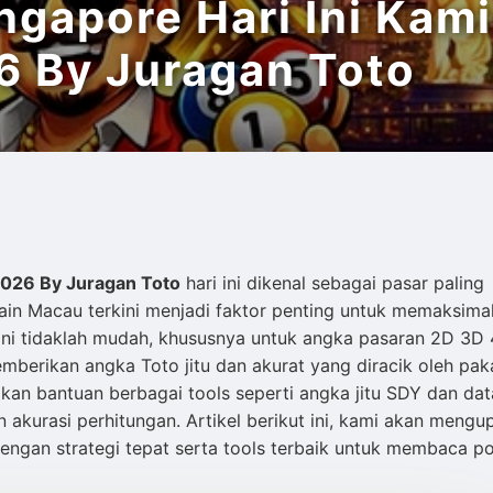
ngapore Hari Ini Kam
6 By Juragan Toto
 2026 By Juragan Toto
hari ini dikenal sebagai pasar paling
ain Macau terkini menjadi faktor penting untuk memaksima
i ini tidaklah mudah, khususnya untuk angka pasaran 2D 3D
berikan angka Toto jitu dan akurat yang diracik oleh pak
nakan bantuan berbagai tools seperti angka jitu SDY dan dat
 akurasi perhitungan. Artikel berikut ini, kami akan mengu
engan strategi tepat serta tools terbaik untuk membaca po