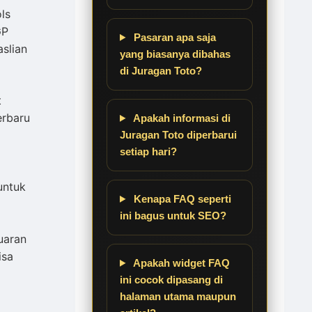
ls
GP
Pasaran apa saja
aslian
yang biasanya dibahas
di Juragan Toto?
t
erbaru
Apakah informasi di
Juragan Toto diperbarui
setiap hari?
untuk
Kenapa FAQ seperti
ini bagus untuk SEO?
uaran
isa
Apakah widget FAQ
ini cocok dipasang di
halaman utama maupun