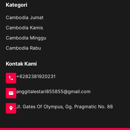
Kategori
Cambodia Jumat
Cambodia Kamis
Cambodia Minggu
Cambodia Rabu
Kontak Kami
+6282381920231
anggitalestari855855@gmail.com
Jl. Gates Of Olympus, Gg. Pragmatic No. 88