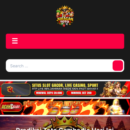
Skip
to
content
☰
Menu
Search
Searc
for: