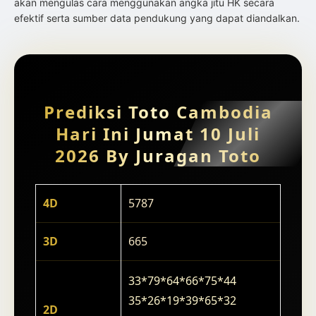
akan mengulas cara menggunakan angka jitu HK secara
efektif serta sumber data pendukung yang dapat diandalkan.
Prediksi Toto Cambodia
Hari Ini Jumat 10 Juli
2026 By Juragan Toto
4D
5787
3D
665
33*79*64*66*75*44
35*26*19*39*65*32
2D