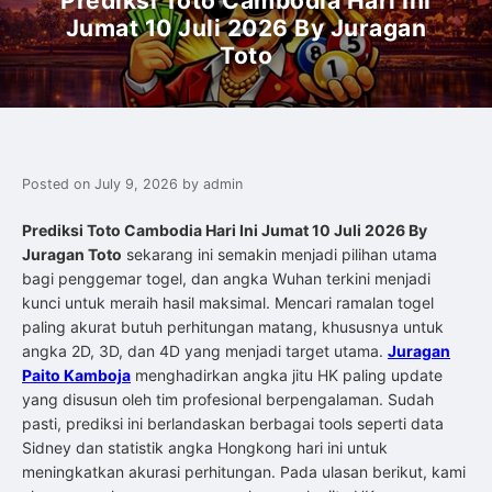
Prediksi Toto Cambodia Hari Ini
Jumat 10 Juli 2026 By Juragan
Toto
Posted on
July 9, 2026
by
admin
Prediksi Toto Cambodia Hari Ini Jumat 10 Juli 2026 By
Juragan Toto
sekarang ini semakin menjadi pilihan utama
bagi penggemar togel, dan angka Wuhan terkini menjadi
kunci untuk meraih hasil maksimal. Mencari ramalan togel
paling akurat butuh perhitungan matang, khususnya untuk
angka 2D, 3D, dan 4D yang menjadi target utama.
Juragan
Paito Kamboja
menghadirkan angka jitu HK paling update
yang disusun oleh tim profesional berpengalaman. Sudah
pasti, prediksi ini berlandaskan berbagai tools seperti data
Sidney dan statistik angka Hongkong hari ini untuk
meningkatkan akurasi perhitungan. Pada ulasan berikut, kami