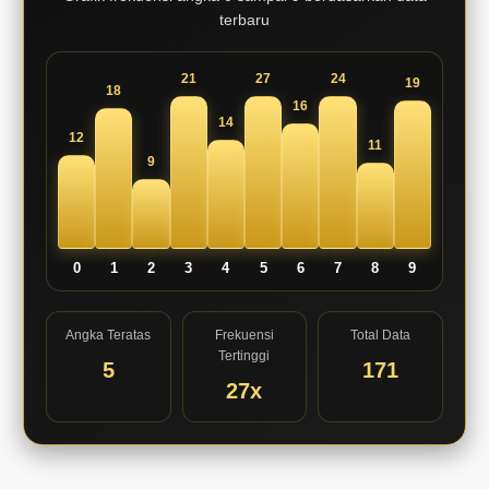
terbaru
21
27
24
19
18
16
14
12
11
9
0
1
2
3
4
5
6
7
8
9
Angka Teratas
Frekuensi
Total Data
Tertinggi
5
171
27x