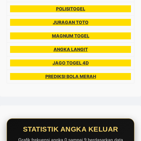
POLISITOGEL
JURAGAN TOTO
MAGNUM TOGEL
ANGKA LANGIT
JAGO TOGEL 4D
PREDIKSI BOLA MERAH
STATISTIK ANGKA KELUAR
Grafik frekuensi angka 0 sampai 9 berdasarkan data