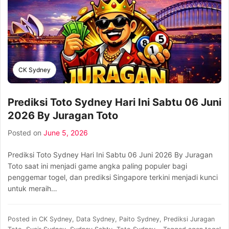
Ini
Sabtu
06
Juni
2026
By
Juragan
CK Sydney
Toto
Prediksi Toto Sydney Hari Ini Sabtu 06 Juni
2026 By Juragan Toto
Posted on
June 5, 2026
Prediksi Toto Sydney Hari Ini Sabtu 06 Juni 2026 By Juragan
Toto saat ini menjadi game angka paling populer bagi
penggemar togel, dan prediksi Singapore terkini menjadi kunci
untuk meraih…
Posted in
CK Sydney
,
Data Sydney
,
Paito Sydney
,
Prediksi Juragan