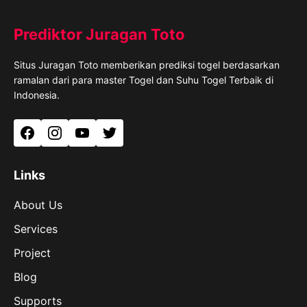
Prediktor Juragan Toto
Situs Juragan Toto memberikan prediksi togel berdasarkan
ramalan dari para master Togel dan Suhu Togel Terbaik di
Indonesia.
Facebook
Instagram
YouTube
Twitter
Links
About Us
Services
Project
Blog
Supports