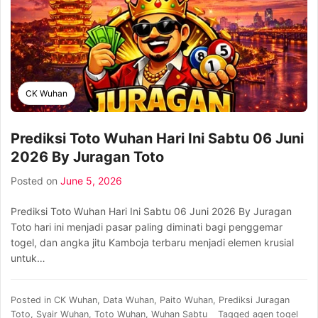
Sabtu
06
Juni
2026
By
Juragan
CK Wuhan
Toto
Prediksi Toto Wuhan Hari Ini Sabtu 06 Juni
2026 By Juragan Toto
Posted on
June 5, 2026
Prediksi Toto Wuhan Hari Ini Sabtu 06 Juni 2026 By Juragan
Toto hari ini menjadi pasar paling diminati bagi penggemar
togel, dan angka jitu Kamboja terbaru menjadi elemen krusial
untuk…
Posted in
CK Wuhan
,
Data Wuhan
,
Paito Wuhan
,
Prediksi Juragan
Toto
,
Syair Wuhan
,
Toto Wuhan
,
Wuhan Sabtu
Tagged
agen togel