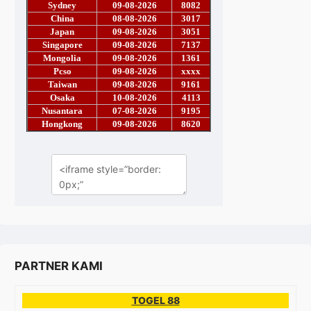
PARTNER KAMI
TOGEL 88