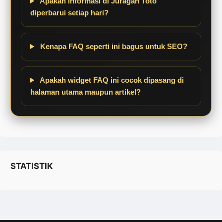
Apakah informasi di Juragan Toto
diperbarui setiap hari?
Kenapa FAQ seperti ini bagus untuk SEO?
Apakah widget FAQ ini cocok dipasang di
halaman utama maupun artikel?
STATISTIK