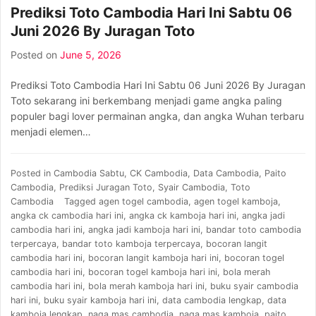
Prediksi Toto Cambodia Hari Ini Sabtu 06
Juni 2026 By Juragan Toto
Posted on
June 5, 2026
Prediksi Toto Cambodia Hari Ini Sabtu 06 Juni 2026 By Juragan
Toto sekarang ini berkembang menjadi game angka paling
populer bagi lover permainan angka, dan angka Wuhan terbaru
menjadi elemen…
Posted in
Cambodia Sabtu
,
CK Cambodia
,
Data Cambodia
,
Paito
Cambodia
,
Prediksi Juragan Toto
,
Syair Cambodia
,
Toto
Cambodia
Tagged
agen togel cambodia
,
agen togel kamboja
,
angka ck cambodia hari ini
,
angka ck kamboja hari ini
,
angka jadi
cambodia hari ini
,
angka jadi kamboja hari ini
,
bandar toto cambodia
terpercaya
,
bandar toto kamboja terpercaya
,
bocoran langit
cambodia hari ini
,
bocoran langit kamboja hari ini
,
bocoran togel
cambodia hari ini
,
bocoran togel kamboja hari ini
,
bola merah
cambodia hari ini
,
bola merah kamboja hari ini
,
buku syair cambodia
hari ini
,
buku syair kamboja hari ini
,
data cambodia lengkap
,
data
kamboja lengkap
,
naga mas cambodia
,
naga mas kamboja
,
paito