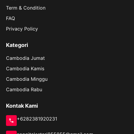
Term & Condition
FAQ
Privacy Policy
Kategori
Cambodia Jumat
Cambodia Kamis
Cambodia Minggu
Cambodia Rabu
Kontak Kami
+6282381920231