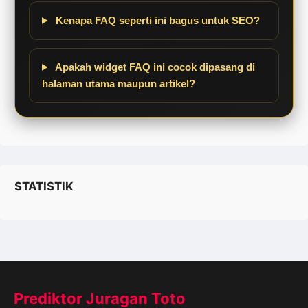
Kenapa FAQ seperti ini bagus untuk SEO?
Apakah widget FAQ ini cocok dipasang di
halaman utama maupun artikel?
STATISTIK
Prediktor Juragan Toto