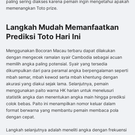
paling sering diakses karena pemain ingin mengetahui apakah
memenangkan Toto prize.
Langkah Mudah Memanfaatkan
Prediksi Toto Hari Ini
Menggunakan Bocoran Macau terbaru dapat dilakukan
dengan mengecek ramalan syair Cambodia sebagai acuan
memilih angka paling potensial. Syair yang tersedia
dikumpulkan dari para peramal angka berpengalaman seperti
mbah semar, mbah kewod serta mbah khentung dengan
akurasi yang diakui sejak lama. Selanjutnya, pemain
menggunakan paito warna HK harian untuk menelusuri
statistik angka dan menentukan angka main hingga prediksi
colok bebas. Paito ini menampilkan nomor keluar dalam
format berwarna yang membantu pemain membaca pola
dengan cepat.
Langkah selanjutnya adalah meneliti angka dengan frekuensi