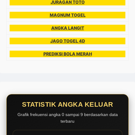
JURAGAN TOTO
MAGNUM TOGEL
ANGKA LANGIT
JAGO TOGEL 4D
PREDIKSI BOLA MERAH
STATISTIK ANGKA KELUAR
Grafik frekuensi angka 0 sampai 9 berdasarkan data
terbaru