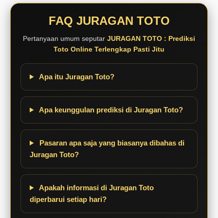
FAQ JURAGAN TOTO
Pertanyaan umum seputar
JURAGAN TOTO : Prediksi
Toto Online Terlengkap Pasti Jitu
Apa itu Juragan Toto?
Apa keunggulan prediksi di Juragan Toto?
Pasaran apa saja yang biasanya dibahas di
Juragan Toto?
Apakah informasi di Juragan Toto
diperbarui setiap hari?