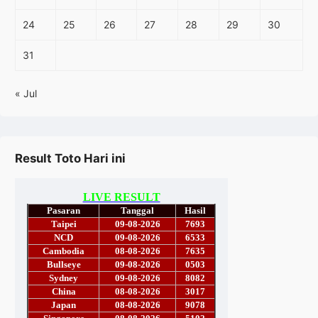
24
25
26
27
28
29
30
31
« Jul
Result Toto Hari ini