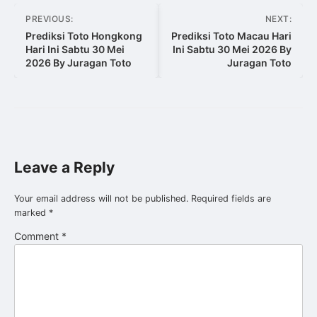
Post
PREVIOUS:
NEXT:
navigation
Prediksi Toto Hongkong
Prediksi Toto Macau Hari
Hari Ini Sabtu 30 Mei
Ini Sabtu 30 Mei 2026 By
2026 By Juragan Toto
Juragan Toto
Leave a Reply
Your email address will not be published.
Required fields are
marked
*
Comment
*