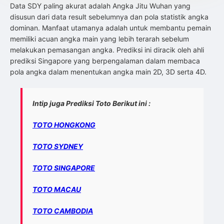
Data SDY paling akurat adalah Angka Jitu Wuhan yang
disusun dari data result sebelumnya dan pola statistik angka
dominan. Manfaat utamanya adalah untuk membantu pemain
memiliki acuan angka main yang lebih terarah sebelum
melakukan pemasangan angka. Prediksi ini diracik oleh ahli
prediksi Singapore yang berpengalaman dalam membaca
pola angka dalam menentukan angka main 2D, 3D serta 4D.
Intip juga Prediksi Toto Berikut ini :
TOTO HONGKONG
TOTO SYDNEY
TOTO SINGAPORE
TOTO MACAU
TOTO CAMBODIA