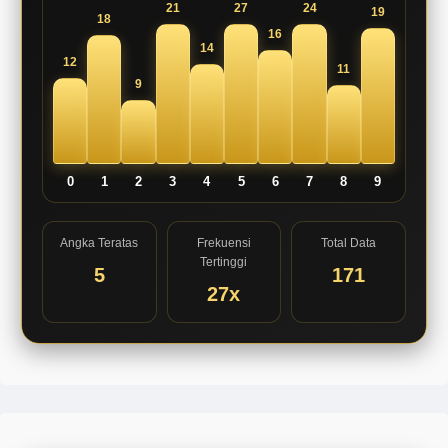
21
27
24
19
18
16
14
12
11
9
0
1
2
3
4
5
6
7
8
9
Angka Teratas
Frekuensi
Total Data
Tertinggi
5
171
27x