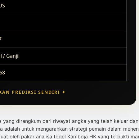
US
7
l / Ganjil
68
AN PREDIKSI SENDIRI ✦
yang dirangkum dari riwayat angka yang telah keluar dan
ya adalah untuk mengarahkan strategi pemain dalam mene
ibuat oleh pakar analisa togel Kamboja HK yang terbukti m