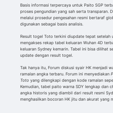
Basis informasi terpercaya untuk Paito SGP ter
proses pengundian yang sah serta transparan. D
melalui prosedur pengesahan resmi bertaraf glob
digunakan sebagai basis analisis.
Result togel Toto terkini diupdate tepat setelah
mengakses rekap tabel keluaran Wuhan 4D terbar
keluaran Sydney kemarin. Tabel ini bisa dilih
update dengan result togel.
Tak hanya itu, Forum diskusi syair HK menjadi 
ramalan angka terbaru. Forum ini menyediakan
P
Toto
yang dilengkapi dengan kode ramalan sepert
Kemudian, tabel paito warna SDY lengkap dan c
angka historis yang diambil dari result resmi Sy
menghasilkan bocoran HK jitu dan akurat yang mem