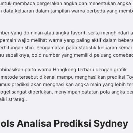
 untuk membaca pergerakan angka dan menentukan angka 
kan data keluaran dalam tampilan warna berbeda yang memb
mber yang dominan atau angka favorit, serta menghindari 
u, pemain wajib melihat warna yang paling aktif dalam beber
rhitungan shio. Pengamatan pada statistik keluaran kemar
u sebaliknya, cold number yang memiliki peluang comebac
binasikan paito warna Hongkong terbaru dengan grafik
a metode tersebut dikenal mampu menghasilkan prediksi To
umus prediksi akan menghasilkan angka main yang lebih te
 togel sangat diperlukan, menyimpan catatan pola angka be
ki strategi.
ls Analisa Prediksi Sydney