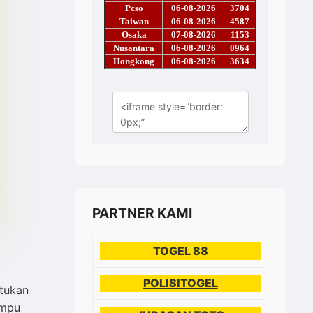
PARTNER KAMI
TOGEL 88
POLISITOGEL
ntukan
ampu