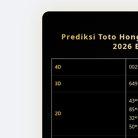
Prediksi Toto Hon
2026 
4D
002
3D
649
43*
85*
2D
32*
50*