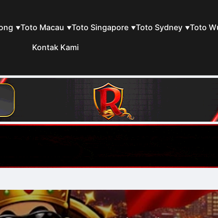
ong
Toto Macau
Toto Singapore
Toto Sydney
Toto W
Kontak Kami