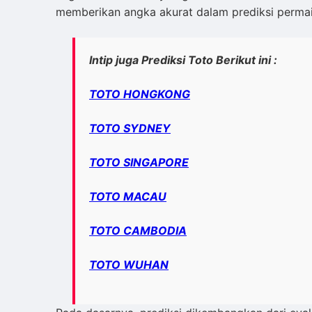
memberikan angka akurat dalam prediksi perma
Intip juga Prediksi Toto Berikut ini :
TOTO HONGKONG
TOTO SYDNEY
TOTO SINGAPORE
TOTO MACAU
TOTO CAMBODIA
TOTO WUHAN