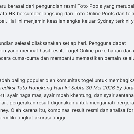
baru berasal dari pengundian resmi Toto Pools yang merup
ata HK bersumber langsung dari Toto Online Pools dan tel
al. Hal ini menjamin keaslian angka keluar Sydney terkini 
 undian selesai dilaksanakan setiap hari. Pengguna dapat
u yang memuat hasil result Togel Online prize harian dan 
at secara cuma-cuma dan membantu memastikan pemain selal
wadah paling populer oleh komunitas togel untuk membagik
rediksi Toto Hongkong Hari Ini Sabtu 30 Mei 2026 By Jur
i syair naga mas, syair mbah khentung, dan syair sentana
hart pergerakan result digunakan untuk mengamati perger
dney. Oleh karena itu, kombinasi result resmi dan analisa fo
iliki tingkat akurasi tinggi.