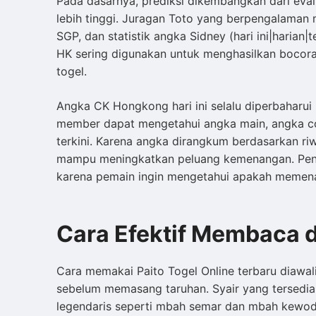
Pada dasarnya, prediksi dikembangkan dari eva
lebih tinggi. Juragan Toto yang berpengalaman
SGP, dan statistik angka Sidney (hari ini|harian|
HK sering digunakan untuk menghasilkan bocor
togel.
Angka CK Hongkong hari ini selalu diperbaharui
member dapat mengetahui angka main, angka col
terkini. Karena angka dirangkum berdasarkan riw
mampu meningkatkan peluang kemenangan. Peng
karena pemain ingin mengetahui apakah memena
Cara Efektif Membaca 
Cara memakai Paito Togel Online terbaru diawa
sebelum memasang taruhan. Syair yang tersedia d
legendaris seperti mbah semar dan mbah kewod d