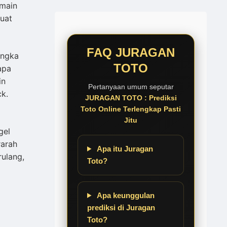
main
uat
FAQ JURAGAN
angka
TOTO
apa
in
Pertanyaan umum seputar
k.
JURAGAN TOTO : Prediksi
Toto Online Terlengkap Pasti
Jitu
gel
rarah
Apa itu Juragan
rulang,
Toto?
Apa keunggulan
prediksi di Juragan
Toto?