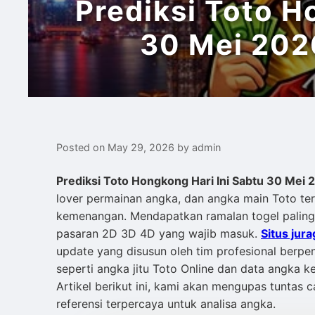
Prediksi Toto H
30 Mei 202
Posted on
May 29, 2026
by
admin
Prediksi Toto Hongkong Hari Ini Sabtu 30 Mei
lover permainan angka, dan angka main Toto te
kemenangan. Mendapatkan ramalan togel paling
pasaran 2D 3D 4D yang wajib masuk.
Situs jur
update yang disusun oleh tim profesional berpen
seperti angka jitu Toto Online dan data angka k
Artikel berikut ini, kami akan mengupas tuntas
referensi terpercaya untuk analisa angka.