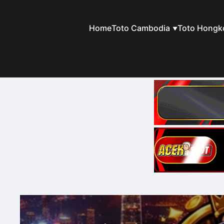
Skip
to
Home
Toto Cambodia
Toto Hongk
content