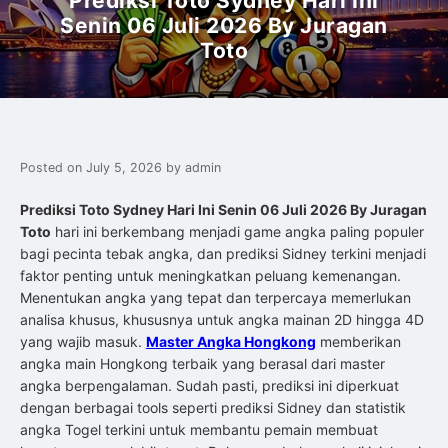
Prediksi Toto Sydney Hari Ini
Senin 06 Juli 2026 By Juragan
Toto
Posted on
July 5, 2026
by
admin
Prediksi Toto Sydney Hari Ini Senin 06 Juli 2026 By Juragan
Toto
hari ini berkembang menjadi game angka paling populer
bagi pecinta tebak angka, dan prediksi Sidney terkini menjadi
faktor penting untuk meningkatkan peluang kemenangan.
Menentukan angka yang tepat dan terpercaya memerlukan
analisa khusus, khususnya untuk angka mainan 2D hingga 4D
yang wajib masuk.
Master Angka Hongkong
memberikan
angka main Hongkong terbaik yang berasal dari master
angka berpengalaman. Sudah pasti, prediksi ini diperkuat
dengan berbagai tools seperti prediksi Sidney dan statistik
angka Togel terkini untuk membantu pemain membuat