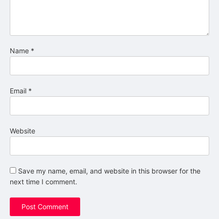
Name
*
Email
*
Website
Save my name, email, and website in this browser for the
next time I comment.