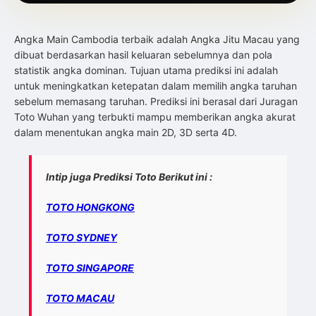
Angka Main Cambodia terbaik adalah Angka Jitu Macau yang
dibuat berdasarkan hasil keluaran sebelumnya dan pola
statistik angka dominan. Tujuan utama prediksi ini adalah
untuk meningkatkan ketepatan dalam memilih angka taruhan
sebelum memasang taruhan. Prediksi ini berasal dari Juragan
Toto Wuhan yang terbukti mampu memberikan angka akurat
dalam menentukan angka main 2D, 3D serta 4D.
Intip juga Prediksi Toto Berikut ini :
TOTO HONGKONG
TOTO SYDNEY
TOTO SINGAPORE
TOTO MACAU