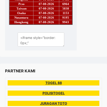
PARTNER KAMI
TOGEL 88
POLISITOGEL
JURAGAN TOTO