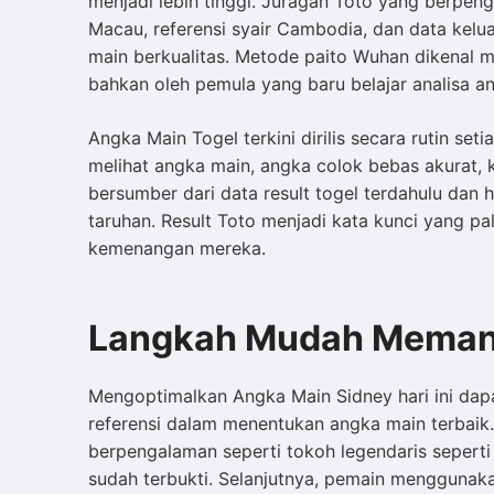
menjadi lebih tinggi. Juragan Toto yang berpe
Macau, referensi syair Cambodia, dan data kelua
main berkualitas. Metode paito Wuhan dikenal 
bahkan oleh pemula yang baru belajar analisa a
Angka Main Togel terkini dirilis secara rutin set
melihat angka main, angka colok bebas akurat, k
bersumber dari data result togel terdahulu dan ha
taruhan. Result Toto menjadi kata kunci yang pa
kemenangan mereka.
Langkah Mudah Memanfa
Mengoptimalkan Angka Main Sidney hari ini dap
referensi dalam menentukan angka main terbaik.
berpengalaman seperti tokoh legendaris seper
sudah terbukti. Selanjutnya, pemain mengguna