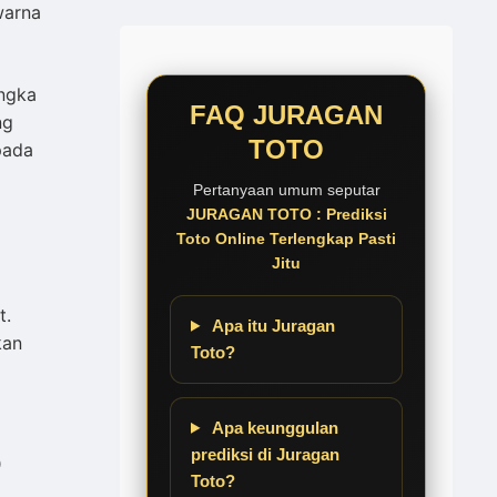
warna
angka
FAQ JURAGAN
ng
TOTO
pada
Pertanyaan umum seputar
JURAGAN TOTO : Prediksi
Toto Online Terlengkap Pasti
Jitu
t.
Apa itu Juragan
kan
Toto?
Apa keunggulan
o
prediksi di Juragan
Toto?