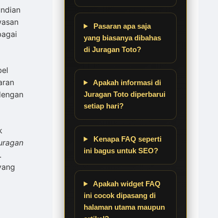
undian
wasan
Pasaran apa saja
bagai
yang biasanya dibahas
di Juragan Toto?
bel
aran
Apakah informasi di
dengan
Juragan Toto diperbarui
setiap hari?
k
Kenapa FAQ seperti
Juragan
ini bagus untuk SEO?
.
yang
Apakah widget FAQ
ini cocok dipasang di
halaman utama maupun