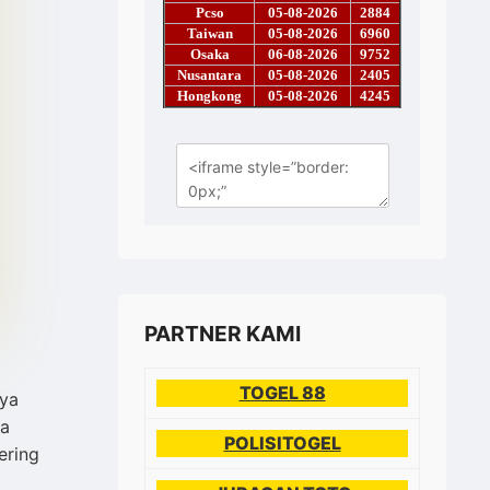
PARTNER KAMI
TOGEL 88
nya
ka
POLISITOGEL
ering