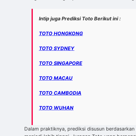
Intip juga Prediksi Toto Berikut ini :
TOTO HONGKONG
TOTO SYDNEY
TOTO SINGAPORE
TOTO MACAU
TOTO CAMBODIA
TOTO WUHAN
Dalam praktiknya, prediksi disusun berdasarkan 