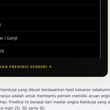
1
r / Ganjil
79
AN PREDIKSI SENDIRI ✦
Kamboja yang dibuat berdasarkan hasil keluaran sebelum
amanya adalah untuk membantu pemain memiliki acuan ang
an. Prediksi ini berasal dari master angka Kamboja yang s
a main 2D, 3D serta 4D.