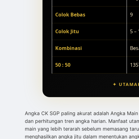
Colok Bebas
9
Colok Jitu
5 – 
Kombinasi
Besa
50 : 50
135
✦ UTAMAK
Angka CK SGP paling akurat adalah Angka Main 
dan perhitungan tren angka harian. Manfaat ut
main yang lebih terarah sebelum memasang taruh
menghasilkan angka jitu dalam menentukan angk