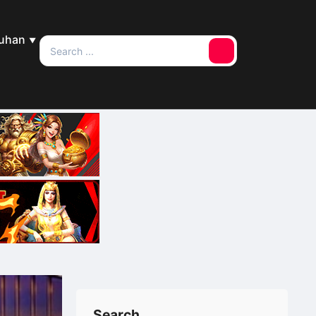
uhan
Search
Search
for:
Search