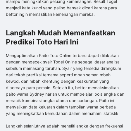
mampu meningkatkan peluang kemenangan. Result Togel
menjadi kata kunci yang paling banyak dicari karena para
bettor ingin memastikan kemenangan mereka.
Langkah Mudah Memanfaatkan
Prediksi Toto Hari Ini
Mengoptimalkan Paito Toto Online terbaru dapat dilakukan
dengan mengecek syair Togel Online sebagai dasar analisa
sebelum memasang taruhan. Syair yang tersedia dirangkum
dari tokoh prediksi ternama seperti mbah semar, mbah
kewod, dan mbah khentung dengan keakuratan yang
dipercaya para pemain. Setelah itu, bettor memaksimalkan
paito warna Sydney harian untuk mempelajari pola angka dan
meracik kombinasi angka utama dan cadangan. Paito ini
menyajikan data keluaran dalam tampilan warna berbeda
yang meningkatkan kemudahan dalam memahami statistik.
Langkah selanjutnya adalah meneliti angka dengan frekuensi