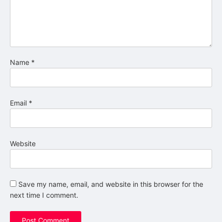
Name
*
Email
*
Website
Save my name, email, and website in this browser for the
next time I comment.