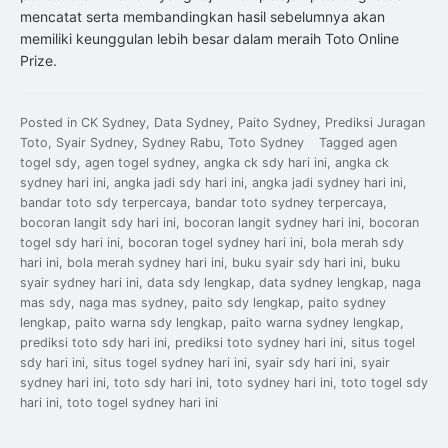
mencatat serta membandingkan hasil sebelumnya akan
memiliki keunggulan lebih besar dalam meraih Toto Online
Prize.
Posted in
CK Sydney
,
Data Sydney
,
Paito Sydney
,
Prediksi Juragan
Toto
,
Syair Sydney
,
Sydney Rabu
,
Toto Sydney
Tagged
agen
togel sdy
,
agen togel sydney
,
angka ck sdy hari ini
,
angka ck
sydney hari ini
,
angka jadi sdy hari ini
,
angka jadi sydney hari ini
,
bandar toto sdy terpercaya
,
bandar toto sydney terpercaya
,
bocoran langit sdy hari ini
,
bocoran langit sydney hari ini
,
bocoran
togel sdy hari ini
,
bocoran togel sydney hari ini
,
bola merah sdy
hari ini
,
bola merah sydney hari ini
,
buku syair sdy hari ini
,
buku
syair sydney hari ini
,
data sdy lengkap
,
data sydney lengkap
,
naga
mas sdy
,
naga mas sydney
,
paito sdy lengkap
,
paito sydney
lengkap
,
paito warna sdy lengkap
,
paito warna sydney lengkap
,
prediksi toto sdy hari ini
,
prediksi toto sydney hari ini
,
situs togel
sdy hari ini
,
situs togel sydney hari ini
,
syair sdy hari ini
,
syair
sydney hari ini
,
toto sdy hari ini
,
toto sydney hari ini
,
toto togel sdy
hari ini
,
toto togel sydney hari ini