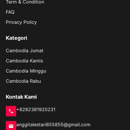
Term & Condition
FAQ
Privacy Policy
Kategori
Cambodia Jumat
Cambodia Kamis
Cambodia Minggu
Cambodia Rabu
Kontak Kami
+6282381920231
anggitalestari855855@gmail.com