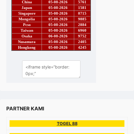
PARTNER KAMI
TOGEL 88