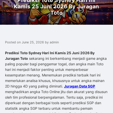
Prediksi Toto Sydney Hari Ini
Kamis 25 Juni 2026 By Juragan
Toto
Posted on
June 25, 2026
by
admin
Prediksi Toto Sydney Hari Ini Kamis 25 Juni 2026 By
Juragan Toto
sekarang ini berkembang menjadi game angka
paling populer bagi penggemar togel, dan angka main Toto
hari ini menjadi faktor penting untuk memperbesar
kesempatan menang. Menemukan prediksi terbaik hari ini
memerlukan analisa khusus, khususnya untuk angka mainan
2D hingga 4D yang paling diminati.
Juragan Data SGP
menghadirkan angka Toto Online jitu dan akurat yang disusun
oleh tim profesional berpengalaman. Tentu saja, prediksi ini
diperkuat dengan berbagai tools seperti prediksi SGP dan
statistik angka SGP terbaru untuk membantu pemain