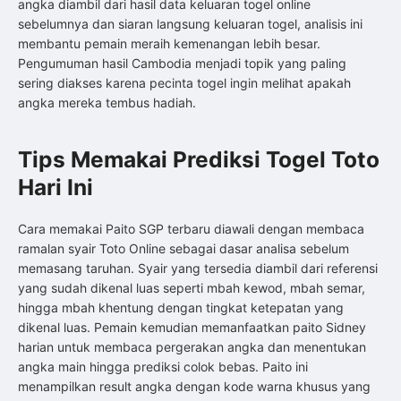
angka diambil dari hasil data keluaran togel online
sebelumnya dan siaran langsung keluaran togel, analisis ini
membantu pemain meraih kemenangan lebih besar.
Pengumuman hasil Cambodia menjadi topik yang paling
sering diakses karena pecinta togel ingin melihat apakah
angka mereka tembus hadiah.
Tips Memakai Prediksi Togel Toto
Hari Ini
Cara memakai Paito SGP terbaru diawali dengan membaca
ramalan syair Toto Online sebagai dasar analisa sebelum
memasang taruhan. Syair yang tersedia diambil dari referensi
yang sudah dikenal luas seperti mbah kewod, mbah semar,
hingga mbah khentung dengan tingkat ketepatan yang
dikenal luas. Pemain kemudian memanfaatkan paito Sidney
harian untuk membaca pergerakan angka dan menentukan
angka main hingga prediksi colok bebas. Paito ini
menampilkan result angka dengan kode warna khusus yang