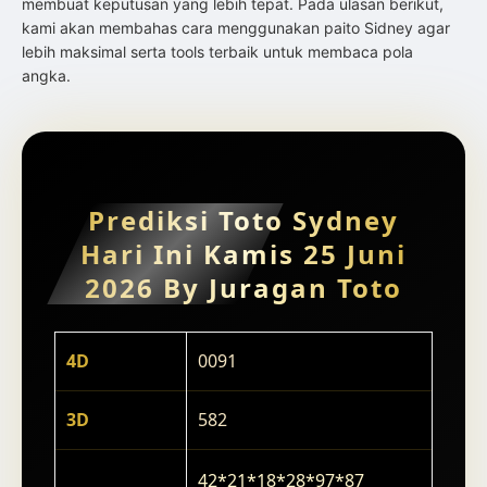
membuat keputusan yang lebih tepat. Pada ulasan berikut,
kami akan membahas cara menggunakan paito Sidney agar
lebih maksimal serta tools terbaik untuk membaca pola
angka.
Prediksi Toto Sydney
Hari Ini Kamis 25 Juni
2026 By Juragan Toto
4D
0091
3D
582
42*21*18*28*97*87