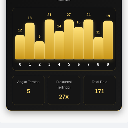
21
27
24
19
18
16
14
12
11
9
0
1
2
3
4
5
6
7
8
9
Angka Teratas
Frekuensi
Total Data
Tertinggi
5
171
27x