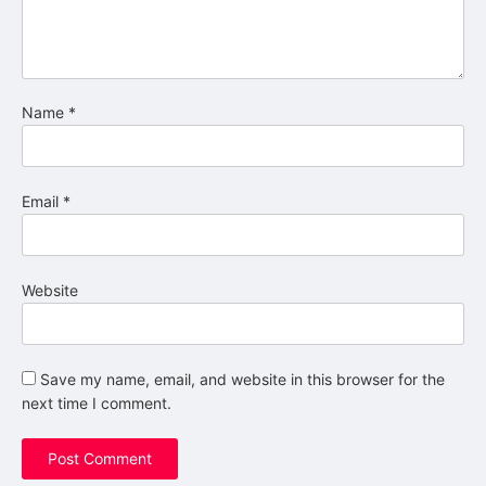
Name
*
Email
*
Website
Save my name, email, and website in this browser for the
next time I comment.