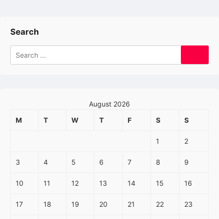
Search
Search
for:
Search
August 2026
M
T
W
T
F
S
S
1
2
3
4
5
6
7
8
9
10
11
12
13
14
15
16
17
18
19
20
21
22
23