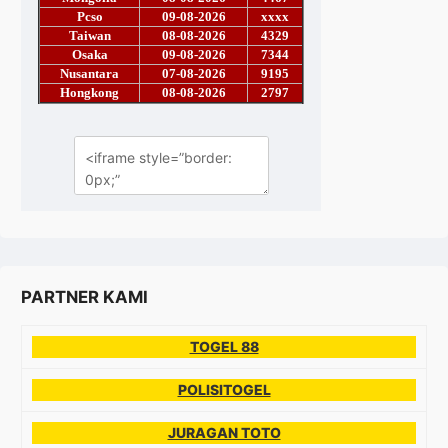
PARTNER KAMI
TOGEL 88
POLISITOGEL
JURAGAN TOTO