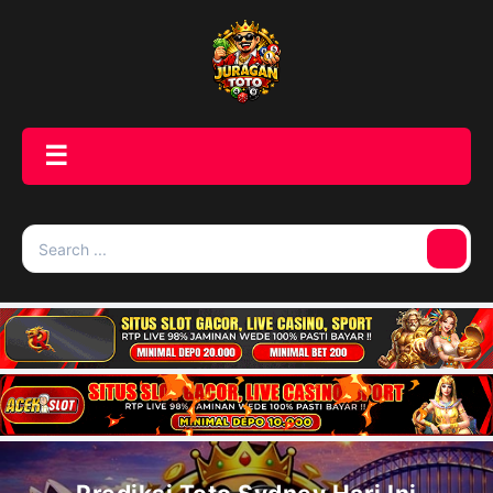
Skip
to
content
☰
Menu
Search
Searc
for: