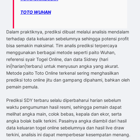
TOTO WUHAN
Dalam praktiknya, prediksi dibuat melalui analisis mendalam
terhadap data keluaran sebelumnya sehingga potensi profit
bisa semakin maksimal. Tim analis prediksi terpercaya
menggunakan berbagai metode seperti paito Wuhan,
referensi syair Togel Online, dan data Sidney (hari
ini|harian|terbaru) untuk menyusun angka yang akurat.
Metode paito Toto Online terkenal sering menghasilkan
prediksi toto online jitu dan gampang dipahami, bahkan oleh
pemain pemula.
Prediksi SDY terbaru selalu diperbaharui harian sebelum
waktu pengumuman hasil resmi, sehingga pemain dapat
melihat angka main, colok bebas, kepala dan ekor, serta
angka bolak balik terkini. Pasalnya angka diambil dari hasil
data keluaran togel online sebelumnya dan hasil live draw
terkini, analisis ini dapat memperbesar kesempatan menang.