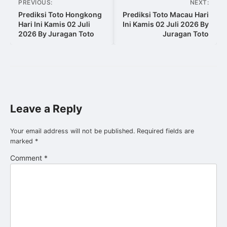
PREVIOUS:
NEXT:
navigation
Prediksi Toto Hongkong
Prediksi Toto Macau Hari
Hari Ini Kamis 02 Juli
Ini Kamis 02 Juli 2026 By
2026 By Juragan Toto
Juragan Toto
Leave a Reply
Your email address will not be published.
Required fields are
marked
*
Comment
*