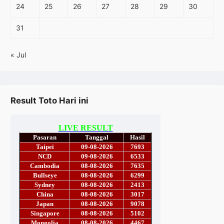
24
25
26
27
28
29
30
31
« Jul
Result Toto Hari ini