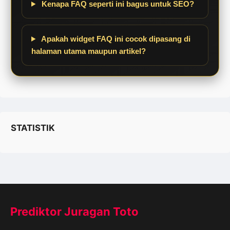
Kenapa FAQ seperti ini bagus untuk SEO?
Apakah widget FAQ ini cocok dipasang di
halaman utama maupun artikel?
STATISTIK
Prediktor Juragan Toto