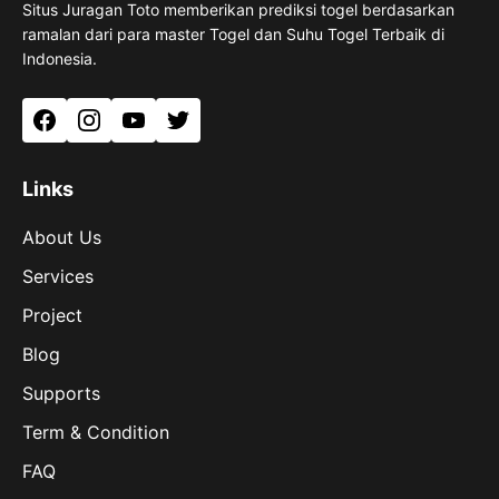
Situs Juragan Toto memberikan prediksi togel berdasarkan
ramalan dari para master Togel dan Suhu Togel Terbaik di
Indonesia.
Facebook
Instagram
YouTube
Twitter
Links
About Us
Services
Project
Blog
Supports
Term & Condition
FAQ