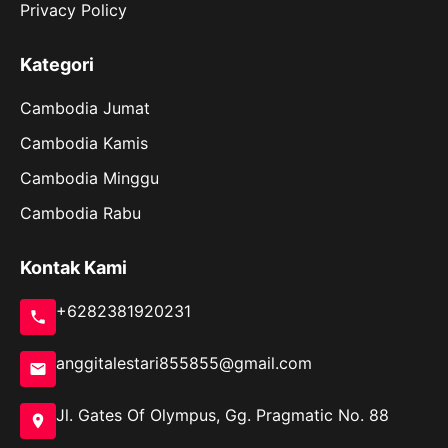
Privacy Policy
Kategori
Cambodia Jumat
Cambodia Kamis
Cambodia Minggu
Cambodia Rabu
Kontak Kami
+6282381920231
anggitalestari855855@gmail.com
Jl. Gates Of Olympus, Gg. Pragmatic No. 88