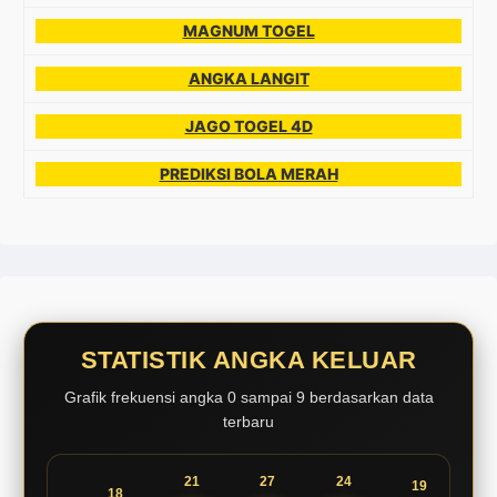
MAGNUM TOGEL
ANGKA LANGIT
JAGO TOGEL 4D
PREDIKSI BOLA MERAH
STATISTIK ANGKA KELUAR
Grafik frekuensi angka 0 sampai 9 berdasarkan data
terbaru
21
27
24
19
18