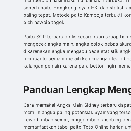
memperoleh hasil maksimal semakin terbuka. Ti
seperti paito Hongkong, syair HK, dan statistik 
paling tepat. Metode paito Kamboja terbukti k
oleh newbie togel.
Paito SGP terbaru dirilis secara rutin setiap har
mengecek angka main, angka colok bebas akurat, 
dikarenakan angka mengacu pada statistik angka y
membantu pemain meraih kemenangan lebih besa
kalangan pemain karena para bettor ingin mem
Panduan Lengkap Mengg
Cara memakai Angka Main Sidney terbaru dapat
memilih angka paling potensial. Syair yang terse
kewod, mbah semar, hingga mbah khentung den
memanfaatkan tabel paito Toto Online harian 