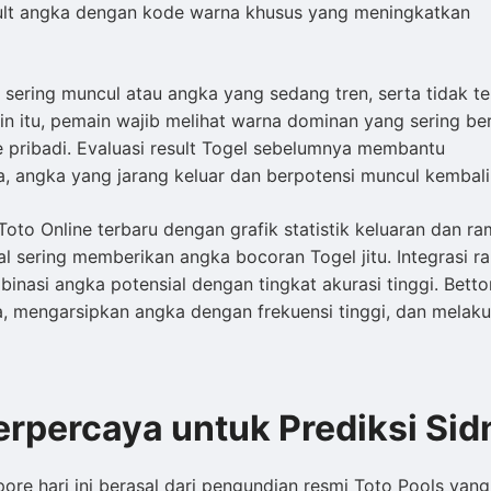
sult angka dengan kode warna khusus yang meningkatkan
ering muncul atau angka yang sedang tren, serta tidak ter
in itu, pemain wajib melihat warna dominan yang sering be
 pribadi. Evaluasi result Togel sebelumnya membantu
 angka yang jarang keluar dan berpotensi muncul kembali
Toto Online terbaru dengan grafik statistik keluaran dan ra
l sering memberikan angka bocoran Togel jitu. Integrasi r
nasi angka potensial dengan tingkat akurasi tinggi. Betto
a, mengarsipkan angka dengan frekuensi tinggi, dan melak
erpercaya untuk Prediksi Sid
ore hari ini berasal dari pengundian resmi Toto Pools yang