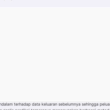
 mendalam terhadap data keluaran sebelumnya sehingga pelu