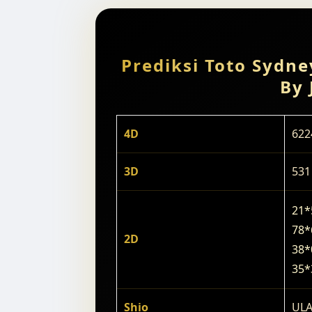
Prediksi Toto Sydne
By 
4D
622
3D
531
21*
78*
2D
38*
35*
Shio
UL