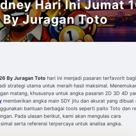
dney Hari Ini Jumat 
 By Juragan Toto
026 By Juragan Toto
hari ini menjadi pasaran terfavorit bagi
adi strategi utama untuk meraih hasil maksimal. Menemuka
ungan matang, khususnya untuk angka pasaran 2D 3D 4D ya
y
memberikan angka main SDY jitu dan akurat yang dibuat 
menggunakan bantuan berbagai tools seperti paito Toto dan re
ungan. Pada ulasan berikut, kami akan mengulas cara
mal serta referensi terpercaya untuk analisa angka.