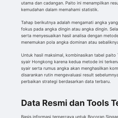
utama dan cadangan. Paito ini menampilkan re
kemudahan dalam memahami statistik.
Tahap berikutnya adalah mengamati angka yang s
fokus pada angka dingin atau angka dingin. Sela
serta menyesuaikan hasil analisa dengan metode
menemukan pola angka dominan atau sebaliknya,
Untuk hasil maksimal, kombinasikan tabel paito 
syair Hongkong karena kedua metode ini terkena
syair serta rumus angka akan menghasilkan kombi
disarankan rutin mengevaluasi result sebelumny
perbaikan strategi berdasarkan data terbaru.
Data Resmi dan Tools T
Basis informasi terpercaya untuk Bocoran Singap