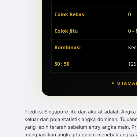
Colok Bebas
0
Colok Jitu
0 – 
Kombinasi
Keci
50 : 50
125
✦ UTAMAK
Prediksi Singapore jitu dan akurat adalah Angk
keluar dan pola statistik angka dominan. Tuju
yang lebih terarah sebelum entry angka main. Pr
menghasilkan angka jitu dalam menebak angka 2