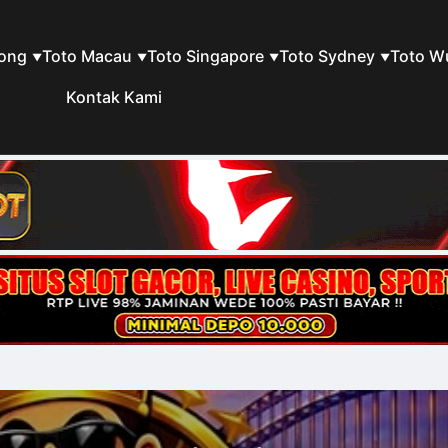
ong
Toto Macau
Toto Singapore
Toto Sydney
Toto W
Kontak Kami