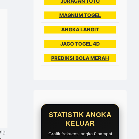
JURAGAN TOTO
MAGNUM TOGEL
ANGKA LANGIT
JAGO TOGEL 4D
PREDIKSI BOLA MERAH
STATISTIK ANGKA
KELUAR
ang
Grafik frekuensi angka 0 sampai