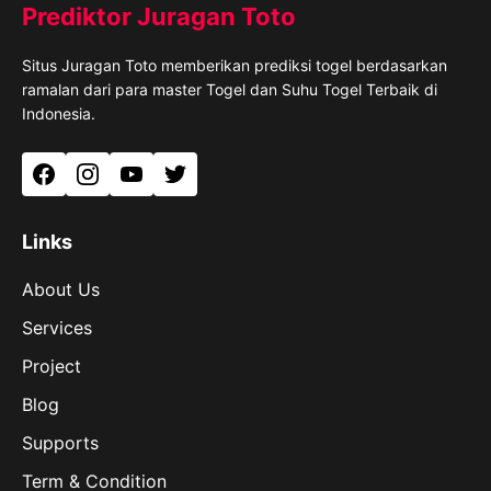
Prediktor Juragan Toto
Situs Juragan Toto memberikan prediksi togel berdasarkan
ramalan dari para master Togel dan Suhu Togel Terbaik di
Indonesia.
Facebook
Instagram
YouTube
Twitter
Links
About Us
Services
Project
Blog
Supports
Term & Condition