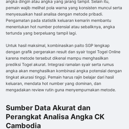
angka dingin atau angka yang jarang tampil. Selain itu,
pemain wajib melihat pola warna yang konsisten muncul serta
menyesuaikan hasil analisa dengan metode pribadi.
Pengamatan pada statistik keluaran kemarin membantu
menentukan hot number potensial atau sebaliknya, angka
tertunda yang berpeluang tampil lagi.
Untuk hasil maksimal, kombinasikan paito SGP lengkap
dengan grafik pergerakan result dan syair togel Togel Online
karena metode tersebut dikenal mampu menghasilkan
prediksi Togel akurat. Integrasi ramalan syair serta rumus
angka akan menghasilkan kombinasi angka potensial dengan
tingkat akurasi tinggi. Pemain harus rajin belajar dari hasil
keluaran, mendata hot number yang dominan, dan
mengadakan review rutin guna menyempurnakan metode.
Sumber Data Akurat dan
Perangkat Analisa Angka CK
Cambodia