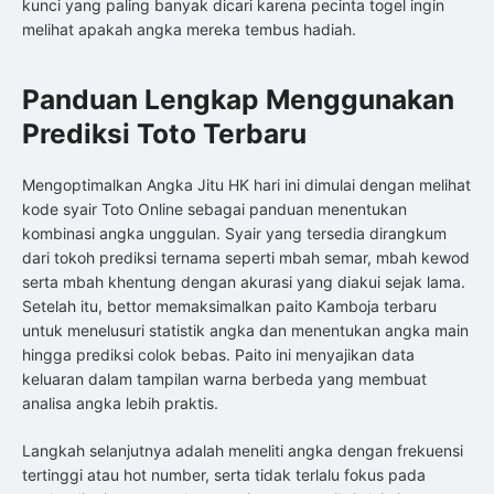
kunci yang paling banyak dicari karena pecinta togel ingin
melihat apakah angka mereka tembus hadiah.
Panduan Lengkap Menggunakan
Prediksi Toto Terbaru
Mengoptimalkan Angka Jitu HK hari ini dimulai dengan melihat
kode syair Toto Online sebagai panduan menentukan
kombinasi angka unggulan. Syair yang tersedia dirangkum
dari tokoh prediksi ternama seperti mbah semar, mbah kewod
serta mbah khentung dengan akurasi yang diakui sejak lama.
Setelah itu, bettor memaksimalkan paito Kamboja terbaru
untuk menelusuri statistik angka dan menentukan angka main
hingga prediksi colok bebas. Paito ini menyajikan data
keluaran dalam tampilan warna berbeda yang membuat
analisa angka lebih praktis.
Langkah selanjutnya adalah meneliti angka dengan frekuensi
tertinggi atau hot number, serta tidak terlalu fokus pada