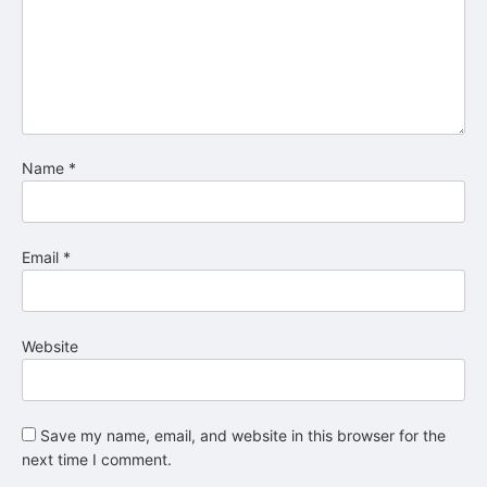
Name
*
Email
*
Website
Save my name, email, and website in this browser for the
next time I comment.