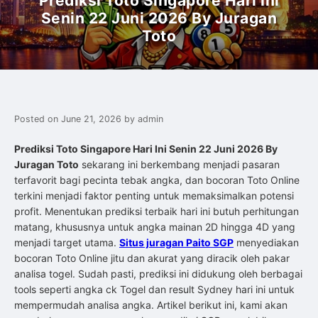
Prediksi Toto Singapore Hari Ini
Senin 22 Juni 2026 By Juragan
Toto
Posted on
June 21, 2026
by
admin
Prediksi Toto Singapore Hari Ini Senin 22 Juni 2026 By
Juragan Toto
sekarang ini berkembang menjadi pasaran
terfavorit bagi pecinta tebak angka, dan bocoran Toto Online
terkini menjadi faktor penting untuk memaksimalkan potensi
profit. Menentukan prediksi terbaik hari ini butuh perhitungan
matang, khususnya untuk angka mainan 2D hingga 4D yang
menjadi target utama.
Situs juragan Paito SGP
menyediakan
bocoran Toto Online jitu dan akurat yang diracik oleh pakar
analisa togel. Sudah pasti, prediksi ini didukung oleh berbagai
tools seperti angka ck Togel dan result Sydney hari ini untuk
mempermudah analisa angka. Artikel berikut ini, kami akan