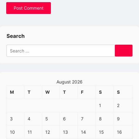
Search
Search
for:
Search
August 2026
M
T
W
T
F
S
S
1
2
3
4
5
6
7
8
9
10
11
12
13
14
15
16