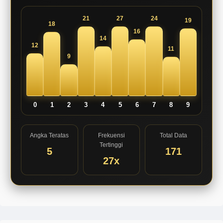
21
27
24
19
18
16
14
12
11
9
0
1
2
3
4
5
6
7
8
9
Angka Teratas
Frekuensi
Total Data
Tertinggi
5
171
27x