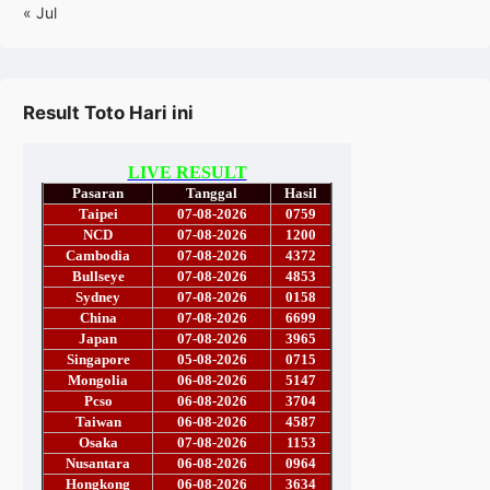
« Jul
Result Toto Hari ini