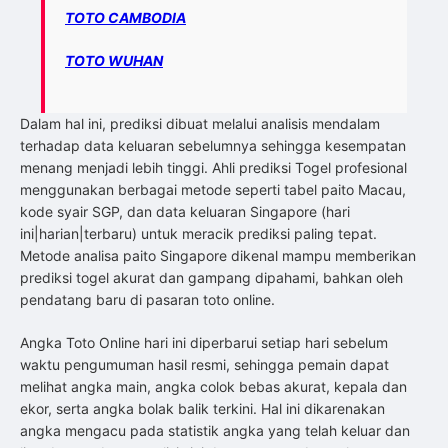
TOTO CAMBODIA
TOTO WUHAN
Dalam hal ini, prediksi dibuat melalui analisis mendalam
terhadap data keluaran sebelumnya sehingga kesempatan
menang menjadi lebih tinggi. Ahli prediksi Togel profesional
menggunakan berbagai metode seperti tabel paito Macau,
kode syair SGP, dan data keluaran Singapore (hari
ini|harian|terbaru) untuk meracik prediksi paling tepat.
Metode analisa paito Singapore dikenal mampu memberikan
prediksi togel akurat dan gampang dipahami, bahkan oleh
pendatang baru di pasaran toto online.
Angka Toto Online hari ini diperbarui setiap hari sebelum
waktu pengumuman hasil resmi, sehingga pemain dapat
melihat angka main, angka colok bebas akurat, kepala dan
ekor, serta angka bolak balik terkini. Hal ini dikarenakan
angka mengacu pada statistik angka yang telah keluar dan