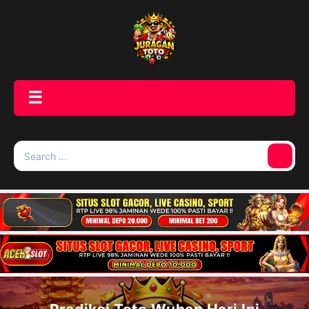
Skip
to
content
☰
Menu
Search
Searc
for: