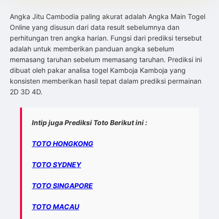
Angka Jitu Cambodia paling akurat adalah Angka Main Togel
Online yang disusun dari data result sebelumnya dan
perhitungan tren angka harian. Fungsi dari prediksi tersebut
adalah untuk memberikan panduan angka sebelum
memasang taruhan sebelum memasang taruhan. Prediksi ini
dibuat oleh pakar analisa togel Kamboja Kamboja yang
konsisten memberikan hasil tepat dalam prediksi permainan
2D 3D 4D.
Intip juga Prediksi Toto Berikut ini :
TOTO HONGKONG
TOTO SYDNEY
TOTO SINGAPORE
TOTO MACAU