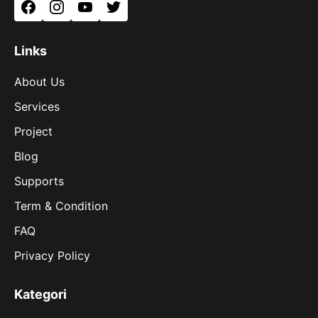
Facebook
Instagram
YouTube
Twitter
Links
About Us
Services
Project
Blog
Supports
Term & Condition
FAQ
Privacy Policy
Kategori