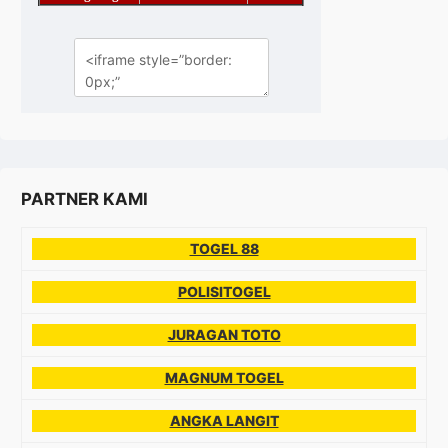
PARTNER KAMI
TOGEL 88
POLISITOGEL
JURAGAN TOTO
MAGNUM TOGEL
ANGKA LANGIT