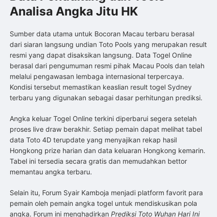
Analisa Angka Jitu HK
Sumber data utama untuk Bocoran Macau terbaru berasal
dari siaran langsung undian Toto Pools yang merupakan result
resmi yang dapat disaksikan langsung. Data Togel Online
berasal dari pengumuman resmi pihak Macau Pools dan telah
melalui pengawasan lembaga internasional terpercaya.
Kondisi tersebut memastikan keaslian result togel Sydney
terbaru yang digunakan sebagai dasar perhitungan prediksi.
Angka keluar Togel Online terkini diperbarui segera setelah
proses live draw berakhir. Setiap pemain dapat melihat tabel
data Toto 4D terupdate yang menyajikan rekap hasil
Hongkong prize harian dan data keluaran Hongkong kemarin.
Tabel ini tersedia secara gratis dan memudahkan bettor
memantau angka terbaru.
Selain itu, Forum Syair Kamboja menjadi platform favorit para
pemain oleh pemain angka togel untuk mendiskusikan pola
angka. Forum ini menghadirkan
Prediksi Toto Wuhan Hari Ini