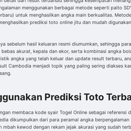
ian detail dari result terdahulu sehingga kesempatan menang
rpengalaman menggunakan berbagai metode seperti paito SD
|terbaru) untuk menghasilkan angka main berkualitas. Metod
enghasilkan prediksi toto online jitu dan mudah digunakan
nya sebelum hasil keluaran resmi diumumkan, sehingga par
bebas akurat, kepala dan ekor, serta kombinasi angka bol
stik angka yang telah keluar dan update result terbaru, ana
lt Cambodia menjadi topik yang paling sering diakses ka
sang.
unakan Prediksi Toto Terb
engan membaca kode syair Togel Online sebagai referensi 
sedia dikumpulkan dari para peramal angka berpengalaman
an mbah kewod dengan rekam jejak akurasi yang sudah terb