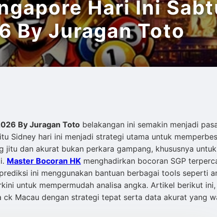
ingapore Hari Ini Sabt
6 By Juragan Toto
 2026 By Juragan Toto
belakangan ini semakin menjadi pas
jitu Sidney hari ini menjadi strategi utama untuk memperbe
 jitu dan akurat bukan perkara gampang, khususnya untuk
i.
Master Bocoran HK
menghadirkan bocoran SGP terperc
, prediksi ini menggunakan bantuan berbagai tools seperti 
ni untuk mempermudah analisa angka. Artikel berikut ini,
k Macau dengan strategi tepat serta data akurat yang w