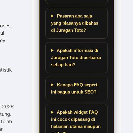
Pasaran apa saja
yang biasanya dibahas
roses
di Juragan Toto?
ui
ney
Apakah informasi di
Juragan Toto diperbarui
setiap hari?
tistik
Kenapa FAQ seperti
ini bagus untuk SEO?
i 2026
Apakah widget FAQ
tung.
ini cocok dipasang di
 telah
halaman utama maupun
an