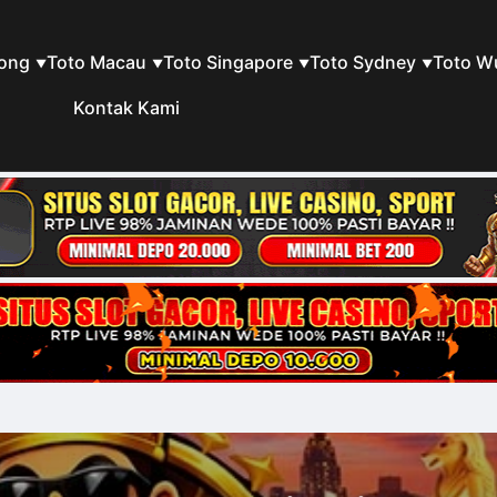
ong
Toto Macau
Toto Singapore
Toto Sydney
Toto W
Kontak Kami