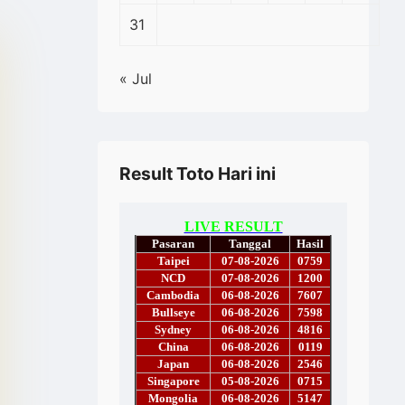
31
« Jul
Result Toto Hari ini