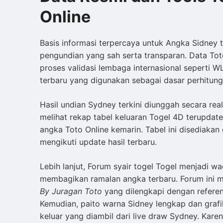
Online
Basis informasi terpercaya untuk Angka Sidney t
pengundian yang sah serta transparan. Data Tot
proses validasi lembaga internasional seperti W
terbaru yang digunakan sebagai dasar perhitung
Hasil undian Sydney terkini diunggah secara rea
melihat rekap tabel keluaran Togel 4D terupdate
angka Toto Online kemarin. Tabel ini disediak
mengikuti update hasil terbaru.
Lebih lanjut, Forum syair togel Togel menjadi 
membagikan ramalan angka terbaru. Forum ini 
By Juragan Toto
yang dilengkapi dengan referens
Kemudian, paito warna Sidney lengkap dan grafik
keluar yang diambil dari live draw Sydney. Karen