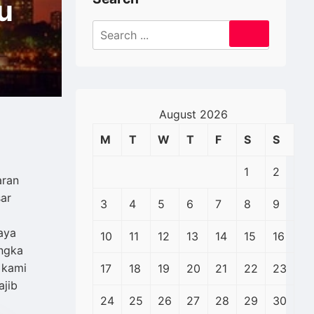
u
Search
Search
for:
August 2026
M
T
W
T
F
S
S
1
2
aran
sar
3
4
5
6
7
8
9
aya
10
11
12
13
14
15
16
angka
 kami
17
18
19
20
21
22
23
ajib
24
25
26
27
28
29
30