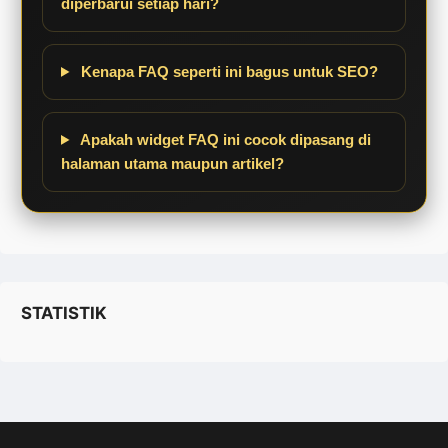
diperbarui setiap hari?
Kenapa FAQ seperti ini bagus untuk SEO?
Apakah widget FAQ ini cocok dipasang di
halaman utama maupun artikel?
STATISTIK