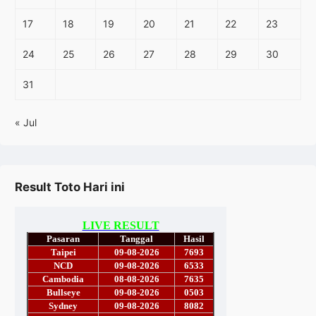
17
18
19
20
21
22
23
24
25
26
27
28
29
30
31
« Jul
Result Toto Hari ini