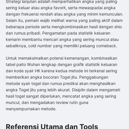
Strategi lanjutan adalah memperhatikan angka yang paling
sering keluar atau angka favorit, serta mewaspadai angka
dengan frekuensi rendah atau angka yang minim kemunculan.
Selain itu, pemain wajib melihat warna yang paling aktif dalam
beberapa periode serta mengkombinasikan hasil dengan shio
dan rumus pribadi. Pengamatan pada statistik keluaran
kemarin membantu mencari angka yang sering muncul atau
sebaliknya, cold number yang memiliki peluang comeback.
Untuk memaksimalkan potensi kemenangan, kombinasikan
tabel paito Wuhan lengkap dengan grafik statistik keluaran
dan kode syair HK karena kedua metode ini terkenal sering
memberikan angka bocoran Togel jitu. Penggabungan
metode syair togel dan rumus prediksi akan menghasilkan
angka Togel jitu yang lebih akurat. Disiplin dalam mengamati
hasil togel sangat diperlukan, mencatat angka yang sering
muncul, dan mengadakan review rutin guna
menyempurnakan metode.
Referensi Utama dan Tools