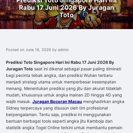
Prediksi Toto Singapore Hari Ini
Rabu 17 Juni 2026 By Juragan
Toto
Posted on
June 16, 2026
by
admin
Prediksi Toto Singapore Hari Ini Rabu 17 Juni 2026 By
Juragan Toto
saat ini dikenal sebagai pasar paling diminati
bagi pecinta tebak angka, dan prediksi Wuhan terbaru
menjadi strategi utama untuk memperbesar kesempatan
menang. Menentukan prediksi yang jitu dan akurat tidaklah
mudah, khususnya untuk angka mainan 2D hingga 4D yang
wajib masuk.
Juragan Bocoran Macau
menghadirkan angka
Sidney terpercaya yang disusun oleh tim profesional
berpengalaman. Tentu saja, prediksi ini menggunakan
bantuan berbagai tools seperti angka jitu Kamboja dan
statistik angka Togel Online terkini untuk membantu pemain