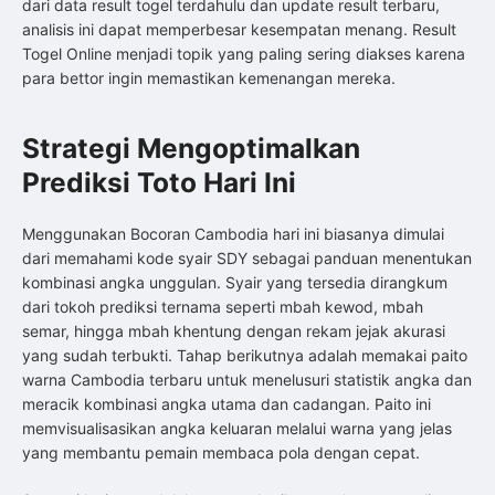
dari data result togel terdahulu dan update result terbaru,
analisis ini dapat memperbesar kesempatan menang. Result
Togel Online menjadi topik yang paling sering diakses karena
para bettor ingin memastikan kemenangan mereka.
Strategi Mengoptimalkan
Prediksi Toto Hari Ini
Menggunakan Bocoran Cambodia hari ini biasanya dimulai
dari memahami kode syair SDY sebagai panduan menentukan
kombinasi angka unggulan. Syair yang tersedia dirangkum
dari tokoh prediksi ternama seperti mbah kewod, mbah
semar, hingga mbah khentung dengan rekam jejak akurasi
yang sudah terbukti. Tahap berikutnya adalah memakai paito
warna Cambodia terbaru untuk menelusuri statistik angka dan
meracik kombinasi angka utama dan cadangan. Paito ini
memvisualisasikan angka keluaran melalui warna yang jelas
yang membantu pemain membaca pola dengan cepat.