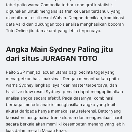
tabel paito warna Cambodia terbaru dan grafik statistik
digunakan untuk menganalisa tren keluaran terdahulu yang
diambil dari result resmi Wuhan. Dengan demikian, kombinasi
data valid dan dukungan tools analisa menghasilkan bocoran
Toto Online jitu dan akurat yang lebih terpercaya.
Angka Main Sydney Paling jitu
dari situs JURAGAN TOTO
Paito SGP menjadi acuan utama bagi pecinta togel yang
menargetkan hasil maksimal. Dengan memanfaatkan paito
warna Sydney lengkap, syair dari master terpercaya, dan
hasil live draw resmi Sydney, pemain dapat mengoptimalkan
analisa angka secara efektif. Pada dasarnya, kombinasi
berbagai metode analisis menghasilkan angka yang lebih
akurat daripada hanya memakai satu referensi. Bettor yang
konsisten menganalisa tren keluaran dan mengevaluasi hasil
secara berkala akan memiliki kesempatan menang yang lebih
luas dalam meraih Macau Prize.