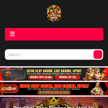
Skip
to
content
☰
Menu
Search
Searc
for: