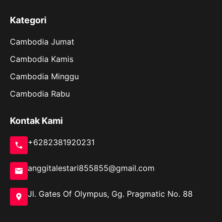
Kategori
Cambodia Jumat
Cambodia Kamis
Cambodia Minggu
Cambodia Rabu
Kontak Kami
+6282381920231
anggitalestari855855@gmail.com
Jl. Gates Of Olympus, Gg. Pragmatic No. 88