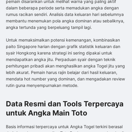
pemain disarankan untuk melihat warna yang paling aktif
dalam beberapa periode serta memadukan angka dengan
rumus racikan sendiri. Analisis data keluaran hari sebelumnya
membantu menemukan pola angka dominan atau sebaliknya,
angka tertunda yang berpeluang tampil lagi.
Untuk memaksimalkan potensi kemenangan, kombinasikan
paito Singapore harian dengan grafik statistik keluaran dan
syair Hongkong karena strategi ini sering dipakai untuk
mendapatkan angka jitu. Perpaduan syair dengan teknik
perhitungan pribadi akan menghasilkan angka Togel jitu yang
lebih akurat. Pemain harus rajin belajar dari hasil keluaran,
mendata hot number yang dominan, dan mengadakan review
rutin guna menyempurnakan metode.
Data Resmi dan Tools Terpercaya
untuk Angka Main Toto
Basis informasi terpercaya untuk Angka Togel terkini berasal