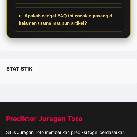
Apakah widget FAQ ini cocok dipasang di
halaman utama maupun artikel?
STATISTIK
Prediktor Juragan Toto
Situs Juragan Toto memberikan prediksi togel berdasarkan