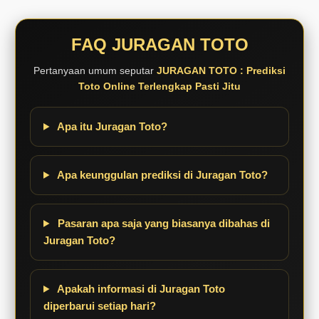
FAQ JURAGAN TOTO
Pertanyaan umum seputar
JURAGAN TOTO : Prediksi
Toto Online Terlengkap Pasti Jitu
Apa itu Juragan Toto?
Apa keunggulan prediksi di Juragan Toto?
Pasaran apa saja yang biasanya dibahas di
Juragan Toto?
Apakah informasi di Juragan Toto
diperbarui setiap hari?