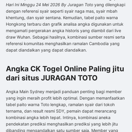
Hari Ini Minggu 24 Mei 2026 By Juragan Toto
yang dilengkapi
dengan referensi syair seperti syair naga mas, syair mbah
khentung, dan syair sentana. Kemudian, tabel paito warna
Hongkong terbaru dan grafik analisa angka digunakan untuk
mengamati pergerakan angka historis yang diambil dari live
draw Wuhan. Sebagai hasilnya, kombinasi sumber resmi serta
referensi komunitas menghasilkan ramalan Cambodia yang
dapat diandalkan yang dapat diandalkan.
Angka CK Togel Online Paling jitu
dari situs JURAGAN TOTO
Angka Main Sydney menjadi panduan penting bagi member
yang ingin meraih profit lebih optimal. Dengan memanfaatkan
tabel paito warna Toto lengkap, ramalan syair dari tokoh
ternama, dan result resmi SDY, pemain dapat merancang
kombinasi angka lebih tepat. Intinya, kombinasi aneka
pendekatan prediksi menghasilkan prediksi yang lebih jitu
dibanding mengandalkan satu sumber saja. Member yang