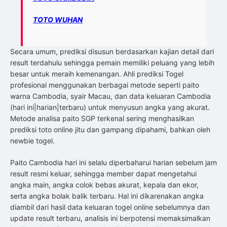
TOTO WUHAN
Secara umum, prediksi disusun berdasarkan kajian detail dari
result terdahulu sehingga pemain memiliki peluang yang lebih
besar untuk meraih kemenangan. Ahli prediksi Togel
profesional menggunakan berbagai metode seperti paito
warna Cambodia, syair Macau, dan data keluaran Cambodia
(hari ini|harian|terbaru) untuk menyusun angka yang akurat.
Metode analisa paito SGP terkenal sering menghasilkan
prediksi toto online jitu dan gampang dipahami, bahkan oleh
newbie togel.
Paito Cambodia hari ini selalu diperbaharui harian sebelum jam
result resmi keluar, sehingga member dapat mengetahui
angka main, angka colok bebas akurat, kepala dan ekor,
serta angka bolak balik terbaru. Hal ini dikarenakan angka
diambil dari hasil data keluaran togel online sebelumnya dan
update result terbaru, analisis ini berpotensi memaksimalkan