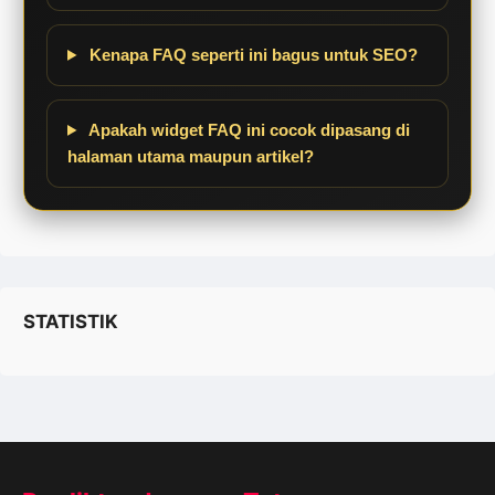
Kenapa FAQ seperti ini bagus untuk SEO?
Apakah widget FAQ ini cocok dipasang di
halaman utama maupun artikel?
STATISTIK