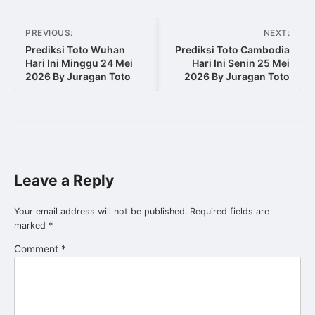
Post
PREVIOUS:
NEXT:
navigation
Prediksi Toto Wuhan
Prediksi Toto Cambodia
Hari Ini Minggu 24 Mei
Hari Ini Senin 25 Mei
2026 By Juragan Toto
2026 By Juragan Toto
Leave a Reply
Your email address will not be published.
Required fields are
marked
*
Comment
*