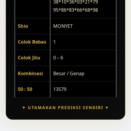
38*10*36*03*21*79
95*86*83*66*68*98
Shio
MONYET
Colok Bebas
1
Colok Jitu
0 – 6
Kombinasi
Besar / Genap
50 : 50
13579
✦ UTAMAKAN PREDIKSI SENDIRI ✦