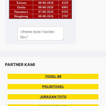
PARTNER KAMI
TOGEL 88
POLISITOGEL
JURAGAN TOTO