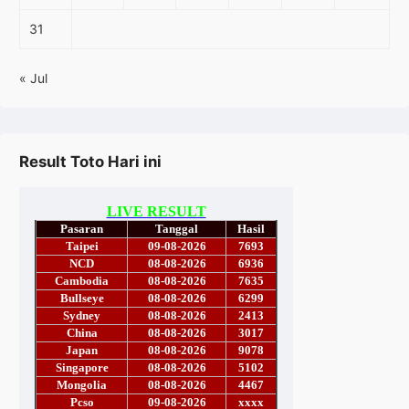
31
« Jul
Result Toto Hari ini