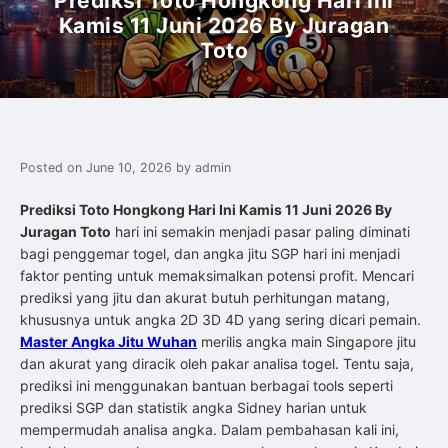
Prediksi Toto Hongkong Hari Ini
Kamis 11 Juni 2026 By Juragan
Toto
Posted on
June 10, 2026
by
admin
Prediksi Toto Hongkong Hari Ini Kamis 11 Juni 2026 By
Juragan Toto
hari ini semakin menjadi pasar paling diminati
bagi penggemar togel, dan angka jitu SGP hari ini menjadi
faktor penting untuk memaksimalkan potensi profit. Mencari
prediksi yang jitu dan akurat butuh perhitungan matang,
khususnya untuk angka 2D 3D 4D yang sering dicari pemain.
Master Angka Jitu Wuhan
merilis angka main Singapore jitu
dan akurat yang diracik oleh pakar analisa togel. Tentu saja,
prediksi ini menggunakan bantuan berbagai tools seperti
prediksi SGP dan statistik angka Sidney harian untuk
mempermudah analisa angka. Dalam pembahasan kali ini,