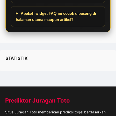
Apakah widget FAQ ini cocok dipasang di
halaman utama maupun artikel?
STATISTIK
Prediktor Juragan Toto
Situs Juragan Toto memberikan prediksi togel berdasarkan