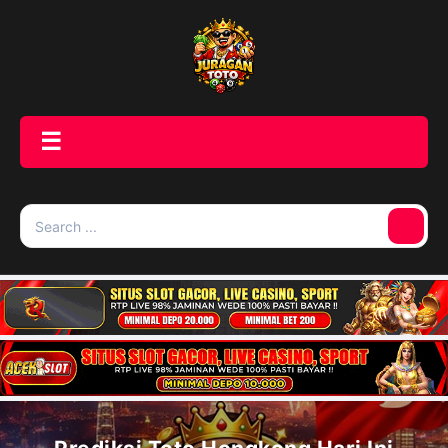
Skip
to
content
☰
Menu
Search
Searc
for: