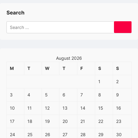
Search
Search
for:
Search
August 2026
M
T
W
T
F
S
S
1
2
3
4
5
6
7
8
9
10
11
12
13
14
15
16
17
18
19
20
21
22
23
24
25
26
27
28
29
30