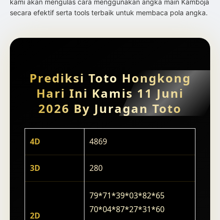
kami akan mengulas cara menggunakan angka main Kamboja
secara efektif serta tools terbaik untuk membaca pola angka.
Prediksi Toto Hongkong
Hari Ini Kamis 11 Juni
2026 By Juragan Toto
4D
4869
3D
280
79*71*39*03*82*65
70*04*87*27*31*60
2D