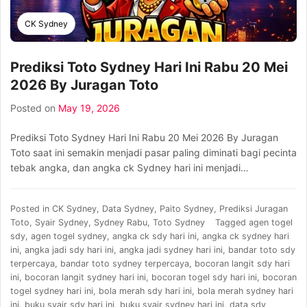
Juragan
CK Sydney
Toto
Prediksi Toto Sydney Hari Ini Rabu 20 Mei
2026 By Juragan Toto
Posted on
May 19, 2026
Prediksi Toto Sydney Hari Ini Rabu 20 Mei 2026 By Juragan
Toto saat ini semakin menjadi pasar paling diminati bagi pecinta
tebak angka, dan angka ck Sydney hari ini menjadi…
Posted in
CK Sydney
,
Data Sydney
,
Paito Sydney
,
Prediksi Juragan
Toto
,
Syair Sydney
,
Sydney Rabu
,
Toto Sydney
Tagged
agen togel
sdy
,
agen togel sydney
,
angka ck sdy hari ini
,
angka ck sydney hari
ini
,
angka jadi sdy hari ini
,
angka jadi sydney hari ini
,
bandar toto sdy
terpercaya
,
bandar toto sydney terpercaya
,
bocoran langit sdy hari
ini
,
bocoran langit sydney hari ini
,
bocoran togel sdy hari ini
,
bocoran
togel sydney hari ini
,
bola merah sdy hari ini
,
bola merah sydney hari
ini
,
buku syair sdy hari ini
,
buku syair sydney hari ini
,
data sdy