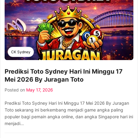
Hari
Ini
Senin
18
Mei
2026
By
Juragan
CK Sydney
Toto
Prediksi Toto Sydney Hari Ini Minggu 17
Mei 2026 By Juragan Toto
Posted on
May 17, 2026
Prediksi Toto Sydney Hari Ini Minggu 17 Mei 2026 By Juragan
Toto sekarang ini berkembang menjadi game angka paling
populer bagi pemain angka online, dan angka Singapore hari ini
menjadi…