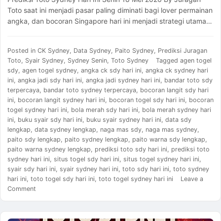
Toto saat ini menjadi pasar paling diminati bagi lover permainan
angka, dan bocoran Singapore hari ini menjadi strategi utama…
Posted in
CK Sydney
,
Data Sydney
,
Paito Sydney
,
Prediksi Juragan
Toto
,
Syair Sydney
,
Sydney Senin
,
Toto Sydney
Tagged
agen togel
sdy
,
agen togel sydney
,
angka ck sdy hari ini
,
angka ck sydney hari
ini
,
angka jadi sdy hari ini
,
angka jadi sydney hari ini
,
bandar toto sdy
terpercaya
,
bandar toto sydney terpercaya
,
bocoran langit sdy hari
ini
,
bocoran langit sydney hari ini
,
bocoran togel sdy hari ini
,
bocoran
togel sydney hari ini
,
bola merah sdy hari ini
,
bola merah sydney hari
ini
,
buku syair sdy hari ini
,
buku syair sydney hari ini
,
data sdy
lengkap
,
data sydney lengkap
,
naga mas sdy
,
naga mas sydney
,
paito sdy lengkap
,
paito sydney lengkap
,
paito warna sdy lengkap
,
paito warna sydney lengkap
,
prediksi toto sdy hari ini
,
prediksi toto
sydney hari ini
,
situs togel sdy hari ini
,
situs togel sydney hari ini
,
syair sdy hari ini
,
syair sydney hari ini
,
toto sdy hari ini
,
toto sydney
hari ini
,
toto togel sdy hari ini
,
toto togel sydney hari ini
Leave a
on
Comment
Prediksi
Toto
Sydney