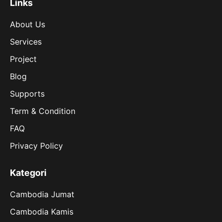
Links
About Us
Services
Project
Blog
Supports
Term & Condition
FAQ
Privacy Policy
Kategori
Cambodia Jumat
Cambodia Kamis