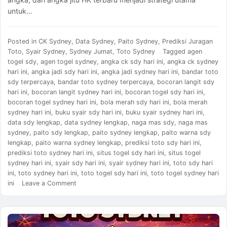
untuk…
Posted in
CK Sydney
,
Data Sydney
,
Paito Sydney
,
Prediksi Juragan
Toto
,
Syair Sydney
,
Sydney Jumat
,
Toto Sydney
Tagged
agen
togel sdy
,
agen togel sydney
,
angka ck sdy hari ini
,
angka ck sydney
hari ini
,
angka jadi sdy hari ini
,
angka jadi sydney hari ini
,
bandar toto
sdy terpercaya
,
bandar toto sydney terpercaya
,
bocoran langit sdy
hari ini
,
bocoran langit sydney hari ini
,
bocoran togel sdy hari ini
,
bocoran togel sydney hari ini
,
bola merah sdy hari ini
,
bola merah
sydney hari ini
,
buku syair sdy hari ini
,
buku syair sydney hari ini
,
data sdy lengkap
,
data sydney lengkap
,
naga mas sdy
,
naga mas
sydney
,
paito sdy lengkap
,
paito sydney lengkap
,
paito warna sdy
lengkap
,
paito warna sydney lengkap
,
prediksi toto sdy hari ini
,
prediksi toto sydney hari ini
,
situs togel sdy hari ini
,
situs togel
sydney hari ini
,
syair sdy hari ini
,
syair sydney hari ini
,
toto sdy hari
ini
,
toto sydney hari ini
,
toto togel sdy hari ini
,
toto togel sydney hari
on
ini
Leave a Comment
Prediksi
Toto
Sydney
Hari