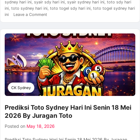
sydney hari ini
,
syair sdy hari ini
,
syair sydney hari ini
,
toto sdy hari
ini
,
toto sydney hari ini
,
toto togel sdy hari ini
,
toto togel sydney hari
on
ini
Leave a Comment
Prediksi
Toto
Sydney
Hari
Ini
Selasa
19
Mei
2026
By
Juragan
CK Sydney
Toto
Prediksi Toto Sydney Hari Ini Senin 18 Mei
2026 By Juragan Toto
Posted on
May 18, 2026
Prediksi Toto Sydney Hari Ini Senin 18 Mei 2026 By Juragan