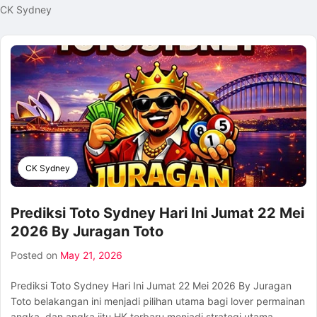
CK Sydney
CK Sydney
Prediksi Toto Sydney Hari Ini Jumat 22 Mei
2026 By Juragan Toto
Posted on
May 21, 2026
Prediksi Toto Sydney Hari Ini Jumat 22 Mei 2026 By Juragan
Toto belakangan ini menjadi pilihan utama bagi lover permainan
angka, dan angka jitu HK terbaru menjadi strategi utama