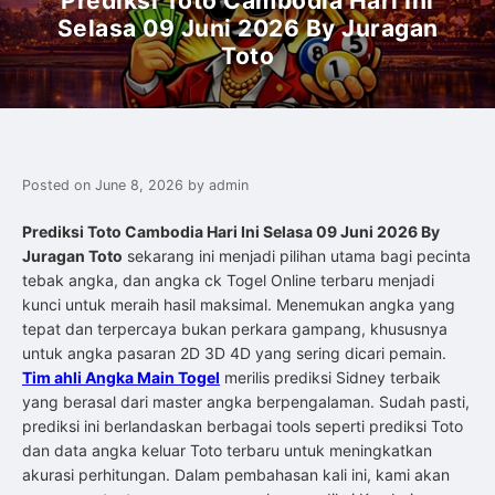
Prediksi Toto Cambodia Hari Ini
Selasa 09 Juni 2026 By Juragan
Toto
Posted on
June 8, 2026
by
admin
Prediksi Toto Cambodia Hari Ini Selasa 09 Juni 2026 By
Juragan Toto
sekarang ini menjadi pilihan utama bagi pecinta
tebak angka, dan angka ck Togel Online terbaru menjadi
kunci untuk meraih hasil maksimal. Menemukan angka yang
tepat dan terpercaya bukan perkara gampang, khususnya
untuk angka pasaran 2D 3D 4D yang sering dicari pemain.
Tim ahli Angka Main Togel
merilis prediksi Sidney terbaik
yang berasal dari master angka berpengalaman. Sudah pasti,
prediksi ini berlandaskan berbagai tools seperti prediksi Toto
dan data angka keluar Toto terbaru untuk meningkatkan
akurasi perhitungan. Dalam pembahasan kali ini, kami akan