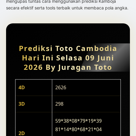
mengupas tuntas cara menggunakan prediksi Kamboja
secara efektif serta tools terbaik untuk membaca pola angka.
Prediksi Toto Cambodia
Hari Ini Selasa 09 Juni
2026 By Juragan Toto
4D
2626
3D
298
59*38*08*79*19*39
81*14*80*68*21*04
2D