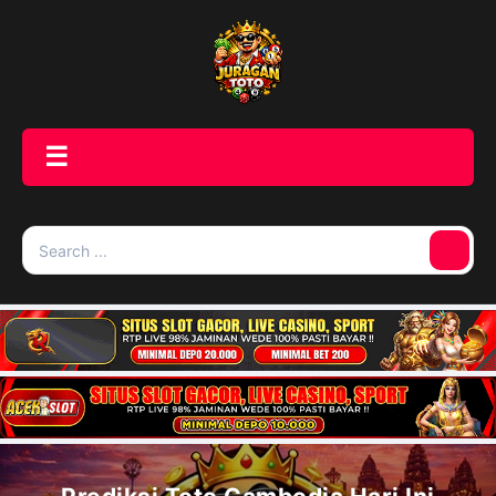
Skip
to
content
☰
Menu
Search
Searc
for: