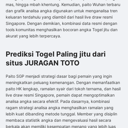
mas, hingga mbah khentung. Kemudian, paito Wuhan terbaru
dan grafik analisa angka digunakan untuk menganalisa tren
keluaran terdahulu yang diambil dari hasil live draw resmi
Singapore. Dengan demikian, kombinasi data resmi dengan
tools komunitas menghasilkan bocoran angka Togel jitu dan
akurat yang lebih terpercaya.
Prediksi Togel Paling jitu dari
situs JURAGAN TOTO
Paito SGP menjadi strategi dasar bagi pemain yang ingin
meningkatkan peluang kemenangan. Dengan memanfaatkan
paito HK lengkap, ramalan syair dari tokoh ternama, dan hasil
live draw resmi Singapore, pemain dapat mengoptimalkan
analisa angka secara efektif. Pada dasarnya, kombinasi
ragam strategi analisa angka menghasilkan ramalan yang
lebih kuat dibanding metode tunggal. Member yang disiplin
membaca statistik angka dan mengevaluasi hasil secara
berkala akan memiliki kesempatan menang yang lebih luas