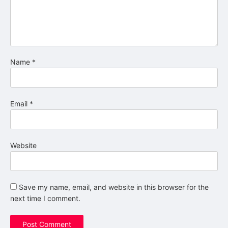
Name
*
Email
*
Website
Save my name, email, and website in this browser for the
next time I comment.