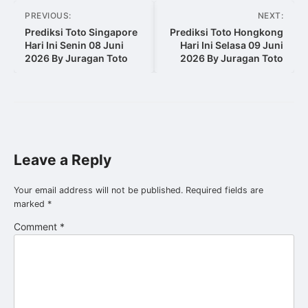
Post
PREVIOUS:
NEXT:
navigation
Prediksi Toto Singapore
Prediksi Toto Hongkong
Hari Ini Senin 08 Juni
Hari Ini Selasa 09 Juni
2026 By Juragan Toto
2026 By Juragan Toto
Leave a Reply
Your email address will not be published.
Required fields are
marked
*
Comment
*