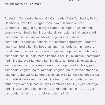
dalam meraih SGP Prize.
Posted in
Cambodia Selasa
,
CK Cambodia
,
Data Cambodia
,
Paito
Cambodia
,
Prediksi Juragan Toto
,
Syair Cambodia
,
Toto
Cambodia
Tagged
agen togel cambodia
,
agen togel kamboja
,
angka ck cambodia hari ini
,
angka ck kamboja hari ini
,
angka jadi
cambodia hari ini
,
angka jadi kamboja hari ini
,
bandar toto
cambodia terpercaya
,
bandar toto kamboja terpercaya
,
bocoran
langit cambodia hari ini
,
bocoran langit kamboja hari ini
,
bocoran
togel cambodia hari ini
,
bocoran togel kamboja hari ini
,
bola merah
cambodia hari ini
,
bola merah kamboja hari ini
,
buku syair cambodia
hari ini
,
buku syair kamboja hari ini
,
data cambodia lengkap
,
data
kamboja lengkap
,
naga mas cambodia
,
naga mas kamboja
,
paito
cambodia lengkap
,
paito kamboja lengkap
,
paito warna cambodia
lengkap
,
paito warna kamboja lengkap
,
prediksi toto cambodia hari
ini
,
prediksi toto kamboja hari ini
,
situs togel cambodia hari ini
,
situs togel kamboja hari ini
,
syair cambodia hari ini
,
syair kamboja
hari ini
,
toto cambodia hari ini
,
toto kamboja hari ini
,
toto togel
cambodia hari ini
,
toto togel kamboja hari ini