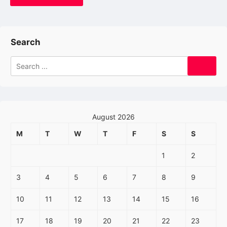
Search
Search
for:
Search
August 2026
M
T
W
T
F
S
S
1
2
3
4
5
6
7
8
9
10
11
12
13
14
15
16
17
18
19
20
21
22
23