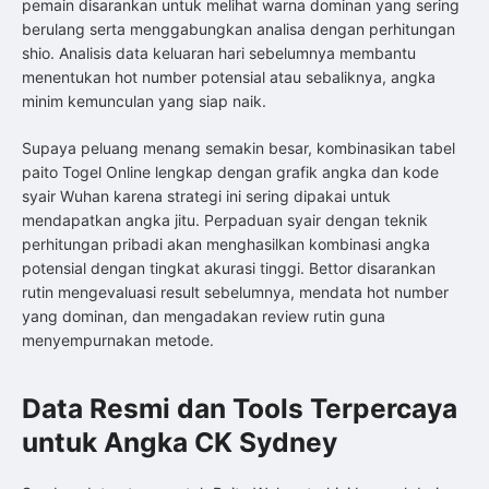
pemain disarankan untuk melihat warna dominan yang sering
berulang serta menggabungkan analisa dengan perhitungan
shio. Analisis data keluaran hari sebelumnya membantu
menentukan hot number potensial atau sebaliknya, angka
minim kemunculan yang siap naik.
Supaya peluang menang semakin besar, kombinasikan tabel
paito Togel Online lengkap dengan grafik angka dan kode
syair Wuhan karena strategi ini sering dipakai untuk
mendapatkan angka jitu. Perpaduan syair dengan teknik
perhitungan pribadi akan menghasilkan kombinasi angka
potensial dengan tingkat akurasi tinggi. Bettor disarankan
rutin mengevaluasi result sebelumnya, mendata hot number
yang dominan, dan mengadakan review rutin guna
menyempurnakan metode.
Data Resmi dan Tools Terpercaya
untuk Angka CK Sydney