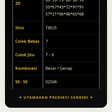
2D
55*67*43*72*91*91
57*21*96*46*65*68
Shio
TIKUS
Colok Bebas
7
Colok Jitu
7 – 6
Kombinasi
Besar / Genap
50 : 50
02568
✦ UTAMAKAN PREDIKSI SENDIRI ✦