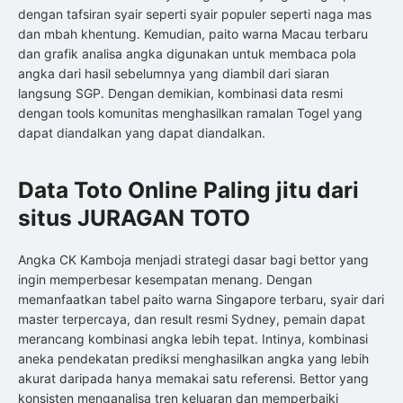
dengan tafsiran syair seperti syair populer seperti naga mas
dan mbah khentung. Kemudian, paito warna Macau terbaru
dan grafik analisa angka digunakan untuk membaca pola
angka dari hasil sebelumnya yang diambil dari siaran
langsung SGP. Dengan demikian, kombinasi data resmi
dengan tools komunitas menghasilkan ramalan Togel yang
dapat diandalkan yang dapat diandalkan.
Data Toto Online Paling jitu dari
situs JURAGAN TOTO
Angka CK Kamboja menjadi strategi dasar bagi bettor yang
ingin memperbesar kesempatan menang. Dengan
memanfaatkan tabel paito warna Singapore terbaru, syair dari
master terpercaya, dan result resmi Sydney, pemain dapat
merancang kombinasi angka lebih tepat. Intinya, kombinasi
aneka pendekatan prediksi menghasilkan angka yang lebih
akurat daripada hanya memakai satu referensi. Bettor yang
konsisten menganalisa tren keluaran dan memperbaiki