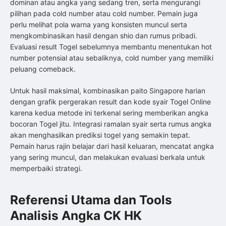
dominan atau angka yang sedang tren, serta mengurangi
pilihan pada cold number atau cold number. Pemain juga
perlu melihat pola warna yang konsisten muncul serta
mengkombinasikan hasil dengan shio dan rumus pribadi.
Evaluasi result Togel sebelumnya membantu menentukan hot
number potensial atau sebaliknya, cold number yang memiliki
peluang comeback.
Untuk hasil maksimal, kombinasikan paito Singapore harian
dengan grafik pergerakan result dan kode syair Togel Online
karena kedua metode ini terkenal sering memberikan angka
bocoran Togel jitu. Integrasi ramalan syair serta rumus angka
akan menghasilkan prediksi togel yang semakin tepat.
Pemain harus rajin belajar dari hasil keluaran, mencatat angka
yang sering muncul, dan melakukan evaluasi berkala untuk
memperbaiki strategi.
Referensi Utama dan Tools
Analisis Angka CK HK