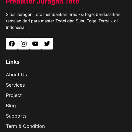
Prediktor Juragan Toto
Situs Juragan Toto memberikan prediksi togel berdasarkan
ramalan dari para master Togel dan Suhu Togel Terbaik di
Indonesia.
Facebook
Instagram
YouTube
Twitter
Links
About Us
Services
Project
Blog
Supports
Term & Condition