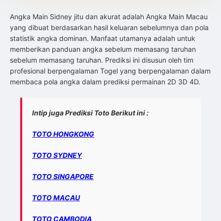
Angka Main Sidney jitu dan akurat adalah Angka Main Macau
yang dibuat berdasarkan hasil keluaran sebelumnya dan pola
statistik angka dominan. Manfaat utamanya adalah untuk
memberikan panduan angka sebelum memasang taruhan
sebelum memasang taruhan. Prediksi ini disusun oleh tim
profesional berpengalaman Togel yang berpengalaman dalam
membaca pola angka dalam prediksi permainan 2D 3D 4D.
Intip juga Prediksi Toto Berikut ini :
TOTO HONGKONG
TOTO SYDNEY
TOTO SINGAPORE
TOTO MACAU
TOTO CAMBODIA