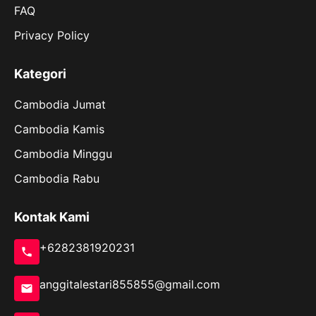
FAQ
Privacy Policy
Kategori
Cambodia Jumat
Cambodia Kamis
Cambodia Minggu
Cambodia Rabu
Kontak Kami
+6282381920231
anggitalestari855855@gmail.com