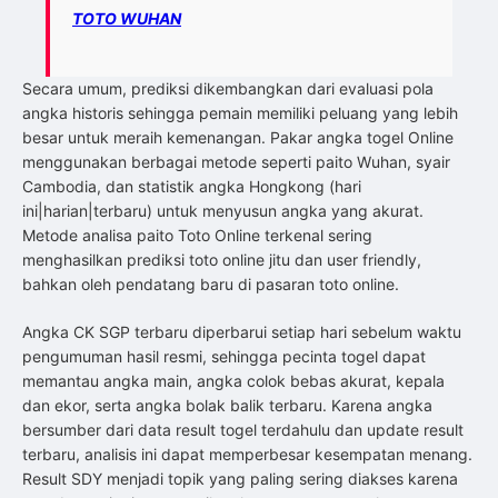
TOTO WUHAN
Secara umum, prediksi dikembangkan dari evaluasi pola
angka historis sehingga pemain memiliki peluang yang lebih
besar untuk meraih kemenangan. Pakar angka togel Online
menggunakan berbagai metode seperti paito Wuhan, syair
Cambodia, dan statistik angka Hongkong (hari
ini|harian|terbaru) untuk menyusun angka yang akurat.
Metode analisa paito Toto Online terkenal sering
menghasilkan prediksi toto online jitu dan user friendly,
bahkan oleh pendatang baru di pasaran toto online.
Angka CK SGP terbaru diperbarui setiap hari sebelum waktu
pengumuman hasil resmi, sehingga pecinta togel dapat
memantau angka main, angka colok bebas akurat, kepala
dan ekor, serta angka bolak balik terbaru. Karena angka
bersumber dari data result togel terdahulu dan update result
terbaru, analisis ini dapat memperbesar kesempatan menang.
Result SDY menjadi topik yang paling sering diakses karena