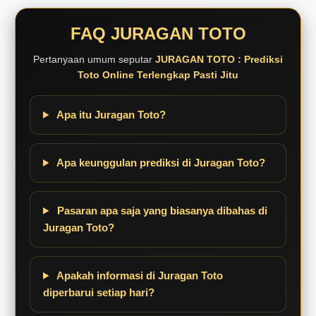
FAQ JURAGAN TOTO
Pertanyaan umum seputar
JURAGAN TOTO : Prediksi
Toto Online Terlengkap Pasti Jitu
Apa itu Juragan Toto?
Apa keunggulan prediksi di Juragan Toto?
Pasaran apa saja yang biasanya dibahas di
Juragan Toto?
Apakah informasi di Juragan Toto
diperbarui setiap hari?