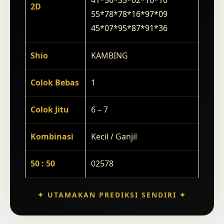
2D
55*78*78*16*97*09
45*07*95*87*91*36
Shio
KAMBING
Colok Bebas
1
Colok Jitu
6 – 7
Kombinasi
Kecil / Ganjil
50 : 50
02578
✦ UTAMAKAN PREDIKSI SENDIRI ✦