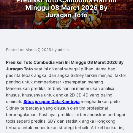
Prediksi Toto Cambodia Hari Ini
Minggu 08 Maret 2026 By
Juragan Toto
Posted on
March 7, 2026
by
admin
Prediksi Toto Cambodia Hari Ini Minggu 08 Maret 2026 By
Juragan Toto
saat ini dikenal sebagai pilihan utama bagi
pecinta tebak angka, dan angka Sidney terkini menjadi faktor
penting untuk memperbesar kesempatan menang.
Menemukan prediksi terbaik hari ini memerlukan analisa
khusus, khususnya untuk angka 2D 3D 4D yang paling
diminati.
Situs juragan Data Kamboja
menghadirkan paito
Sidney terpercaya yang disusun oleh tim profesional
berpengalaman. Pastinya, prediksi ini berlandaskan berbagai
tools seperti prediksi SDY dan statistik angka Hongkong
terbaru untuk menentukan strategi terbaik. Artikel berikut ini,