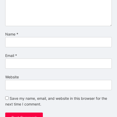
Name
*
Email
*
Website
Save my name, email, and website in this browser for the
next time I comment.