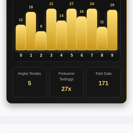
21
27
24
19
18
16
14
12
11
9
0
1
2
3
4
5
6
7
8
9
Angka Teratas
Frekuensi
Total Data
Tertinggi
5
171
27x