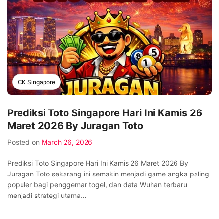
Hari
Ini
Sabtu
28
Maret
2026
By
Juragan
CK Singapore
Toto
Prediksi Toto Singapore Hari Ini Kamis 26
Maret 2026 By Juragan Toto
Posted on
March 26, 2026
Prediksi Toto Singapore Hari Ini Kamis 26 Maret 2026 By
Juragan Toto sekarang ini semakin menjadi game angka paling
populer bagi penggemar togel, dan data Wuhan terbaru
menjadi strategi utama…