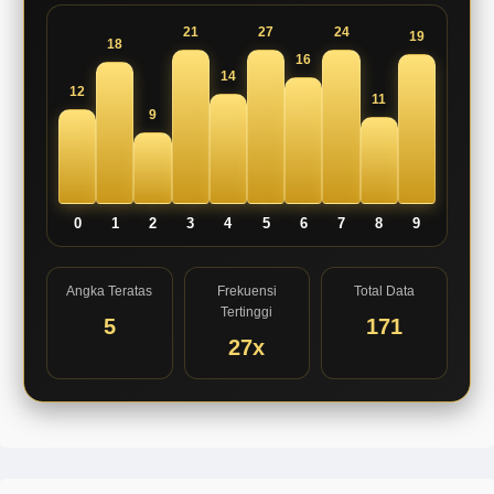
21
27
24
19
18
16
14
12
11
9
0
1
2
3
4
5
6
7
8
9
Angka Teratas
Frekuensi
Total Data
Tertinggi
5
171
27x