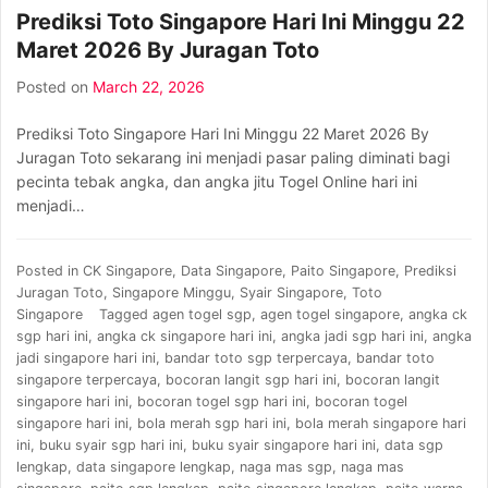
Prediksi Toto Singapore Hari Ini Minggu 22
Maret 2026 By Juragan Toto
Posted on
March 22, 2026
Prediksi Toto Singapore Hari Ini Minggu 22 Maret 2026 By
Juragan Toto sekarang ini menjadi pasar paling diminati bagi
pecinta tebak angka, dan angka jitu Togel Online hari ini
menjadi…
Posted in
CK Singapore
,
Data Singapore
,
Paito Singapore
,
Prediksi
Juragan Toto
,
Singapore Minggu
,
Syair Singapore
,
Toto
Singapore
Tagged
agen togel sgp
,
agen togel singapore
,
angka ck
sgp hari ini
,
angka ck singapore hari ini
,
angka jadi sgp hari ini
,
angka
jadi singapore hari ini
,
bandar toto sgp terpercaya
,
bandar toto
singapore terpercaya
,
bocoran langit sgp hari ini
,
bocoran langit
singapore hari ini
,
bocoran togel sgp hari ini
,
bocoran togel
singapore hari ini
,
bola merah sgp hari ini
,
bola merah singapore hari
ini
,
buku syair sgp hari ini
,
buku syair singapore hari ini
,
data sgp
lengkap
,
data singapore lengkap
,
naga mas sgp
,
naga mas