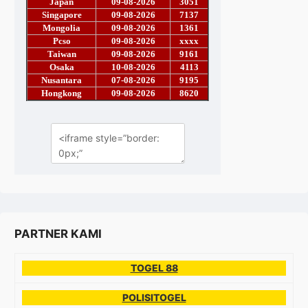
PARTNER KAMI
TOGEL 88
POLISITOGEL