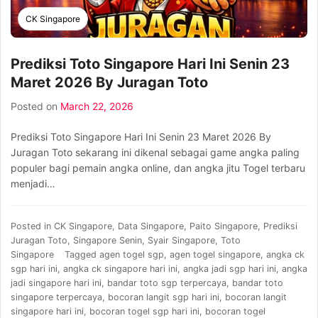
Juragan
CK Singapore
Toto
Prediksi Toto Singapore Hari Ini Senin 23
Maret 2026 By Juragan Toto
Posted on
March 22, 2026
Prediksi Toto Singapore Hari Ini Senin 23 Maret 2026 By
Juragan Toto sekarang ini dikenal sebagai game angka paling
populer bagi pemain angka online, dan angka jitu Togel terbaru
menjadi…
Posted in
CK Singapore
,
Data Singapore
,
Paito Singapore
,
Prediksi
Juragan Toto
,
Singapore Senin
,
Syair Singapore
,
Toto
Singapore
Tagged
agen togel sgp
,
agen togel singapore
,
angka ck
sgp hari ini
,
angka ck singapore hari ini
,
angka jadi sgp hari ini
,
angka
jadi singapore hari ini
,
bandar toto sgp terpercaya
,
bandar toto
singapore terpercaya
,
bocoran langit sgp hari ini
,
bocoran langit
singapore hari ini
,
bocoran togel sgp hari ini
,
bocoran togel