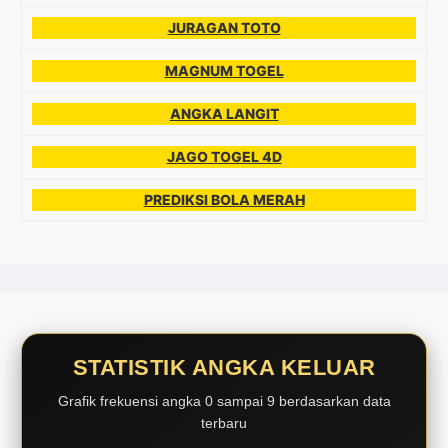
JURAGAN TOTO
MAGNUM TOGEL
ANGKA LANGIT
JAGO TOGEL 4D
PREDIKSI BOLA MERAH
STATISTIK ANGKA KELUAR
Grafik frekuensi angka 0 sampai 9 berdasarkan data
terbaru