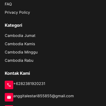
FAQ
Privacy Policy
Kategori
Cambodia Jumat
Cambodia Kamis
Cambodia Minggu
Cambodia Rabu
Kontak Kami
+6282381920231
anggitalestari855855@gmail.com