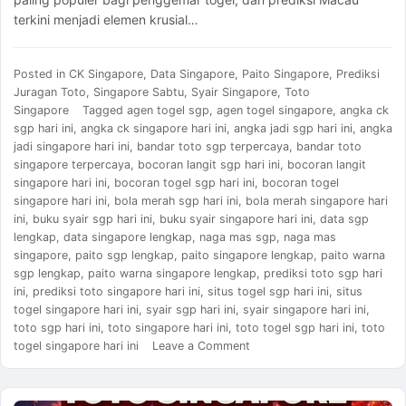
terkini menjadi elemen krusial…
Posted in
CK Singapore
,
Data Singapore
,
Paito Singapore
,
Prediksi
Juragan Toto
,
Singapore Sabtu
,
Syair Singapore
,
Toto
Singapore
Tagged
agen togel sgp
,
agen togel singapore
,
angka ck
sgp hari ini
,
angka ck singapore hari ini
,
angka jadi sgp hari ini
,
angka
jadi singapore hari ini
,
bandar toto sgp terpercaya
,
bandar toto
singapore terpercaya
,
bocoran langit sgp hari ini
,
bocoran langit
singapore hari ini
,
bocoran togel sgp hari ini
,
bocoran togel
singapore hari ini
,
bola merah sgp hari ini
,
bola merah singapore hari
ini
,
buku syair sgp hari ini
,
buku syair singapore hari ini
,
data sgp
lengkap
,
data singapore lengkap
,
naga mas sgp
,
naga mas
singapore
,
paito sgp lengkap
,
paito singapore lengkap
,
paito warna
sgp lengkap
,
paito warna singapore lengkap
,
prediksi toto sgp hari
ini
,
prediksi toto singapore hari ini
,
situs togel sgp hari ini
,
situs
togel singapore hari ini
,
syair sgp hari ini
,
syair singapore hari ini
,
toto sgp hari ini
,
toto singapore hari ini
,
toto togel sgp hari ini
,
toto
on
togel singapore hari ini
Leave a Comment
Prediksi
Toto
Singapore