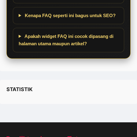
Kenapa FAQ seperti ini bagus untuk SEO?
Apakah widget FAQ ini cocok dipasang di
halaman utama maupun artikel?
STATISTIK