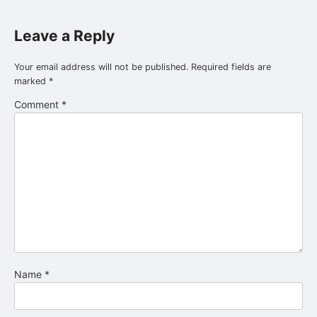
Leave a Reply
Your email address will not be published.
Required fields are
marked
*
Comment
*
Name
*