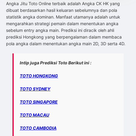
Angka Jitu Toto Online terbaik adalah Angka CK HK yang
dibuat berdasarkan hasil keluaran sebelumnya dan pola
statistik angka dominan. Manfaat utamanya adalah untuk
mengarahkan strategi pemain dalam menentukan angka
sebelum entry angka main. Prediksi ini diracik oleh ahli
prediksi Hongkong yang berpengalaman dalam membaca
pola angka dalam menentukan angka main 2D, 3D serta 4D.
Intip juga Prediksi Toto Berikut ini :
TOTO HONGKONG
TOTO SYDNEY
TOTO SINGAPORE
TOTO MACAU
TOTO CAMBODIA