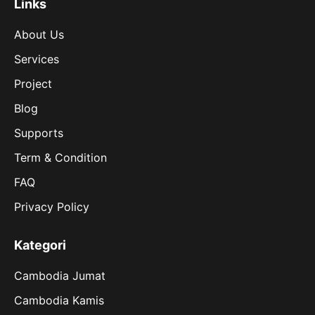
Links
About Us
Services
Project
Blog
Supports
Term & Condition
FAQ
Privacy Policy
Kategori
Cambodia Jumat
Cambodia Kamis