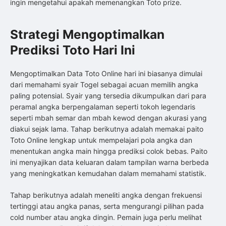
ingin mengetahui apakah memenangkan Toto prize.
Strategi Mengoptimalkan
Prediksi Toto Hari Ini
Mengoptimalkan Data Toto Online hari ini biasanya dimulai
dari memahami syair Togel sebagai acuan memilih angka
paling potensial. Syair yang tersedia dikumpulkan dari para
peramal angka berpengalaman seperti tokoh legendaris
seperti mbah semar dan mbah kewod dengan akurasi yang
diakui sejak lama. Tahap berikutnya adalah memakai paito
Toto Online lengkap untuk mempelajari pola angka dan
menentukan angka main hingga prediksi colok bebas. Paito
ini menyajikan data keluaran dalam tampilan warna berbeda
yang meningkatkan kemudahan dalam memahami statistik.
Tahap berikutnya adalah meneliti angka dengan frekuensi
tertinggi atau angka panas, serta mengurangi pilihan pada
cold number atau angka dingin. Pemain juga perlu melihat