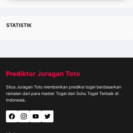
STATISTIK
Prediktor Juragan Toto
Situs Juragan Toto memberikan prediksi togel berdasarkan
ramalan dari para master Togel dan Suhu Togel Terbaik di
Indonesia.
Facebook
Instagram
YouTube
Twitter