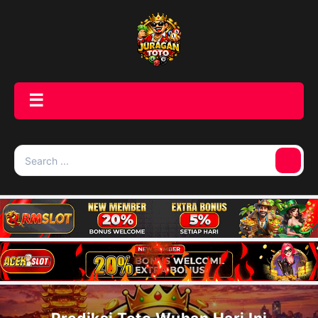
Skip
to
content
☰
Menu
Search
Searc
for: