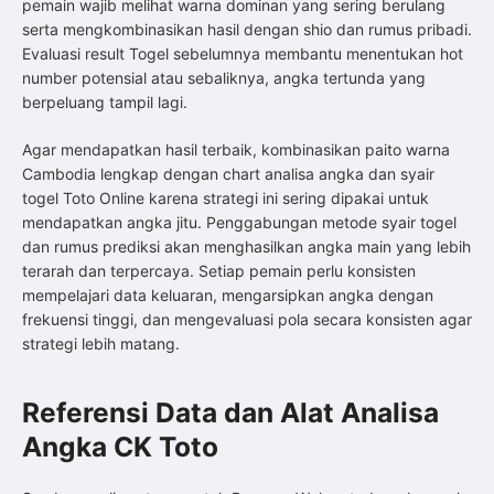
pemain wajib melihat warna dominan yang sering berulang
serta mengkombinasikan hasil dengan shio dan rumus pribadi.
Evaluasi result Togel sebelumnya membantu menentukan hot
number potensial atau sebaliknya, angka tertunda yang
berpeluang tampil lagi.
Agar mendapatkan hasil terbaik, kombinasikan paito warna
Cambodia lengkap dengan chart analisa angka dan syair
togel Toto Online karena strategi ini sering dipakai untuk
mendapatkan angka jitu. Penggabungan metode syair togel
dan rumus prediksi akan menghasilkan angka main yang lebih
terarah dan terpercaya. Setiap pemain perlu konsisten
mempelajari data keluaran, mengarsipkan angka dengan
frekuensi tinggi, dan mengevaluasi pola secara konsisten agar
strategi lebih matang.
Referensi Data dan Alat Analisa
Angka CK Toto