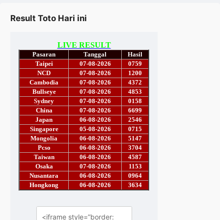
Result Toto Hari ini