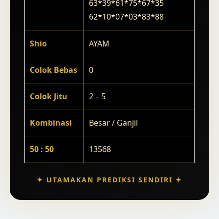
63*39*61*75*67*35
62*10*07*03*83*88
Shio
AYAM
Colok Bebas
0
Colok Jitu
2 – 5
Kombinasi
Besar / Ganjil
50 : 50
13568
✦ UTAMAKAN PREDIKSI SENDIRI ✦