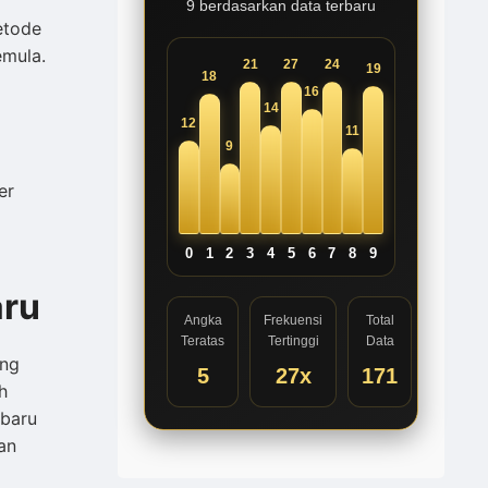
9 berdasarkan data terbaru
Metode
emula.
21
27
24
19
18
16
14
12
11
9
er
0
1
2
3
4
5
6
7
8
9
aru
Angka
Frekuensi
Total
Teratas
Tertinggi
Data
ang
5
27x
171
h
rbaru
an