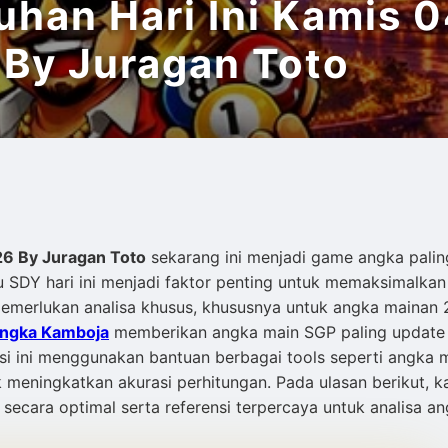
uhan Hari Ini Kamis 
 By Juragan Toto
26 By Juragan Toto
sekarang ini menjadi game angka palin
u SDY hari ini menjadi faktor penting untuk memaksimalkan
ni memerlukan analisa khusus, khususnya untuk angka mainan
Angka Kamboja
memberikan angka main SGP paling update
iksi ini menggunakan bantuan berbagai tools seperti angka 
k meningkatkan akurasi perhitungan. Pada ulasan berikut, k
cara optimal serta referensi terpercaya untuk analisa an