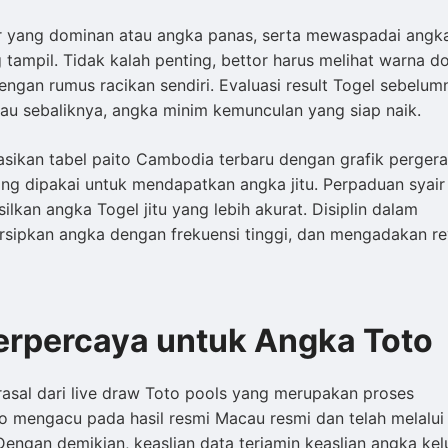
er yang dominan atau angka panas, serta mewaspadai angk
 tampil. Tidak kalah penting, bettor harus melihat warna d
gan rumus racikan sendiri. Evaluasi result Togel sebelum
u sebaliknya, angka minim kemunculan yang siap naik.
sikan tabel paito Cambodia terbaru dengan grafik perger
ering dipakai untuk mendapatkan angka jitu. Perpaduan syair
lkan angka Togel jitu yang lebih akurat. Disiplin dalam
arsipkan angka dengan frekuensi tinggi, dan mengadakan r
erpercaya untuk Angka Toto
rasal dari live draw Toto pools yang merupakan proses
o mengacu pada hasil resmi Macau resmi dan telah melalui
engan demikian, keaslian data terjamin keaslian angka kel