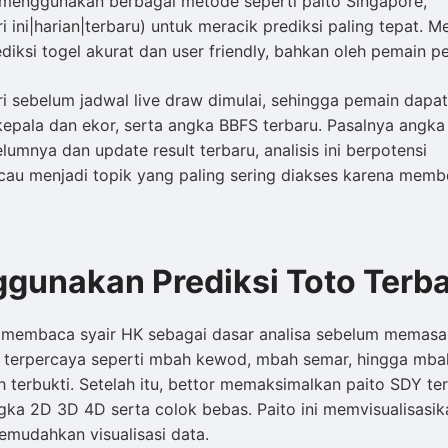
 menggunakan berbagai metode seperti paito Singapore,
i ini|harian|terbaru) untuk meracik prediksi paling tepat. 
ksi togel akurat dan user friendly, bahkan oleh pemain p
ari sebelum jadwal live draw dimulai, sehingga pemain dapat
kepala dan ekor, serta angka BBFS terbaru. Pasalnya angka
elumnya dan update result terbaru, analisis ini berpotensi
cau menjadi topik yang paling sering diakses karena memb
unakan Prediksi Toto Terb
n membaca syair HK sebagai dasar analisa sebelum memas
er terpercaya seperti mbah kewod, mbah semar, hingga mba
 terbukti. Setelah itu, bettor memaksimalkan paito SDY te
ka 2D 3D 4D serta colok bebas. Paito ini memvisualisasik
emudahkan visualisasi data.