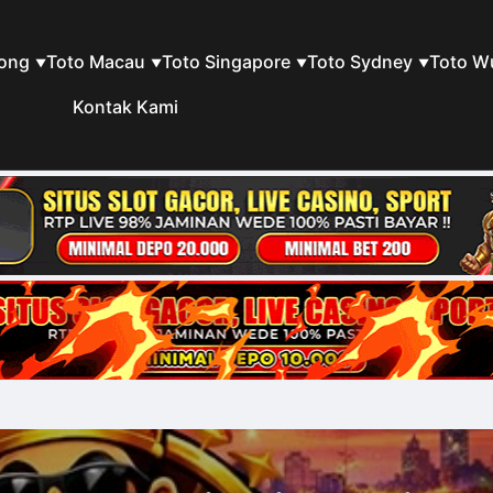
ong
Toto Macau
Toto Singapore
Toto Sydney
Toto W
Kontak Kami