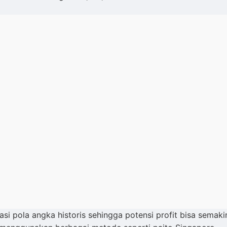
i pola angka historis sehingga potensi profit bisa semaki