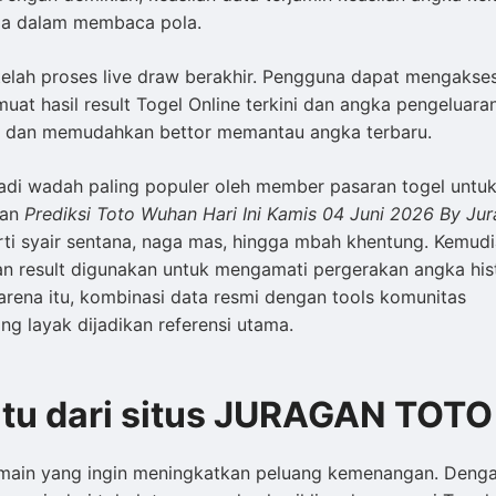
ama dalam membaca pola.
etelah proses live draw berakhir. Pengguna dapat mengakse
t hasil result Togel Online terkini dan angka pengeluara
uma dan memudahkan bettor memantau angka terbaru.
jadi wadah paling populer oleh member pasaran togel untu
kan
Prediksi Toto Wuhan Hari Ini Kamis 04 Juni 2026 By Ju
rti syair sentana, naga mas, hingga mbah khentung. Kemudi
n result digunakan untuk mengamati pergerakan angka hist
Karena itu, kombinasi data resmi dengan tools komunitas
g layak dijadikan referensi utama.
jitu dari situs JURAGAN TOTO
main yang ingin meningkatkan peluang kemenangan. Deng