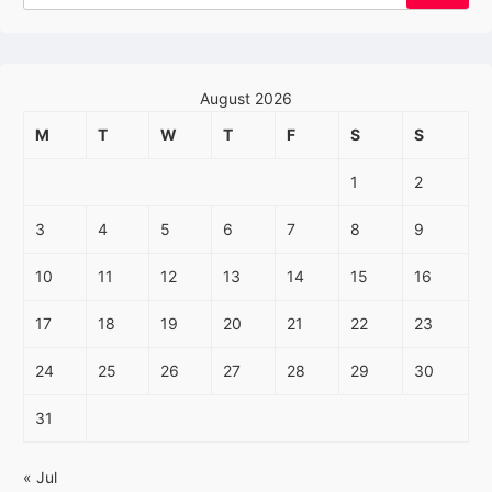
for:
Search
August 2026
M
T
W
T
F
S
S
1
2
3
4
5
6
7
8
9
10
11
12
13
14
15
16
17
18
19
20
21
22
23
24
25
26
27
28
29
30
31
« Jul