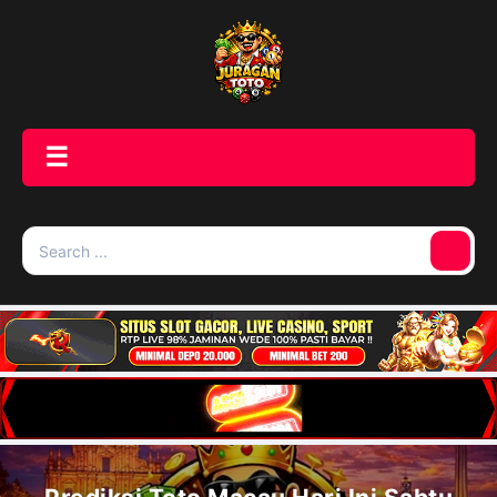
Skip
to
content
☰
Menu
Search
Searc
for: