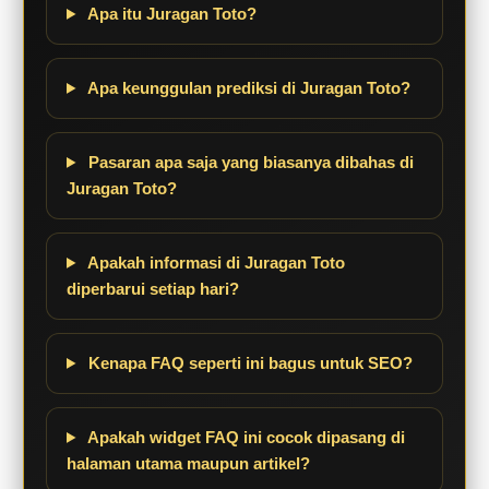
Apa itu Juragan Toto?
Apa keunggulan prediksi di Juragan Toto?
Pasaran apa saja yang biasanya dibahas di
Juragan Toto?
Apakah informasi di Juragan Toto
diperbarui setiap hari?
Kenapa FAQ seperti ini bagus untuk SEO?
Apakah widget FAQ ini cocok dipasang di
halaman utama maupun artikel?