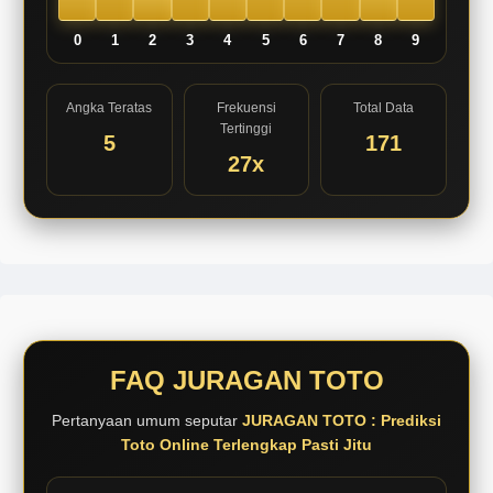
0
1
2
3
4
5
6
7
8
9
Angka Teratas
Frekuensi
Total Data
Tertinggi
5
171
27x
FAQ JURAGAN TOTO
Pertanyaan umum seputar
JURAGAN TOTO : Prediksi
Toto Online Terlengkap Pasti Jitu