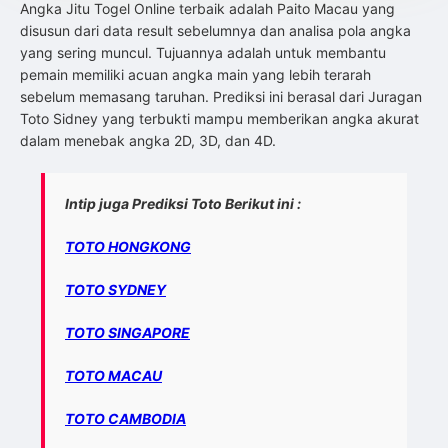
Angka Jitu Togel Online terbaik adalah Paito Macau yang
disusun dari data result sebelumnya dan analisa pola angka
yang sering muncul. Tujuannya adalah untuk membantu
pemain memiliki acuan angka main yang lebih terarah
sebelum memasang taruhan. Prediksi ini berasal dari Juragan
Toto Sidney yang terbukti mampu memberikan angka akurat
dalam menebak angka 2D, 3D, dan 4D.
Intip juga Prediksi Toto Berikut ini :
TOTO HONGKONG
TOTO SYDNEY
TOTO SINGAPORE
TOTO MACAU
TOTO CAMBODIA