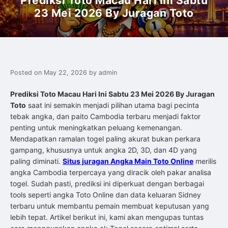
Prediksi Toto Macau Hari Ini Sabtu
23 Mei 2026 By Juragan Toto
Posted on
May 22, 2026
by
admin
Prediksi Toto Macau Hari Ini Sabtu 23 Mei 2026 By Juragan
Toto
saat ini semakin menjadi pilihan utama bagi pecinta
tebak angka, dan paito Cambodia terbaru menjadi faktor
penting untuk meningkatkan peluang kemenangan.
Mendapatkan ramalan togel paling akurat bukan perkara
gampang, khususnya untuk angka 2D, 3D, dan 4D yang
paling diminati.
Situs juragan Angka Main Toto Online
merilis
angka Cambodia terpercaya yang diracik oleh pakar analisa
togel. Sudah pasti, prediksi ini diperkuat dengan berbagai
tools seperti angka Toto Online dan data keluaran Sidney
terbaru untuk membantu pemain membuat keputusan yang
lebih tepat. Artikel berikut ini, kami akan mengupas tuntas