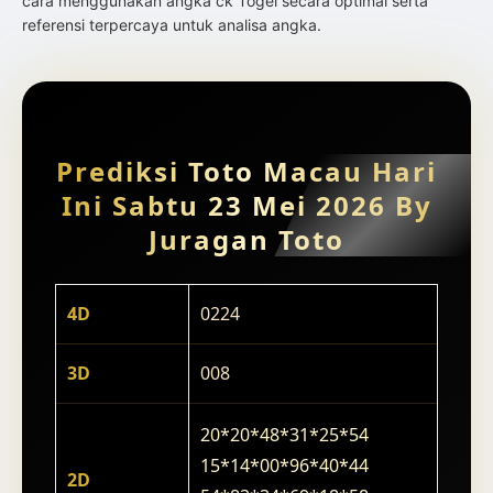
cara menggunakan angka ck Togel secara optimal serta
referensi terpercaya untuk analisa angka.
Prediksi Toto Macau Hari
Ini Sabtu 23 Mei 2026 By
Juragan Toto
4D
0224
3D
008
20*20*48*31*25*54
15*14*00*96*40*44
2D