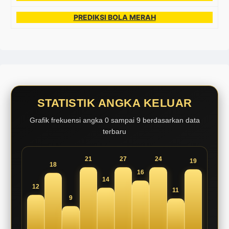
PREDIKSI BOLA MERAH
STATISTIK ANGKA KELUAR
Grafik frekuensi angka 0 sampai 9 berdasarkan data
terbaru
21
27
24
19
18
16
14
12
11
9