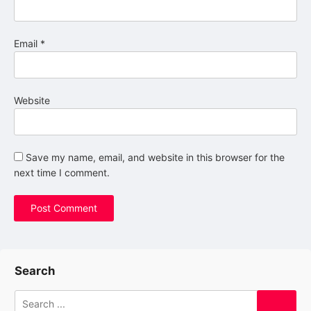
Email
*
Website
Save my name, email, and website in this browser for the
next time I comment.
Search
Search