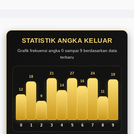
STATISTIK ANGKA KELUAR
Grafik frekuensi angka 0 sampai 9 berdasarkan data
terbaru
21
27
24
19
18
16
14
12
11
9
0
1
2
3
4
5
6
7
8
9