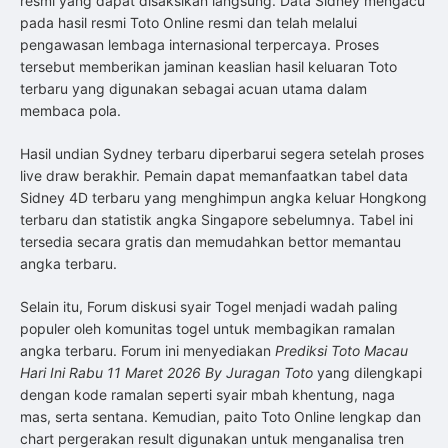
resmi yang dapat disaksikan langsung. Data Sidney mengacu
pada hasil resmi Toto Online resmi dan telah melalui
pengawasan lembaga internasional terpercaya. Proses
tersebut memberikan jaminan keaslian hasil keluaran Toto
terbaru yang digunakan sebagai acuan utama dalam
membaca pola.
Hasil undian Sydney terbaru diperbarui segera setelah proses
live draw berakhir. Pemain dapat memanfaatkan tabel data
Sidney 4D terbaru yang menghimpun angka keluar Hongkong
terbaru dan statistik angka Singapore sebelumnya. Tabel ini
tersedia secara gratis dan memudahkan bettor memantau
angka terbaru.
Selain itu, Forum diskusi syair Togel menjadi wadah paling
populer oleh komunitas togel untuk membagikan ramalan
angka terbaru. Forum ini menyediakan
Prediksi Toto Macau
Hari Ini Rabu 11 Maret 2026 By Juragan Toto
yang dilengkapi
dengan kode ramalan seperti syair mbah khentung, naga
mas, serta sentana. Kemudian, paito Toto Online lengkap dan
chart pergerakan result digunakan untuk menganalisa tren