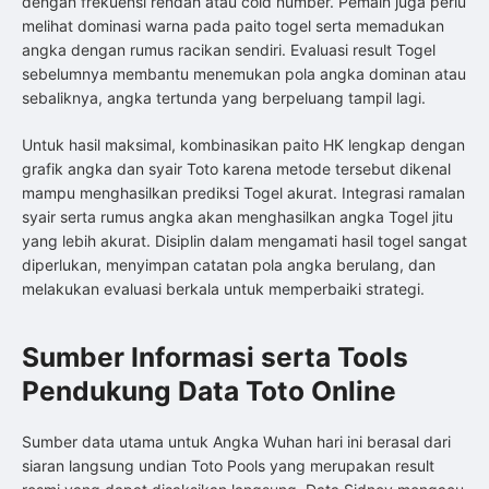
dengan frekuensi rendah atau cold number. Pemain juga perlu
melihat dominasi warna pada paito togel serta memadukan
angka dengan rumus racikan sendiri. Evaluasi result Togel
sebelumnya membantu menemukan pola angka dominan atau
sebaliknya, angka tertunda yang berpeluang tampil lagi.
Untuk hasil maksimal, kombinasikan paito HK lengkap dengan
grafik angka dan syair Toto karena metode tersebut dikenal
mampu menghasilkan prediksi Togel akurat. Integrasi ramalan
syair serta rumus angka akan menghasilkan angka Togel jitu
yang lebih akurat. Disiplin dalam mengamati hasil togel sangat
diperlukan, menyimpan catatan pola angka berulang, dan
melakukan evaluasi berkala untuk memperbaiki strategi.
Sumber Informasi serta Tools
Pendukung Data Toto Online
Sumber data utama untuk Angka Wuhan hari ini berasal dari
siaran langsung undian Toto Pools yang merupakan result