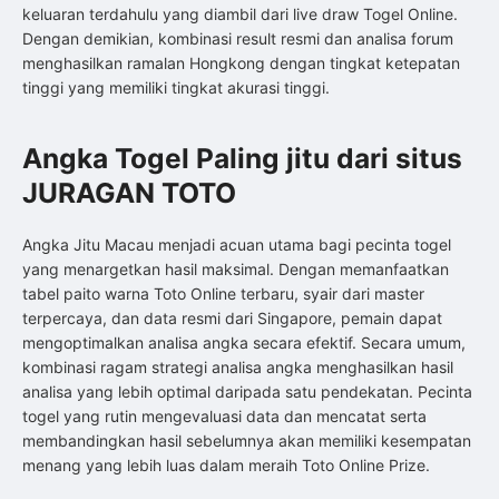
keluaran terdahulu yang diambil dari live draw Togel Online.
Dengan demikian, kombinasi result resmi dan analisa forum
menghasilkan ramalan Hongkong dengan tingkat ketepatan
tinggi yang memiliki tingkat akurasi tinggi.
Angka Togel Paling jitu dari situs
JURAGAN TOTO
Angka Jitu Macau menjadi acuan utama bagi pecinta togel
yang menargetkan hasil maksimal. Dengan memanfaatkan
tabel paito warna Toto Online terbaru, syair dari master
terpercaya, dan data resmi dari Singapore, pemain dapat
mengoptimalkan analisa angka secara efektif. Secara umum,
kombinasi ragam strategi analisa angka menghasilkan hasil
analisa yang lebih optimal daripada satu pendekatan. Pecinta
togel yang rutin mengevaluasi data dan mencatat serta
membandingkan hasil sebelumnya akan memiliki kesempatan
menang yang lebih luas dalam meraih Toto Online Prize.