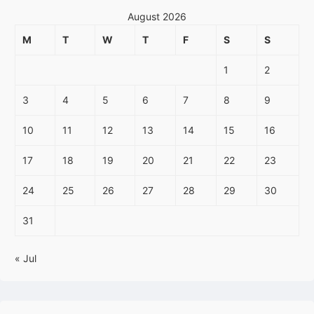
August 2026
M
T
W
T
F
S
S
1
2
3
4
5
6
7
8
9
10
11
12
13
14
15
16
17
18
19
20
21
22
23
24
25
26
27
28
29
30
31
« Jul