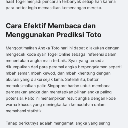
hasil Togel menjadi pencarian terbanyak setiap hari karena
para bettor ingin memastikan kemenangan mereka.
Cara Efektif Membaca dan
Menggunakan Prediksi Toto
Mengoptimalkan Angka Toto hari ini dapat dilakukan dengan
mengecek kode syair Togel Online sebagai referensi dalam
menentukan angka main terbaik. Syair yang tersedia
dikumpulkan dari para peramal angka berpengalaman seperti
mbah semar, mbah kewod, dan mbah khentung dengan
akurasi yang diakui sejak lama. Setelah itu, bettor
memaksimalkan paito Singapore harian untuk membaca
pergerakan angka dan menetapkan pilihan angka paling
potensial. Paito ini menampilkan result angka dengan kode
warna khusus yang meningkatkan kemudahan dalam
memahami statistik.
Tahap berikutnya adalah mengamati angka yang sering