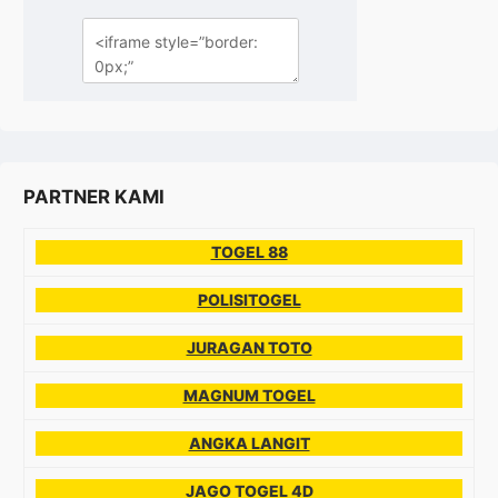
PARTNER KAMI
TOGEL 88
POLISITOGEL
JURAGAN TOTO
MAGNUM TOGEL
ANGKA LANGIT
JAGO TOGEL 4D