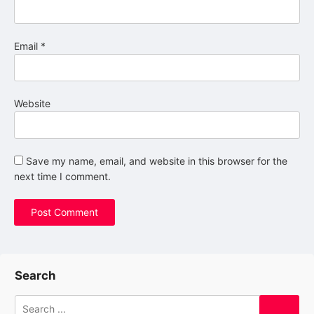
Email
*
Website
Save my name, email, and website in this browser for the
next time I comment.
Search
Search