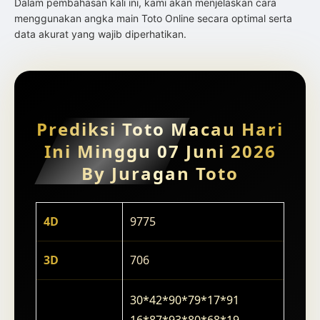
Dalam pembahasan kali ini, kami akan menjelaskan cara
menggunakan angka main Toto Online secara optimal serta
data akurat yang wajib diperhatikan.
Prediksi Toto Macau Hari
Ini Minggu 07 Juni 2026
By Juragan Toto
4D
9775
3D
706
30*42*90*79*17*91
16*87*93*80*68*19