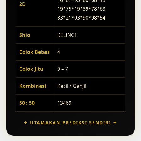
2D
19*75*19*39*78*63
83*21*03*90*98*54
Shio
KELINCI
Colok Bebas
4
Colok Jitu
9 – 7
Kombinasi
Kecil / Ganjil
50 : 50
13469
✦ UTAMAKAN PREDIKSI SENDIRI ✦