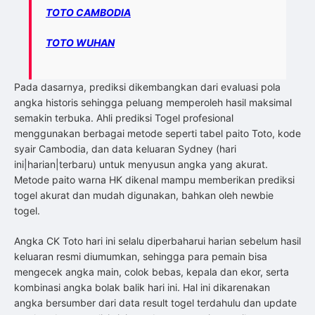
TOTO CAMBODIA
TOTO WUHAN
Pada dasarnya, prediksi dikembangkan dari evaluasi pola
angka historis sehingga peluang memperoleh hasil maksimal
semakin terbuka. Ahli prediksi Togel profesional
menggunakan berbagai metode seperti tabel paito Toto, kode
syair Cambodia, dan data keluaran Sydney (hari
ini|harian|terbaru) untuk menyusun angka yang akurat.
Metode paito warna HK dikenal mampu memberikan prediksi
togel akurat dan mudah digunakan, bahkan oleh newbie
togel.
Angka CK Toto hari ini selalu diperbaharui harian sebelum hasil
keluaran resmi diumumkan, sehingga para pemain bisa
mengecek angka main, colok bebas, kepala dan ekor, serta
kombinasi angka bolak balik hari ini. Hal ini dikarenakan
angka bersumber dari data result togel terdahulu dan update