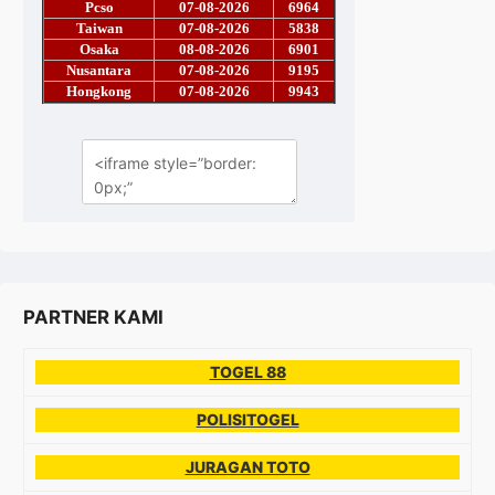
PARTNER KAMI
TOGEL 88
POLISITOGEL
JURAGAN TOTO