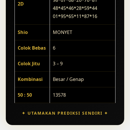
2D
48*45*46*28*59*44
01*95*65*11*87*16
Shio
MONYET
Colok Bebas
6
Colok Jitu
3 – 9
Kombinasi
Besar / Genap
50 : 50
13578
✦ UTAMAKAN PREDIKSI SENDIRI ✦