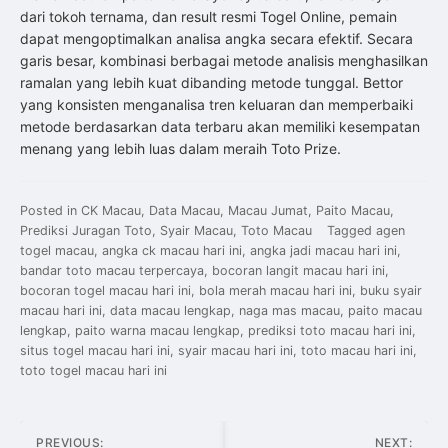
dari tokoh ternama, dan result resmi Togel Online, pemain
dapat mengoptimalkan analisa angka secara efektif. Secara
garis besar, kombinasi berbagai metode analisis menghasilkan
ramalan yang lebih kuat dibanding metode tunggal. Bettor
yang konsisten menganalisa tren keluaran dan memperbaiki
metode berdasarkan data terbaru akan memiliki kesempatan
menang yang lebih luas dalam meraih Toto Prize.
Posted in
CK Macau
,
Data Macau
,
Macau Jumat
,
Paito Macau
,
Prediksi Juragan Toto
,
Syair Macau
,
Toto Macau
Tagged
agen
togel macau
,
angka ck macau hari ini
,
angka jadi macau hari ini
,
bandar toto macau terpercaya
,
bocoran langit macau hari ini
,
bocoran togel macau hari ini
,
bola merah macau hari ini
,
buku syair
macau hari ini
,
data macau lengkap
,
naga mas macau
,
paito macau
lengkap
,
paito warna macau lengkap
,
prediksi toto macau hari ini
,
situs togel macau hari ini
,
syair macau hari ini
,
toto macau hari ini
,
toto togel macau hari ini
Post
PREVIOUS:
NEXT: