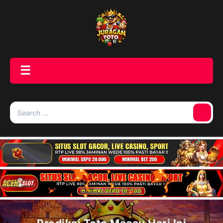
Skip
to
content
☰
Menu
Search
Searc
for: