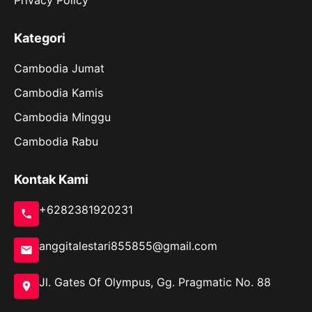
Kategori
Cambodia Jumat
Cambodia Kamis
Cambodia Minggu
Cambodia Rabu
Kontak Kami
+6282381920231
anggitalestari855855@gmail.com
Jl. Gates Of Olympus, Gg. Pragmatic No. 88