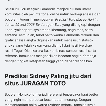
Selain itu, Forum Syair Cambodia menjadi rujukan utama
komunitas oleh pecinta togel online untuk berbagi analisa dan
bocoran. Forum ini membagikan
Prediksi Toto Macau Hari Ini
Jumat 29 Mei 2026 By Juragan Toto
yang dilengkapi dengan
kode syair seperti syair mbah khentung, naga mas, serta
sentana. Kemudian, tabel paito warna Cambodia terbaru dan
grafik analisa angka digunakan untuk menelusuri statistik
angka yang telah keluar yang diambil dari hasil live draw
resmi Togel. Oleh karena itu, kombinasi sumber resmi serta
referensi komunitas menghasilkan bocoran angka Kamboja
dengan tingkat ketepatan tinggi yang dapat diandalkan.
Prediksi Sidney Paling jitu dari
situs JURAGAN TOTO
Bocoran Hongkong menjadi referensi terpercaya bagi bettor
yang ingin memperbesar kesempatan menang. Dengan
memanfaatkan paito warna Sydney terbaru, ramalan syair