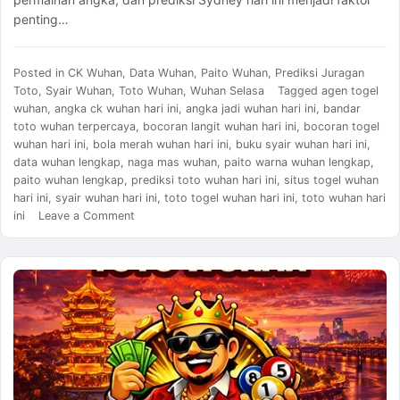
penting…
Posted in
CK Wuhan
,
Data Wuhan
,
Paito Wuhan
,
Prediksi Juragan
Toto
,
Syair Wuhan
,
Toto Wuhan
,
Wuhan Selasa
Tagged
agen togel
wuhan
,
angka ck wuhan hari ini
,
angka jadi wuhan hari ini
,
bandar
toto wuhan terpercaya
,
bocoran langit wuhan hari ini
,
bocoran togel
wuhan hari ini
,
bola merah wuhan hari ini
,
buku syair wuhan hari ini
,
data wuhan lengkap
,
naga mas wuhan
,
paito warna wuhan lengkap
,
paito wuhan lengkap
,
prediksi toto wuhan hari ini
,
situs togel wuhan
hari ini
,
syair wuhan hari ini
,
toto togel wuhan hari ini
,
toto wuhan hari
on
ini
Leave a Comment
Prediksi
Toto
Wuhan
Hari
Ini
Selasa
19
Mei
2026
By