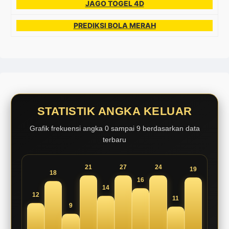
JAGO TOGEL 4D
PREDIKSI BOLA MERAH
STATISTIK ANGKA KELUAR
Grafik frekuensi angka 0 sampai 9 berdasarkan data
terbaru
21
27
24
19
18
16
14
12
11
9