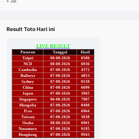
« Jul
Result Toto Hari ini