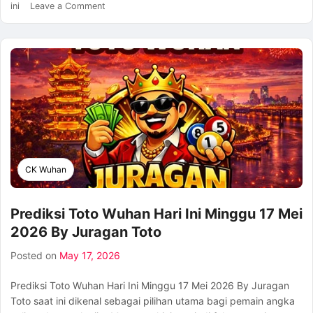
on
ini
Leave a Comment
Prediksi
Toto
Wuhan
Hari
Ini
Senin
18
Mei
2026
By
Juragan
CK Wuhan
Toto
Prediksi Toto Wuhan Hari Ini Minggu 17 Mei
2026 By Juragan Toto
Posted on
May 17, 2026
Prediksi Toto Wuhan Hari Ini Minggu 17 Mei 2026 By Juragan
Toto saat ini dikenal sebagai pilihan utama bagi pemain angka