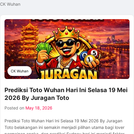
CK Wuhan
CK Wuhan
Prediksi Toto Wuhan Hari Ini Selasa 19 Mei
2026 By Juragan Toto
Posted on
May 18, 2026
Prediksi Toto Wuhan Hari Ini Selasa 19 Mei 2026 By Juragan
Toto belakangan ini semakin menjadi pilihan utama bagi lover
permainan angka, dan prediksi Sydney hari ini menjadi faktor