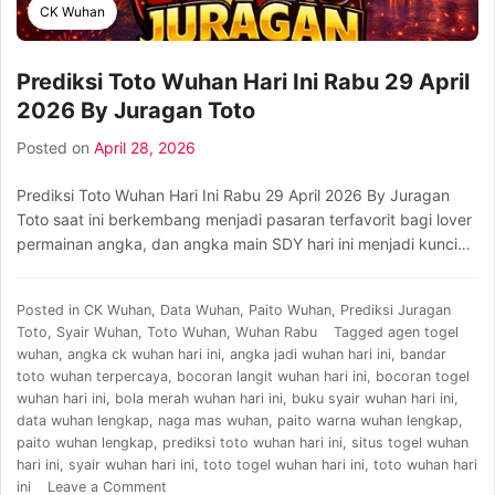
CK Wuhan
Toto
Prediksi Toto Wuhan Hari Ini Rabu 29 April
2026 By Juragan Toto
Posted on
April 28, 2026
Prediksi Toto Wuhan Hari Ini Rabu 29 April 2026 By Juragan
Toto saat ini berkembang menjadi pasaran terfavorit bagi lover
permainan angka, dan angka main SDY hari ini menjadi kunci…
Posted in
CK Wuhan
,
Data Wuhan
,
Paito Wuhan
,
Prediksi Juragan
Toto
,
Syair Wuhan
,
Toto Wuhan
,
Wuhan Rabu
Tagged
agen togel
wuhan
,
angka ck wuhan hari ini
,
angka jadi wuhan hari ini
,
bandar
toto wuhan terpercaya
,
bocoran langit wuhan hari ini
,
bocoran togel
wuhan hari ini
,
bola merah wuhan hari ini
,
buku syair wuhan hari ini
,
data wuhan lengkap
,
naga mas wuhan
,
paito warna wuhan lengkap
,
paito wuhan lengkap
,
prediksi toto wuhan hari ini
,
situs togel wuhan
hari ini
,
syair wuhan hari ini
,
toto togel wuhan hari ini
,
toto wuhan hari
on
ini
Leave a Comment